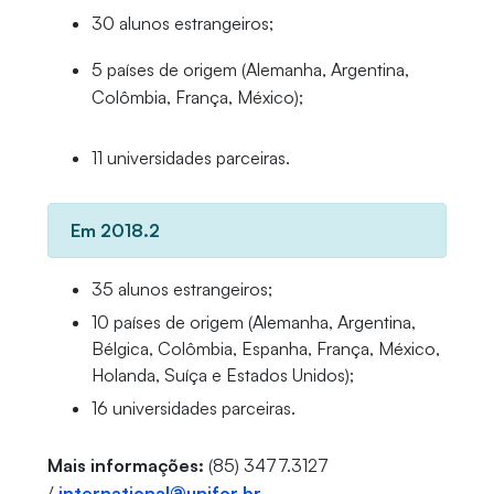
30 alunos estrangeiros;
5 países de origem (Alemanha, Argentina,
Colômbia, França, México);
11 universidades parceiras.
Em 2018.2
35 alunos estrangeiros;
10 países de origem (Alemanha, Argentina,
Bélgica, Colômbia, Espanha, França, México,
Holanda, Suíça e Estados Unidos);
16 universidades parceiras.
Mais informações:
(85) 3477.3127
/
international@unifor.br