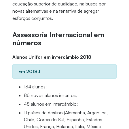
educação superior de qualidade, na busca por
novas alternativas e na tentativa de agregar
esforços conjuntos.
Assessoria Internacional em
números
Alunos Unifor em intercâmbio 2018
Em 2018.1
134 alunos;
86 novos alunos inscritos;
48 alunos em intercâmbio;
11 países de destino (Alemanha, Argentina,
Chile, Coreia do Sul, Espanha, Estados
Unidos, França, Holanda, Itália, México,