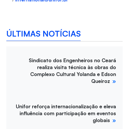
ÚLTIMAS NOTÍCIAS
Sindicato dos Engenheiros no Ceará
realiza visita técnica às obras do
Complexo Cultural Yolanda e Edson
Queiroz
Unifor reforça internacionalização e eleva
influência com participação em eventos
globais