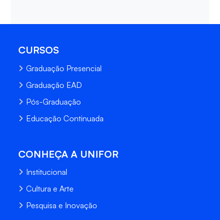
CURSOS
Graduação Presencial
Graduação EAD
Pós-Graduação
Educação Continuada
CONHEÇA A UNIFOR
Institucional
Cultura e Arte
Pesquisa e Inovação