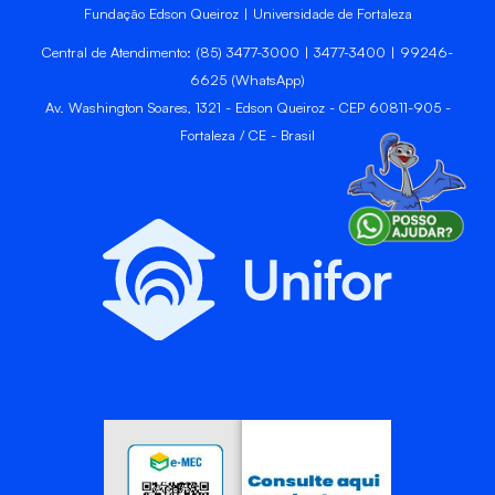
Fundação Edson Queiroz | Universidade de Fortaleza
Central de Atendimento: (85) 3477-3000 | 3477-3400 | 99246-
6625 (WhatsApp)
Av. Washington Soares, 1321 - Edson Queiroz - CEP 60811-905 -
Fortaleza / CE - Brasil