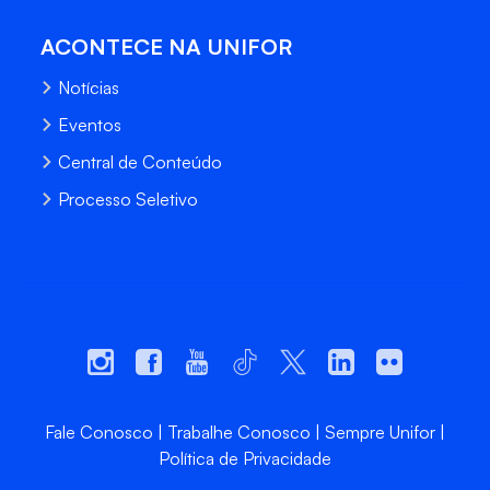
ACONTECE NA UNIFOR
Notícias
Eventos
Central de Conteúdo
Processo Seletivo
Fale Conosco
Trabalhe Conosco
Sempre Unifor
Política de Privacidade