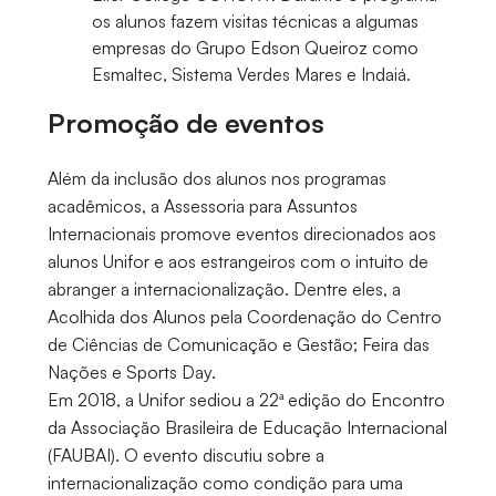
os alunos fazem visitas técnicas a algumas
empresas do Grupo Edson Queiroz como
Esmaltec, Sistema Verdes Mares e Indaiá.
Promoção de eventos
Além da inclusão dos alunos nos programas
acadêmicos, a Assessoria para Assuntos
Internacionais promove eventos direcionados aos
alunos Unifor e aos estrangeiros com o intuito de
abranger a internacionalização. Dentre eles, a
Acolhida dos Alunos pela Coordenação do Centro
de Ciências de Comunicação e Gestão; Feira das
Nações e Sports Day.
Em 2018, a Unifor sediou a 22ª edição do Encontro
da Associação Brasileira de Educação Internacional
(FAUBAI). O evento discutiu sobre a
internacionalização como condição para uma