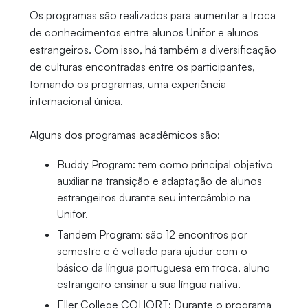
Os programas são realizados para aumentar a troca
de conhecimentos entre alunos Unifor e alunos
estrangeiros. Com isso, há também a diversificação
de culturas encontradas entre os participantes,
tornando os programas, uma experiência
internacional única.
Alguns dos programas acadêmicos são:
Buddy Program: tem como principal objetivo
auxiliar na transição e adaptação de alunos
estrangeiros durante seu intercâmbio na
Unifor.
Tandem Program: são 12 encontros por
semestre e é voltado para ajudar com o
básico da língua portuguesa em troca, aluno
estrangeiro ensinar a sua língua nativa.
Eller College COHORT: Durante o programa