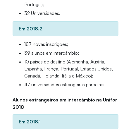
Portugal);
32 Universidades.
Em 2018.2
187 novas inscrições;
39 alunos em intercâmbio;
10 países de destino (Alemanha, Áustria,
Espanha, França, Portugal, Estados Unidos,
Canadá, Holanda, Itália e México);
47 universidades estrangeiras parceiras.
Alunos estrangeiros em intercâmbio na Unifor
2018
Em 2018.1