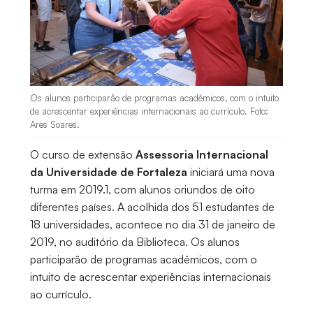
Os alunos participarão de programas acadêmicos, com o intuito
de acrescentar experiências internacionais ao currículo. Foto:
Ares Soares.
O curso de extensão
Assessoria Internacional
da Universidade de Fortaleza
iniciará uma nova
turma em 2019.1, com alunos oriundos de oito
diferentes países. A acolhida dos 51 estudantes de
18 universidades, acontece no dia 31 de janeiro de
2019, no auditório da Biblioteca. Os alunos
participarão de programas acadêmicos, com o
intuito de acrescentar experiências internacionais
ao currículo.