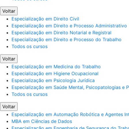
Voltar
Especialização em Direito Civil
Especialização em Direito e Processo Administrativo
Especialização em Direito Notarial e Registral
Especialização em Direito e Processo do Trabalho
Todos os cursos
Voltar
Especialização em Medicina do Trabalho
Especialização em Higiene Ocupacional
Especialização em Psicologia Jurídica
Especialização em Saúde Mental, Psicopatologias e Po
Todos os cursos
Voltar
Especialização em Automação Robótica e Agentes Int
MBA em Ciências de Dados
Especialização em Engenharia de Segurança do Trab