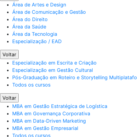
Área de Artes e Design
Área de Comunicação e Gestão
Área do Direito
Área da Saúde
Área da Tecnologia
Especialização / EAD
Voltar
Especialização em Escrita e Criação
Especialização em Gestão Cultural
Pós-Graduação em Roteiro e Storytelling Multiplataf
Todos os cursos
Voltar
MBA em Gestão Estratégica de Logística
MBA em Governança Corporativa
MBA em Data-Driven Marketing
MBA em Gestão Empresarial
Todos os cursos