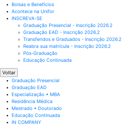
Bolsas e Benefícios
Acontece na Unifor
INSCREVA-SE
Graduação Presencial - Inscrição 2026.2
Graduação EAD - Inscrição 2026.2
Transferidos e Graduados - Inscrição 2026.2
Reabra sua matrícula - Inscrição 2026.2
Pós-Graduação
Educação Continuada
Voltar
Graduação Presencial
Graduação EAD
Especialização • MBA
Residência Médica
Mestrado • Doutorado
Educação Continuada
IN COMPANY