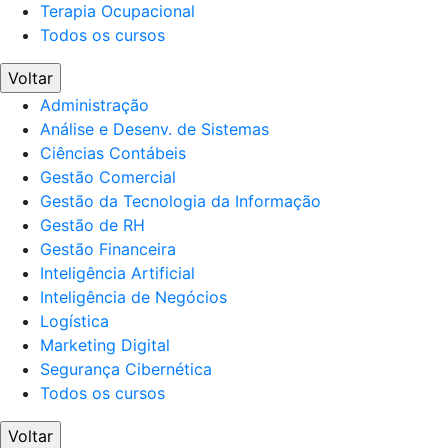
Terapia Ocupacional
Todos os cursos
Voltar
Administração
Análise e Desenv. de Sistemas
Ciências Contábeis
Gestão Comercial
Gestão da Tecnologia da Informação
Gestão de RH
Gestão Financeira
Inteligência Artificial
Inteligência de Negócios
Logística
Marketing Digital
Segurança Cibernética
Todos os cursos
Voltar