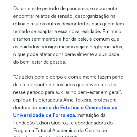
Durante este período de pandemia, é recorrente
encontrar relatos de tensão, desorganização na
rotina e muitos outros desconfortos para quem tem
tentado se adaptar a essa nova realidade. Em meio
a tantos sentimentos à flor da pele, é comum que
os cuidados consigo mesmo sejam negligenciados,
o que pode afetar consideravelmente a qualidade
do bem-estar da pessoa.
“Os zelos com o corpo e com a mente fazem parte
de um conjunto de cuidados que deveremos ter
nesse período para auxiliar no bem-estar em geral”,
explica a fisioterapeuta Aline Teixeira, professora
doutora do
curso de Estética e Cosmética da
Universidade de Fortaleza
, instituição da
Fundação Edson Queiroz, e coordenadora do
Programa Tutorial Acadêmico do Centro de