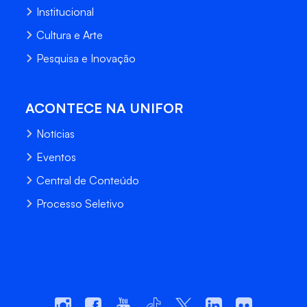
Institucional
Cultura e Arte
Pesquisa e Inovação
ACONTECE NA UNIFOR
Notícias
Eventos
Central de Conteúdo
Processo Seletivo