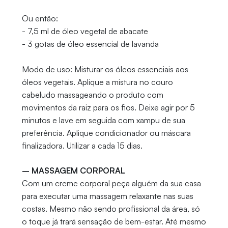
Ou então:
- 7,5 ml de óleo vegetal de abacate
- 3 gotas de óleo essencial de lavanda
Modo de uso: Misturar os óleos essenciais aos
óleos vegetais. Aplique a mistura no couro
cabeludo massageando o produto com
movimentos da raiz para os fios. Deixe agir por 5
minutos e lave em seguida com xampu de sua
preferência. Aplique condicionador ou máscara
finalizadora. Utilizar a cada 15 dias.
– MASSAGEM CORPORAL
​Com um creme corporal peça alguém da sua casa
para executar uma massagem relaxante nas suas
costas. Mesmo não sendo profissional da área, só
o toque já trará sensação de bem-estar. Até mesmo