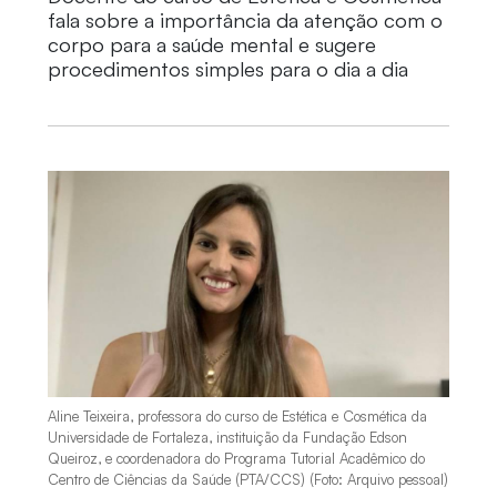
fala sobre a importância da atenção com o
corpo para a saúde mental e sugere
procedimentos simples para o dia a dia
Aline Teixeira, professora do curso de Estética e Cosmética da
Universidade de Fortaleza, instituição da Fundação Edson
Queiroz, e coordenadora do Programa Tutorial Acadêmico do
Centro de Ciências da Saúde (PTA/CCS) (Foto: Arquivo pessoal)