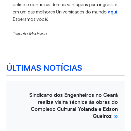
online e confira as demais vantagens para ingressar
em um das melhores Universidades do mundo
aqui
.
Esperamos você!
*exceto Medicina
ÚLTIMAS NOTÍCIAS
Sindicato dos Engenheiros no Ceará
realiza visita técnica às obras do
Complexo Cultural Yolanda e Edson
Queiroz