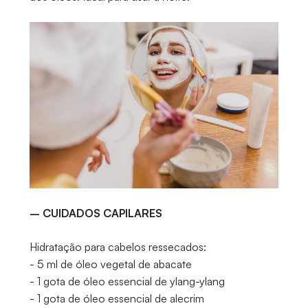
– CUIDADOS CAPILARES
Hidratação para cabelos ressecados:
- 5 ml de óleo vegetal de abacate
- 1 gota de óleo essencial de ylang-ylang
- 1 gota de óleo essencial de alecrim