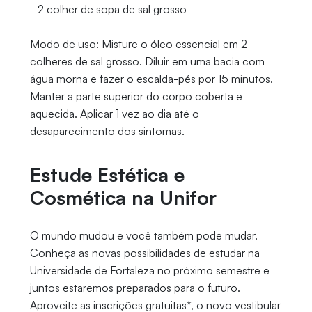
- 2 colher de sopa de sal grosso
Modo de uso: Misture o óleo essencial em 2
colheres de sal grosso. Diluir em uma bacia com
água morna e fazer o escalda-pés por 15 minutos.
Manter a parte superior do corpo coberta e
aquecida. Aplicar 1 vez ao dia até o
desaparecimento dos sintomas.
Estude Estética e
Cosmética na Unifor
O mundo mudou e você também pode mudar.
Conheça as novas possibilidades de estudar na
Universidade de Fortaleza no próximo semestre e
juntos estaremos preparados para o futuro.
Aproveite as inscrições gratuitas*, o novo vestibular