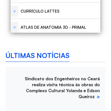
CURRÍCULO LATTES
ATLAS DE ANATOMIA 3D - PRIMAL
ÚLTIMAS NOTÍCIAS
Sindicato dos Engenheiros no Ceará
realiza visita técnica às obras do
Complexo Cultural Yolanda e Edson
Queiroz