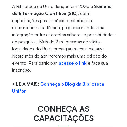
A Biblioteca da Unifor lançou em 2020 a
Semana
da Informação Científica (SIC)
, com
capacitações para o público externo e a
comunidade acadêmica, proporcionando uma
integração entre diferentes saberes e possibilidades
de pesquisa. Mais de 2 mil pessoas de várias
localidades do Brasil prestigiaram esta iniciativa.
Neste mês de abril teremos mais uma edição do
evento. Para participar,
acesse o link
e faça sua
inscrição.
+ LEIA MAIS:
Conheça o Blog da Biblioteca
Unifor
CONHEÇA AS
CAPACITAÇÕES