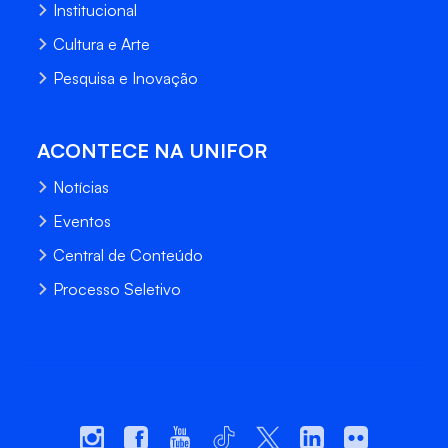
Institucional
Cultura e Arte
Pesquisa e Inovação
ACONTECE NA UNIFOR
Notícias
Eventos
Central de Conteúdo
Processo Seletivo