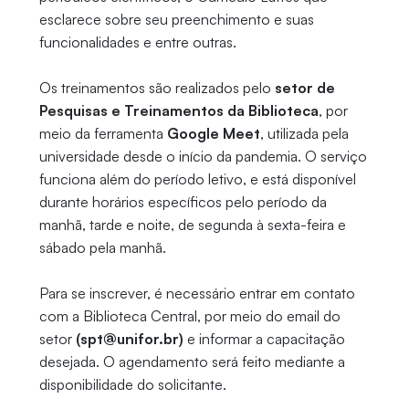
esclarece sobre seu preenchimento e suas
funcionalidades e entre outras.
Os treinamentos são realizados pelo
setor de
Pesquisas e Treinamentos da Biblioteca
, por
meio da ferramenta
Google Meet
, utilizada pela
universidade desde o início da pandemia. O serviço
funciona além do período letivo, e está disponível
durante horários específicos pelo período da
manhã, tarde e noite, de segunda à sexta-feira e
sábado pela manhã.
Para se inscrever, é necessário entrar em contato
com a Biblioteca Central, por meio do email do
setor
(spt@unifor.br)
e informar a capacitação
desejada. O agendamento será feito mediante a
disponibilidade do solicitante.