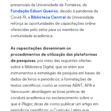
presenciais da Universidade de Fortaleza, da
Fundação Edson Queiroz
, devido à pandemia da
Covid-19, a
Biblioteca Central
da Universidade
reforça as oportunidades de capacitações online
oferecidas pelo setor para os membros da
comunidade acadêmica.
As capacitações disseminam os
procedimentos de utilização das plataformas
de pesquisas
, por meio das seguintes ofertas:
sobre a Biblioteca Digital, que se atém aos
instrumentos e estratégias de pesquisa em bases de
dados de livros e periódicos; a formatações de
textos científicos, como as normas ABNT, APA e
Vancouver; abordagem as boas práticas de
conduta acadêmica no esclarecimento sobre o
que é Plágio; dicas de como publicar um artigo em
periódicos científicos; o Currículo Lattes que