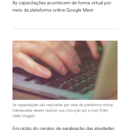
As capacitações acontecem de forma virtual por
meio da plataforma online Google Meet
As capacitações são realizadas por meio de plataforma online.
Interessados devem realizar sua inscrição por e-mail (Foto:
Getty Images)
Em razão do cenário de paralisação das atividades