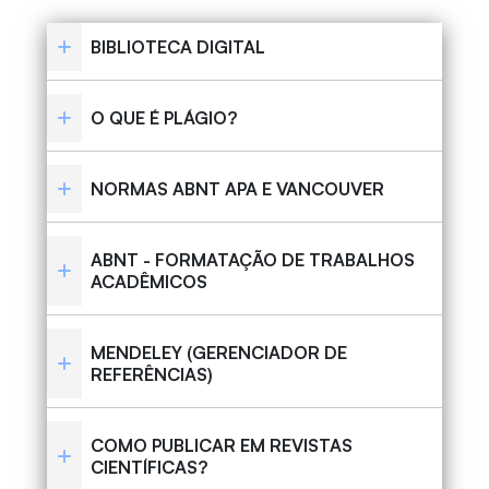
BIBLIOTECA DIGITAL
O QUE É PLÁGIO?
NORMAS ABNT APA E VANCOUVER
ABNT - FORMATAÇÃO DE TRABALHOS
ACADÊMICOS
MENDELEY (GERENCIADOR DE
REFERÊNCIAS)
COMO PUBLICAR EM REVISTAS
CIENTÍFICAS?