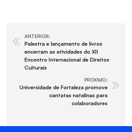
ANTERIOR:
Palestra e lançamento de livros
encerram as atividades do XII
Encontro Internacional de Direitos
Culturais
PRÓXIMO:
Universidade de Fortaleza promove
cantatas natalinas para
colaboradores