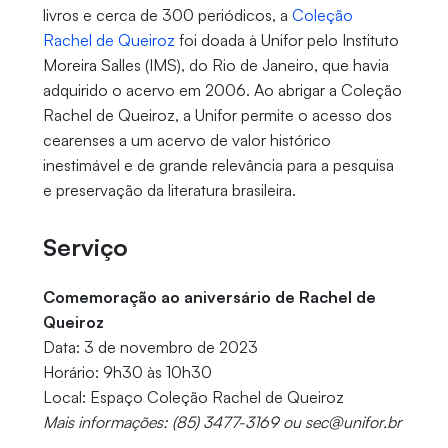
livros e cerca de 300 periódicos, a
Coleção
Rachel de Queiroz
foi doada à Unifor pelo Instituto
Moreira Salles (IMS), do Rio de Janeiro, que havia
adquirido o acervo em 2006. Ao abrigar a Coleção
Rachel de Queiroz, a Unifor permite o acesso dos
cearenses a um acervo de valor histórico
inestimável e de grande relevância para a pesquisa
e preservação da literatura brasileira.
Serviço
Comemoração ao aniversário de Rachel de
Queiroz
Data: 3 de novembro de 2023
Horário: 9h30 às 10h30
Local: Espaço Coleção Rachel de Queiroz
Mais informações: (85) 3477-3169 ou sec@unifor.br