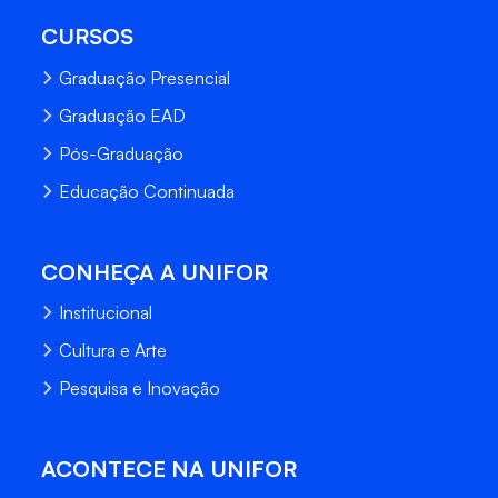
CURSOS
Graduação Presencial
Graduação EAD
Pós-Graduação
Educação Continuada
CONHEÇA A UNIFOR
Institucional
Cultura e Arte
Pesquisa e Inovação
ACONTECE NA UNIFOR