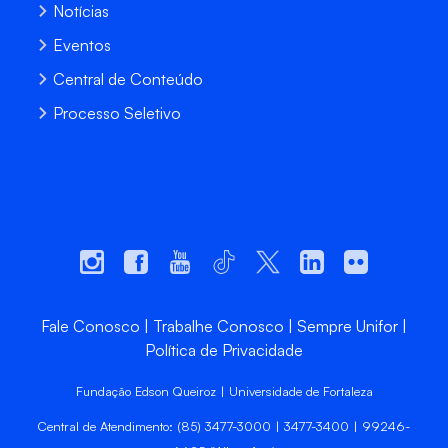
Notícias
Eventos
Central de Conteúdo
Processo Seletivo
Fale Conosco
Trabalhe Conosco
Sempre Unifor
Política de Privacidade
Fundação Edson Queiroz | Universidade de Fortaleza
Central de Atendimento: (85) 3477-3000 | 3477-3400 | 99246-