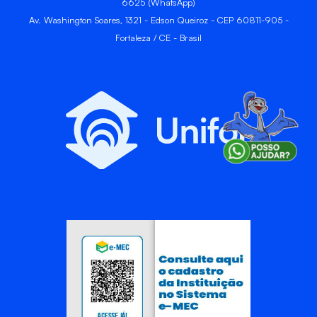
6625 (WhatsApp)
Av. Washington Soares, 1321 - Edson Queiroz - CEP 60811-905 -
Fortaleza / CE - Brasil