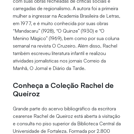
com suas obras recheadas de críticas sociais e
carregadas de regionalismo. A autora foi a primeira
mulher a ingressar na Academia Brasileira de Letras,
em 1977, e é muito conhecida por suas obras
“Mandacaru” (1928), “O Quinze” (1930) e “O
Menino Mágico” (1969), bem como por sua coluna
semanal na revista O Cruzeiro. Além disso, Rachel
também escreveu literatura infantil e realizou
atividades jornalísticas nos jornais Correio da
Manhã, O Jornal e Diário da Tarde.
Conheça a Coleção Rachel de
Queiroz
Grande parte do acervo bibliográfico da escritora
cearense Rachel de Queiroz está aberta à visitação
e consulta no piso superior da Biblioteca Central da
Universidade de Fortaleza. Formada por 2.800