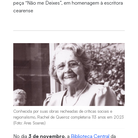
peça “Não me Deixes”, em homenagem à escritora
cearense
Conhecida por suas obras recheadas de críticas sociais e
regionalismo, Rachel de Queiroz completaria 113 anos em 2023
(Foto: Ares Soares)
No dia
3 de novembro
, a
Biblioteca Central
da