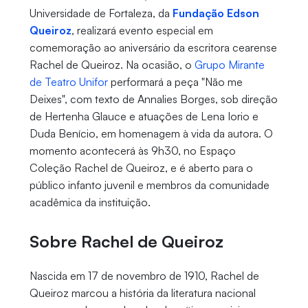
Universidade de Fortaleza, da
Fundação Edson
Queiroz
, realizará evento especial em
comemoração ao aniversário da escritora cearense
Rachel de Queiroz. Na ocasião, o
Grupo Mirante
de Teatro Unifor
performará a peça "Não me
Deixes", com texto de Annalies Borges, sob direção
de Hertenha Glauce e atuações de Lena Iorio e
Duda Benício, em homenagem à vida da autora. O
momento acontecerá às 9h30, no Espaço
Coleção Rachel de Queiroz, e é aberto para o
público infanto juvenil e membros da comunidade
acadêmica da instituição.
Sobre Rachel de Queiroz
Nascida em 17 de novembro de 1910, Rachel de
Queiroz marcou a história da literatura nacional