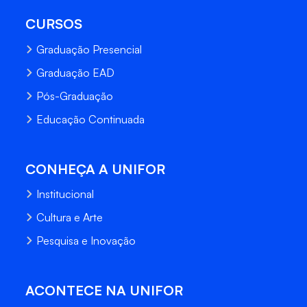
CURSOS
Graduação Presencial
Graduação EAD
Pós-Graduação
Educação Continuada
CONHEÇA A UNIFOR
Institucional
Cultura e Arte
Pesquisa e Inovação
ACONTECE NA UNIFOR