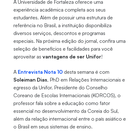
A Universidade de Fortaleza oferece uma
experiência acadêmica completa aos seus
estudantes. Além de possuir uma estrutura de
referência no Brasil, a instituição disponibiliza
diversos serviços, descontos e programas
especiais. Na próxima edição do jornal, confira uma
seleção de benefícios e facilidades para você
aproveitar as
vantagens de ser Unifor
!
A
Entrevista Nota 10
desta semana é com
Soleiman Dias
, PhD em Relações Internacionais e
egresso da Unifor. Presidente do Conselho
Coreano de Escolas Internacionais (KORCOS), o
professor fala sobre a educação como fator
essencial no desenvolvimento da Coreia do Sul,
além da relação internacional entre o país asiático e
o Brasil em seus sistemas de ensino.