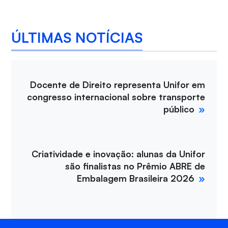
ÚLTIMAS NOTÍCIAS
Docente de Direito representa Unifor em
congresso internacional sobre transporte
público
Criatividade e inovação: alunas da Unifor
são finalistas no Prêmio ABRE de
Embalagem Brasileira 2026