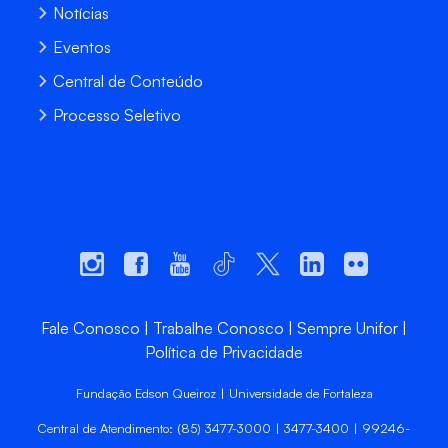
Notícias
Eventos
Central de Conteúdo
Processo Seletivo
Fale Conosco
Trabalhe Conosco
Sempre Unifor
Política de Privacidade
Fundação Edson Queiroz | Universidade de Fortaleza
Central de Atendimento: (85) 3477-3000 | 3477-3400 | 99246-