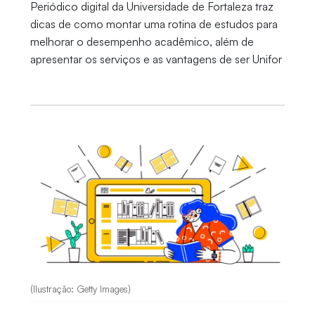
Periódico digital da Universidade de Fortaleza traz
dicas de como montar uma rotina de estudos para
melhorar o desempenho acadêmico, além de
apresentar os serviços e as vantagens de ser Unifor
(Ilustração: Getty Images)