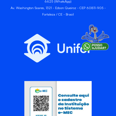
6625 (WhatsApp)
Av. Washington Soares, 1321 - Edson Queiroz - CEP 60811-905 -
Fortaleza / CE - Brasil