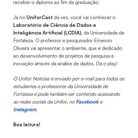
receber o diploma ao fim da graduação.
Já no
UniforCast
da vez, você vai conhecer o
Laboratório de Ciência de Dados e
Inteligência Artificial (LCDIA)
, da Universidade de
Fortaleza. O professor e pesquisador Erneson
Oliveira vai apresentar o ambiente, que é dedicado
ao desenvolvimento de projetos de pesquisa e
inovação através da análise de dados. Dá o play!
O Unifor Notícias é enviado por e-mail para todos os
estudantes e professores da Universidade de
Fortaleza e pode também ser conferido acessando
as redes sociais da Unifor, no
Facebook
e
Instagram
.
Boa leitura!