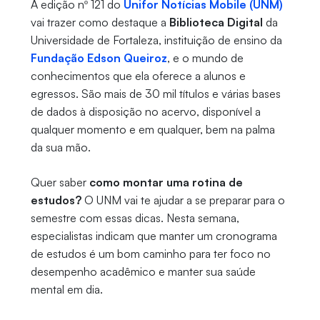
A edição nº 121 do
Unifor Notícias Mobile (UNM)
vai trazer como destaque a
Biblioteca Digital
da
Universidade de Fortaleza, instituição de ensino da
Fundação Edson Queiroz
, e o mundo de
conhecimentos que ela oferece a alunos e
egressos. São mais de 30 mil títulos e várias bases
de dados à disposição no acervo, disponível a
qualquer momento e em qualquer, bem na palma
da sua mão.
Quer saber
como montar uma rotina de
estudos?
O UNM vai te ajudar a se preparar para o
semestre com essas dicas. Nesta semana,
especialistas indicam que manter um cronograma
de estudos é um bom caminho para ter foco no
desempenho acadêmico e manter sua saúde
mental em dia.