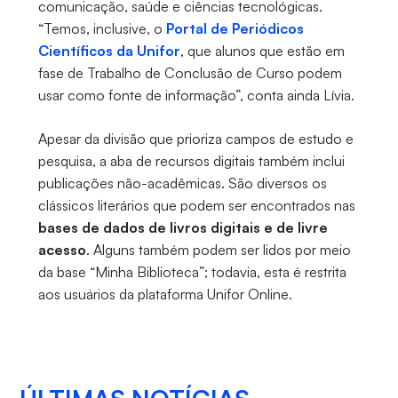
comunicação, saúde e ciências tecnológicas.
“Temos, inclusive, o
Portal de Periódicos
Científicos da Unifor
, que alunos que estão em
fase de Trabalho de Conclusão de Curso podem
usar como fonte de informação”, conta ainda Lívia.
Apesar da divisão que prioriza campos de estudo e
pesquisa, a aba de recursos digitais também inclui
publicações não-acadêmicas. São diversos os
clássicos literários que podem ser encontrados nas
bases de dados de livros digitais e de livre
acesso
. Alguns também podem ser lidos por meio
da base “Minha Biblioteca”; todavia, esta é restrita
aos usuários da plataforma Unifor Online.