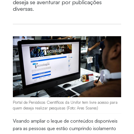
deseja se aventurar por publicações
diversas.
Portal de Periódicos Científicos da Unifor tem livre acesso para
quem deseja realizar pesquisas (Foto: Ares Soares)
Visando ampliar o leque de conteúdos disponíveis
para as pessoas que estão cumprindo isolamento