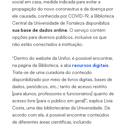
social em casa, medida indicada para evitar a
propagação do novo coronavírus e da doença por
ele causada, conhecida por COVID-19, a Biblioteca
Central da Universidade de Fortaleza disponibiliza
sua base de dados online
. O serviço contém
opções para diversos públicos, inclusive os que
não estão conectados à instituição.
“Dentro do website da Unifor, é possível encontrar,
na página da Biblioteca, a aba
recursos digitais
.
Trata-se de uma curadoria do conteúdo
disponibilizado por meio de livros digitais, bases de
dados, periódicos, etc.; tanto de acesso restrito
[para alunos, professores e funcionários] quanto de
acesso livre [para o público em geral]”, explica Lívia
Costa, uma das bibliotecárias da Universidade. De
acordo com ela, é possível encontrar conteúdos
de diferentes áreas científicas, incluindo