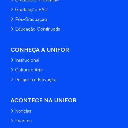
Graduação EAD
Pós-Graduação
Educação Continuada
CONHEÇA A UNIFOR
Institucional
Cultura e Arte
Pesquisa e Inovação
ACONTECE NA UNIFOR
Notícias
Eventos