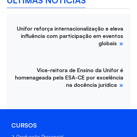
ÚLTIMAS NOTÍCIAS
Unifor reforça internacionalização e eleva
influência com participação em eventos
globais
Vice-reitora de Ensino da Unifor é
homenageada pela ESA-CE por excelência
na docência jurídica
CURSOS
Graduação Presencial