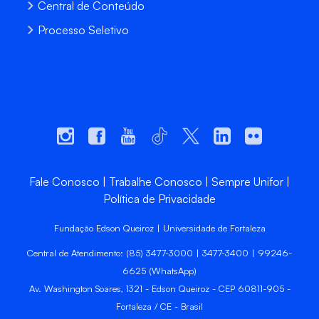
Central de Conteúdo
Processo Seletivo
Fale Conosco
Trabalhe Conosco
Sempre Unifor
Política de Privacidade
Fundação Edson Queiroz | Universidade de Fortaleza
Central de Atendimento: (85) 3477-3000 | 3477-3400 | 99246-
6625 (WhatsApp)
Av. Washington Soares, 1321 - Edson Queiroz - CEP 60811-905 -
Fortaleza / CE - Brasil