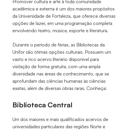
Promover cultura e arte à toda comunidade
acadêmica e externa é um dos maiores propósitos
da Universidade de Fortaleza, que oferece diversas
opções de lazer, em uma programação completa
envolvendo teatro, música, esporte e literatura.
Durante o período de férias, as Bibliotecas da
Unifor são ótimas opções culturais. Possuem um
vasto e rico acervo literário disponível para
visitação de forma gratuita, com uma ampla
diversidade nas áreas de conhecimento, que se
aprofundam das ciências humanas às ciências
exatas, além de diversas obras raras. Conheça:
Biblioteca Central
Um dos maiores e mais qualificados acervos de
universidades particulares das regiões Norte e