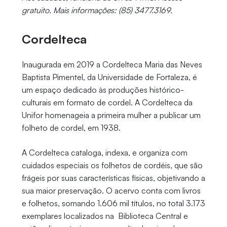
gratuito. Mais informações: (85) 3477.3169.
Cordelteca
Inaugurada em 2019 a Cordelteca Maria das Neves
Baptista Pimentel, da Universidade de Fortaleza, é
um espaço dedicado às produções histórico-
culturais em formato de cordel. A Cordelteca da
Unifor homenageia a primeira mulher a publicar um
folheto de cordel, em 1938.
A Cordelteca cataloga, indexa, e organiza com
cuidados especiais os folhetos de cordéis, que são
frágeis por suas características físicas, objetivando a
sua maior preservação. O acervo conta com livros
e folhetos, somando 1.606 mil títulos, no total 3.173
exemplares localizados na Biblioteca Central e