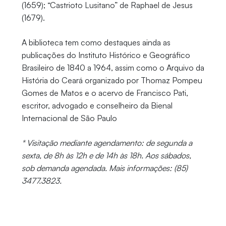
(1659); “Castrioto Lusitano” de Raphael de Jesus
(1679).
A biblioteca tem como destaques ainda as
publicações do Instituto Histórico e Geográfico
Brasileiro de 1840 a 1964, assim como o Arquivo da
História do Ceará organizado por Thomaz Pompeu
Gomes de Matos e o acervo de Francisco Pati,
escritor, advogado e conselheiro da Bienal
Internacional de São Paulo
* Visitação mediante agendamento: de segunda a
sexta, de 8h às 12h e de 14h às 18h. Aos sábados,
sob demanda agendada. Mais informações: (85)
3477.3823.