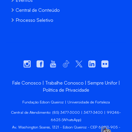
Eventos
Central de Conteúdo
Processo Seletivo
Fale Conosco
Trabalhe Conosco
Sempre Unifor
Política de Privacidade
Fundação Edson Queiroz | Universidade de Fortaleza
Central de Atendimento: (85) 3477-3000 | 3477-3400 | 99246-
6625 (WhatsApp)
Av. Washington Soares, 1321 - Edson Queiroz - CEP 60811-905 -