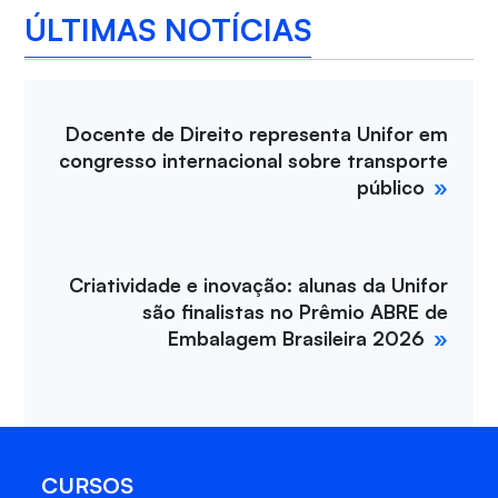
ÚLTIMAS NOTÍCIAS
Docente de Direito representa Unifor em
congresso internacional sobre transporte
público
Criatividade e inovação: alunas da Unifor
são finalistas no Prêmio ABRE de
Embalagem Brasileira 2026
CURSOS