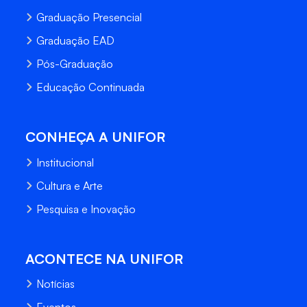
Graduação Presencial
Graduação EAD
Pós-Graduação
Educação Continuada
CONHEÇA A UNIFOR
Institucional
Cultura e Arte
Pesquisa e Inovação
ACONTECE NA UNIFOR
Notícias