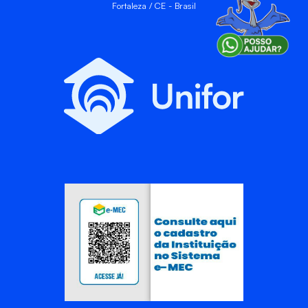
Fortaleza / CE - Brasil