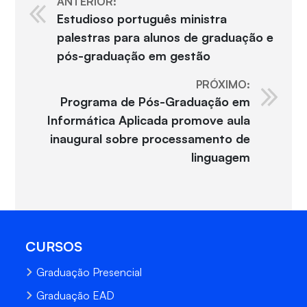
ANTERIOR:
Estudioso português ministra
palestras para alunos de graduação e
pós-graduação em gestão
PRÓXIMO:
Programa de Pós-Graduação em
Informática Aplicada promove aula
inaugural sobre processamento de
linguagem
CURSOS
Graduação Presencial
Graduação EAD