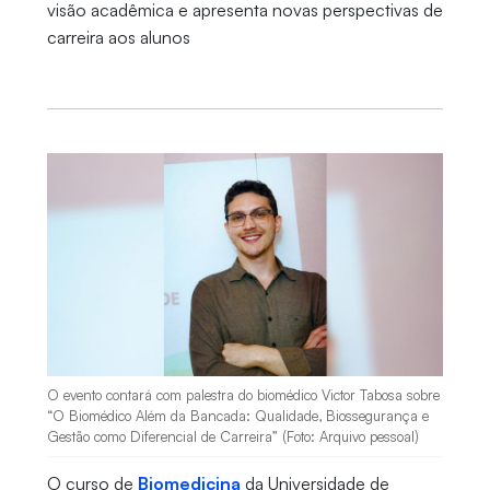
visão acadêmica e apresenta novas perspectivas de
carreira aos alunos
O evento contará com palestra do biomédico Victor Tabosa sobre
“O Biomédico Além da Bancada: Qualidade, Biossegurança e
Gestão como Diferencial de Carreira” (Foto: Arquivo pessoal)
O curso de
Biomedicina
da Universidade de