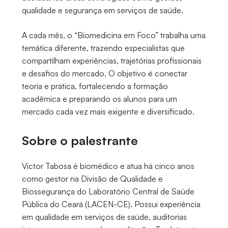
qualidade e segurança em serviços de saúde.
A cada mês, o “Biomedicina em Foco” trabalha uma
temática diferente, trazendo especialistas que
compartilham experiências, trajetórias profissionais
e desafios do mercado. O objetivo é conectar
teoria e prática, fortalecendo a formação
acadêmica e preparando os alunos para um
mercado cada vez mais exigente e diversificado.
Sobre o palestrante
Victor Tabosa é biomédico e atua há cinco anos
como gestor na Divisão de Qualidade e
Biossegurança do Laboratório Central de Saúde
Pública do Ceará (LACEN-CE). Possui experiência
em qualidade em serviços de saúde, auditorias