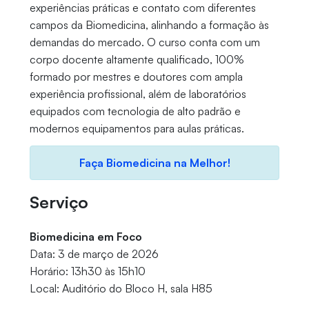
experiências práticas e contato com diferentes
campos da Biomedicina, alinhando a formação às
demandas do mercado. O curso conta com um
corpo docente altamente qualificado, 100%
formado por mestres e doutores com ampla
experiência profissional, além de laboratórios
equipados com tecnologia de alto padrão e
modernos equipamentos para aulas práticas.
Faça Biomedicina na Melhor!
Serviço
Biomedicina em Foco
Data: 3 de março de 2026
Horário: 13h30 às 15h10
Local: Auditório do Bloco H, sala H85