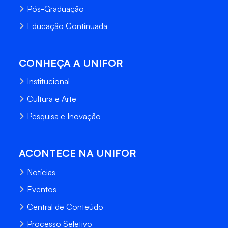
Pós-Graduação
Educação Continuada
CONHEÇA A UNIFOR
Institucional
Cultura e Arte
Pesquisa e Inovação
ACONTECE NA UNIFOR
Notícias
Eventos
Central de Conteúdo
Processo Seletivo