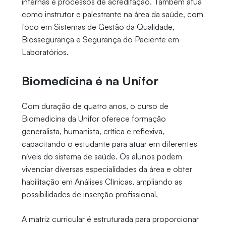
internas e processos de acreditação. Também atua
como instrutor e palestrante na área da saúde, com
foco em Sistemas de Gestão da Qualidade,
Biossegurança e Segurança do Paciente em
Laboratórios.
Biomedicina é na Unifor
Com duração de quatro anos, o curso de
Biomedicina da Unifor oferece formação
generalista, humanista, crítica e reflexiva,
capacitando o estudante para atuar em diferentes
níveis do sistema de saúde. Os alunos podem
vivenciar diversas especialidades da área e obter
habilitação em Análises Clínicas, ampliando as
possibilidades de inserção profissional.
A matriz curricular é estruturada para proporcionar