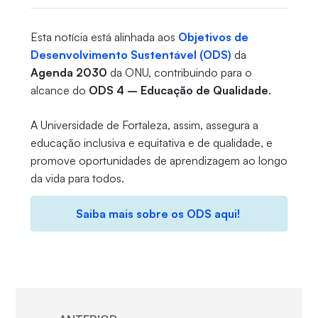
Esta notícia está alinhada aos
Objetivos de
Desenvolvimento Sustentável (ODS)
da
Agenda 2030
da ONU, contribuindo para o
alcance do
ODS 4 – Educação de Qualidade
.
A Universidade de Fortaleza, assim, assegura a
educação inclusiva e equitativa e de qualidade, e
promove oportunidades de aprendizagem ao longo
da vida para todos.
Saiba mais sobre os ODS aqui!