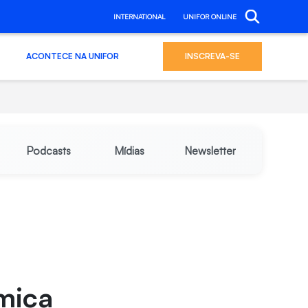
INTERNATIONAL
UNIFOR ONLINE
ACONTECE NA UNIFOR
INSCREVA-SE
Podcasts
Mídias
Newsletter
mica