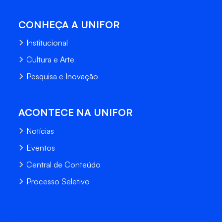
CONHEÇA A UNIFOR
Institucional
Cultura e Arte
Pesquisa e Inovação
ACONTECE NA UNIFOR
Notícias
Eventos
Central de Conteúdo
Processo Seletivo