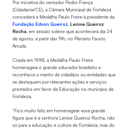
Por iniciativa do vereador Pedro França
(Cidadania/CE), a Câmara Municipal de Fortaleza
concederá a Medalha Paulo Freire à presidente da
Fundação Edson Queiroz
,
Lenise Queiroz
Rocha
, em sessão solene que acontecerá dia 24
de agosto, a partir das 19h, no Plenário Fausto
Arruda.
Criada em 1998, a Medalha Paulo Freire
homenageia o grande educador brasileiro e
reconhece o mérito de cidadãos ou entidades que
se destaquem por relevantes ações e serviços
prestados em favor da Educação no município de
Fortaleza.
“Fico muito feliz em homenagear essa grande
figura que é a senhora Lenise Queiroz Rocha, não
só para a educação e cultura de Fortaleza, mas do