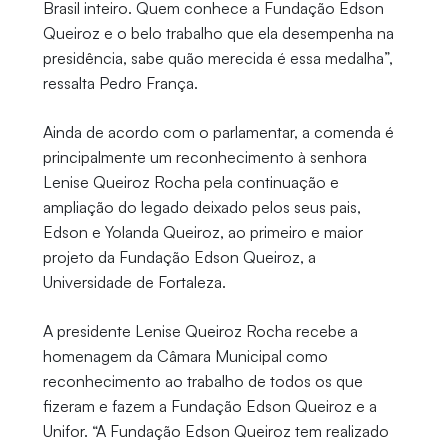
Brasil inteiro. Quem conhece a Fundação Edson
Queiroz e o belo trabalho que ela desempenha na
presidência, sabe quão merecida é essa medalha”,
ressalta Pedro França.
Ainda de acordo com o parlamentar, a comenda é
principalmente um reconhecimento à senhora
Lenise Queiroz Rocha pela continuação e
ampliação do legado deixado pelos seus pais,
Edson e Yolanda Queiroz, ao primeiro e maior
projeto da Fundação Edson Queiroz, a
Universidade de Fortaleza.
A presidente Lenise Queiroz Rocha recebe a
homenagem da Câmara Municipal como
reconhecimento ao trabalho de todos os que
fizeram e fazem a Fundação Edson Queiroz e a
Unifor. “A Fundação Edson Queiroz tem realizado