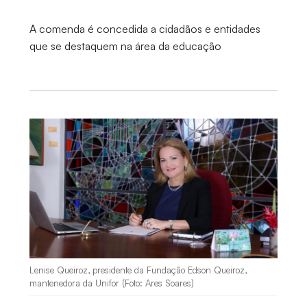
A comenda é concedida a cidadãos e entidades
que se destaquem na área da educação
Lenise Queiroz, presidente da Fundação Edson Queiroz,
mantenedora da Unifor (Foto: Ares Soares)