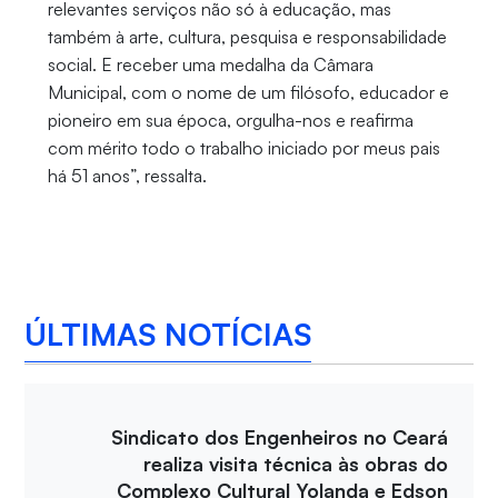
relevantes serviços não só à educação, mas
também à arte, cultura, pesquisa e responsabilidade
social. E receber uma medalha da Câmara
Municipal, com o nome de um filósofo, educador e
pioneiro em sua época, orgulha-nos e reafirma
com mérito todo o trabalho iniciado por meus pais
há 51 anos”, ressalta.
ÚLTIMAS NOTÍCIAS
Sindicato dos Engenheiros no Ceará
realiza visita técnica às obras do
Complexo Cultural Yolanda e Edson