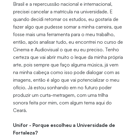
Brasil e a repercussão nacional e internacional,
precisei cancelar a matrícula na universidade. E
quando decidi retomar os estudos, eu gostaria de
fazer algo que pudesse somar a minha carreira, que
fosse mais uma ferramenta para o meu trabalho,
então, após analisar tudo, eu encontrei no curso de
Cinema e Audiovisual o que eu eu preciso. Tenho
certeza que vai abrir muito o leque da minha própria
arte, pois sempre que faço alguma música, já vem
na minha cabeça como isso pode dialogar com as
imagens, então é algo que vai potencializar o meu
ofício. Já estou sonhando em no futuro poder
produzir um curta-metragem, com uma trilha
sonora feita por mim, com algum tema aqui do
Ceará.
Unifor - Porque escolheu a Universidade de
Fortaleza?