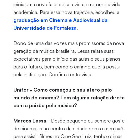
inicia uma nova fase de sua vida: o retorno à vida
acadêmica. Para essa nova trajetória, escolheu a
graduação em Cinema e Audiovisual da
Universidade de Fortaleza
.
Dono de uma das vozes mais promissoras da nova
geração da música brasileira, Lessa relata suas
expectativas para o início das aulas e seus planos
para o futuro, bem como o carinho que já possui
pela instituição. Confira a entrevista:
Unifor - Como começou o seu afeto pelo
mundo do cinema? Tem alguma relação direta
com a paixão pela música?
Marcos Lessa
- Desde pequeno eu sempre gostei
de cinema, ia ao centro da cidade com o meu avô
para assistir filmes no Cine São Luiz, tenho ótimas