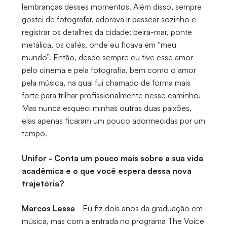
lembranças desses momentos. Além disso, sempre
gostei de fotografar, adorava ir passear sozinho e
registrar os detalhes da cidade: beira-mar, ponte
metálica, os cafés, onde eu ficava em “meu
mundo”. Então, desde sempre eu tive esse amor
pelo cinema e pela fotografia, bem como o amor
pela música, na qual fui chamado de forma mais
forte para trilhar profissionalmente nesse caminho.
Mas nunca esqueci minhas outras duas paixões,
elas apenas ficaram um pouco adormecidas por um
tempo.
Unifor - Conta um pouco mais sobre a sua vida
acadêmica e o que você espera dessa nova
trajetória?
Marcos Lessa
- Eu fiz dois anos da graduação em
música, mas com a entrada no programa The Voice