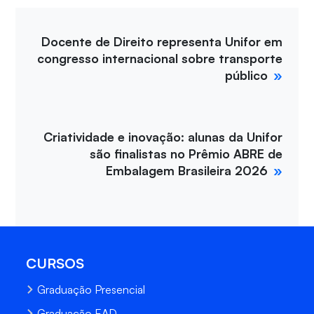
Docente de Direito representa Unifor em
congresso internacional sobre transporte
público
Criatividade e inovação: alunas da Unifor
são finalistas no Prêmio ABRE de
Embalagem Brasileira 2026
CURSOS
Graduação Presencial
Graduação EAD