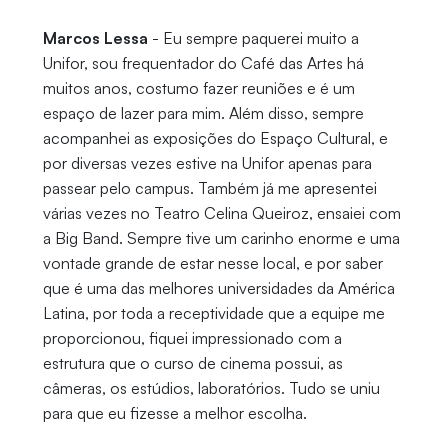
Marcos Lessa
- Eu sempre paquerei muito a
Unifor, sou frequentador do Café das Artes há
muitos anos, costumo fazer reuniões e é um
espaço de lazer para mim. Além disso, sempre
acompanhei as exposições do Espaço Cultural, e
por diversas vezes estive na Unifor apenas para
passear pelo campus. Também já me apresentei
várias vezes no Teatro Celina Queiroz, ensaiei com
a Big Band. Sempre tive um carinho enorme e uma
vontade grande de estar nesse local, e por saber
que é uma das melhores universidades da América
Latina, por toda a receptividade que a equipe me
proporcionou, fiquei impressionado com a
estrutura que o curso de cinema possui, as
câmeras, os estúdios, laboratórios. Tudo se uniu
para que eu fizesse a melhor escolha.