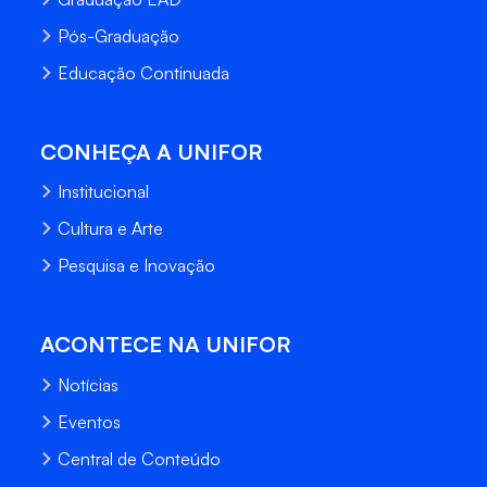
Pós-Graduação
Educação Continuada
CONHEÇA A UNIFOR
Institucional
Cultura e Arte
Pesquisa e Inovação
ACONTECE NA UNIFOR
Notícias
Eventos
Central de Conteúdo