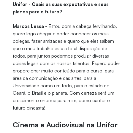
Unifor - Quais as suas expectativas e seus
planos para o futuro?
Marcos Lessa
- Estou com a cabeça fervilhando,
quero logo chegar e poder conhecer os meus
colegas, fazer amizades e quero que eles saibam
que o meu trabalho está a total disposição de
todos, para juntos podermos produzir diversas
coisas legais com os nossos talentos. Espero poder
proporcionar muito conteúdo para o curso, para
área da comunicação e das artes, para a
Universidade como um todo, para o estado do
Ceará, o Brasil e o planeta. Com certeza será um
crescimento enorme para mim, como cantor e
futuro cineasta!
Cinema e Audiovisual na Unifor