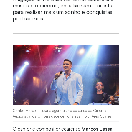
música e o cinema, impulsionam o artista
para realizar mais um sonho e conquistas
profissionais
Cantor Marcos Lessa é agora aluno do curso de Cinema e
Audiovisual da Universidade de Fortaleza. Foto: Ares Soares.
O cantor e compositor cearense
Marcos Lessa