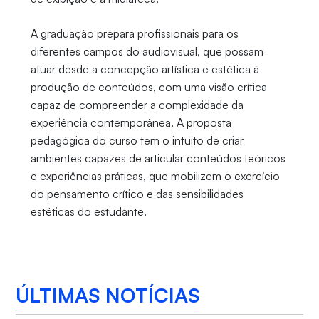
A graduação prepara profissionais para os
diferentes campos do audiovisual, que possam
atuar desde a concepção artística e estética à
produção de conteúdos, com uma visão crítica
capaz de compreender a complexidade da
experiência contemporânea. A proposta
pedagógica do curso tem o intuito de criar
ambientes capazes de articular conteúdos teóricos
e experiências práticas, que mobilizem o exercício
do pensamento crítico e das sensibilidades
estéticas do estudante.
ÚLTIMAS NOTÍCIAS