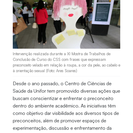
Intervenção realizada durante a XI Mostra de Trabalhos de
Conclusão de Curso do CSS com frases que expressam
preconceito velado em relação à roupa, a cor da pele, ao cabelo e
à orientação sexual (Foto: Ares Soares)
Desde o ano passado, o Centro de Ciências de
Saúde da Unifor tem promovido diversas ações que
buscam conscientizar e enfrentar o preconceito
dentro do ambiente acadêmico. As iniciativas têm
como objetivo dar visibilidade aos diversos tipos de
preconceitos, além de promover espaços de
experimentação, discussão e enfrentamento da