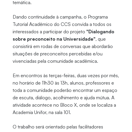
temática.
Dando continuidade à campanha, o Programa
Tutorial Acadêmico do CCS convida a todos os
interessados a participar do projeto
"Dialogando
sobre preconceito na Universidade"
, que
consistirá em rodas de conversas que abordarão
situações de preconceitos percebidas e/ou
vivenciadas pela comunidade acadêmica.
Em encontros às terças-feiras, duas vezes por mês,
no horário de 11h30 às 13h, alunos, professores e
toda a comunidade poderão encontrar um espaço
de escuta, diálogo, acolhimento e ajuda mútua. A
atividade acontece no Bloco X, onde se localiza a
Academia Unifor, na sala 101.
O trabalho será orientado pelas facilitadores