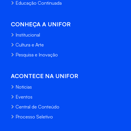
Educação Continuada
CONHEÇA A UNIFOR
Institucional
Cultura e Arte
Pesquisa e Inovação
ACONTECE NA UNIFOR
Notícias
Eventos
Central de Conteúdo
Processo Seletivo