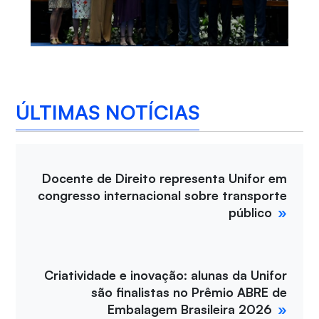
ÚLTIMAS NOTÍCIAS
Docente de Direito representa Unifor em
congresso internacional sobre transporte
público
Criatividade e inovação: alunas da Unifor
são finalistas no Prêmio ABRE de
Embalagem Brasileira 2026