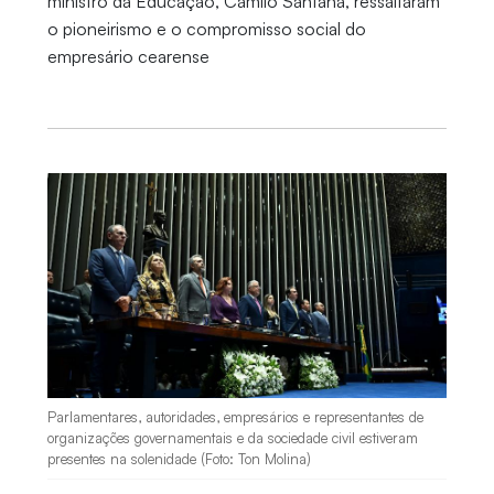
ministro da Educação, Camilo Santana, ressaltaram
o pioneirismo e o compromisso social do
empresário cearense
Parlamentares, autoridades, empresários e representantes de
organizações governamentais e da sociedade civil estiveram
presentes na solenidade (Foto: Ton Molina)