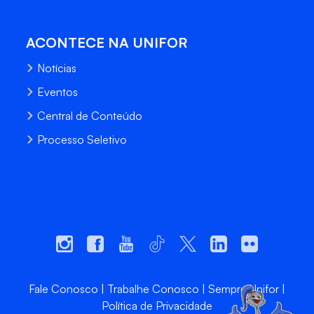
ACONTECE NA UNIFOR
Notícias
Eventos
Central de Conteúdo
Processo Seletivo
Fale Conosco
Trabalhe Conosco
Sempre Unifor
Política de Privacidade