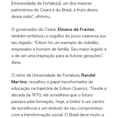
[Universidade de Fortaleza], um dos maiores
patrimônios do Ceará e do Brasil, é fruto direto
dessa visão”, afirmou.
O governador do Ceará,
Elmano de Freitas
,
também enfatizou o orgulho do povo cearense por
seu legado. “Edson foi um exemplo de cidadão,
empresário e homem de família. Seu maior legado é
o de ser uma inspiração para as futuras gerações”,
disse.
O reitor da Universidade de Fortaleza,
Randal
Martins
, ressaltou o papel transformador da
educação na trajetória de Edson Queiroz. “Desde a
década de 1970, ele acreditava que o futuro
passava pela formação. Hoje, a Unifor é um centro
de excelência e um símbolo do seu compromisso
com a transformação social. O Brasil deve muito a