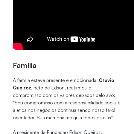
Família
A família esteve presente e emocionada.
Otávio
Queiroz
, neto de Edson, reafirmou o
compromisso com os valores deixados pelo avô:
“Seu compromisso com a responsabilidade social e
a ética nos negócios continua sendo nosso farol
orientador. Sua memória me guia todos os dias”.
A presidente da Fundação Edson Queiroz,