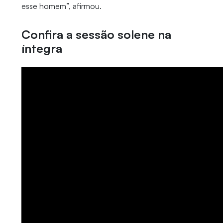
esse homem”, afirmou.
Confira a sessão solene na
íntegra