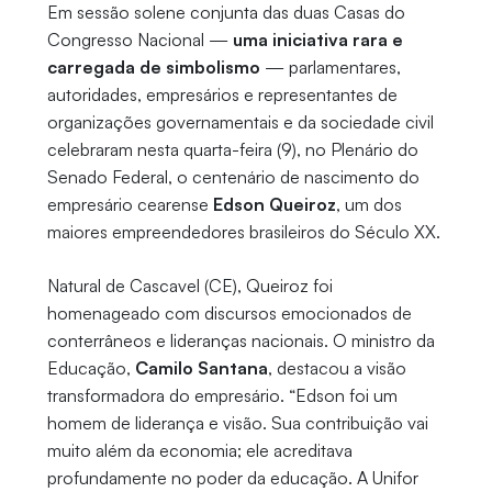
Em sessão solene conjunta das duas Casas do
Congresso Nacional —
uma iniciativa rara e
carregada de simbolismo
— parlamentares,
autoridades, empresários e representantes de
organizações governamentais e da sociedade civil
celebraram nesta quarta-feira (9), no Plenário do
Senado Federal, o centenário de nascimento do
empresário cearense
Edson Queiroz
, um dos
maiores empreendedores brasileiros do Século XX.
Natural de Cascavel (CE), Queiroz foi
homenageado com discursos emocionados de
conterrâneos e lideranças nacionais. O ministro da
Educação,
Camilo Santana
, destacou a visão
transformadora do empresário. “Edson foi um
homem de liderança e visão. Sua contribuição vai
muito além da economia; ele acreditava
profundamente no poder da educação. A Unifor