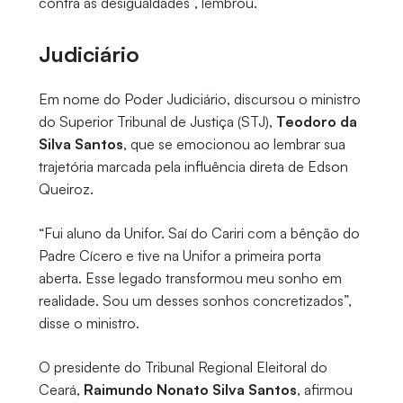
contra as desigualdades”, lembrou.
Judiciário
Em nome do Poder Judiciário, discursou o ministro
do Superior Tribunal de Justiça (STJ),
Teodoro da
Silva Santos
, que se emocionou ao lembrar sua
trajetória marcada pela influência direta de Edson
Queiroz.
“Fui aluno da Unifor. Saí do Cariri com a bênção do
Padre Cícero e tive na Unifor a primeira porta
aberta. Esse legado transformou meu sonho em
realidade. Sou um desses sonhos concretizados”,
disse o ministro.
O presidente do Tribunal Regional Eleitoral do
Ceará,
Raimundo Nonato Silva Santos
, afirmou