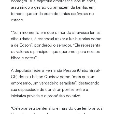
começou sua trajetória empresarial aos 15 anos,
assumindo a gestão do armazém da família, em
tempos que ainda eram de tantas carências no
estado.
“Num momento em que o mundo atravessa tantas
dificuldades, é essencial trazer à luz histórias como
a de Edson”, ponderou o senador. “Ele representa
os valores e princípios que queremos para nossos
filhos e netos”.
A deputada federal Fernanda Pessoa (União Brasil-
CE) definiu Edson Queiroz como “mais que um
empresário, um verdadeiro estadista”, destacando
sua capacidade de construir pontes entre a
iniciativa privada e o propósito coletivo.
“Celebrar seu centenário é mais do que lembrar sua