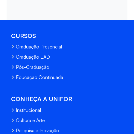
CURSOS
Graduação Presencial
Graduação EAD
Pós-Graduação
Educação Continuada
CONHEÇA A UNIFOR
Institucional
Cultura e Arte
Pesquisa e Inovação