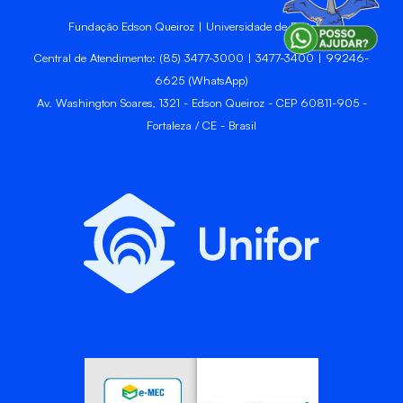
Fundação Edson Queiroz | Universidade de Fortaleza
Central de Atendimento: (85) 3477-3000 | 3477-3400 | 99246-
6625 (WhatsApp)
Av. Washington Soares, 1321 - Edson Queiroz - CEP 60811-905 -
Fortaleza / CE - Brasil