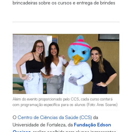
brincadeiras sobre os cursos e entrega de brindes
Além do evento proporcionado pelo CCS, cada curso contará
com programação específica para os alunos (Foto: Ares Soares)
O
Centro de Ciências da Saúde (CCS)
da
Universidade de Fortaleza, da
Fundação Edson