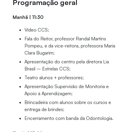
Programação geral
Manhã | 11:30
Vídeo CCS;
Fala do Reitor, professor Randal Martins
Pompeu, e da vice-reitora, professora Maria
Clara Bugarim;
Apresentação do centro pela diretora Lia
Brasil – Estrelas CCS;
Teatro alunos + professores;
Apresentação Supervisão de Monitoria e
Apoio à Aprendizagem;
Brincadeira com alunos sobre os cursos e
entrega de brindes;
Encerramento com banda da Odontologia.