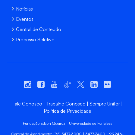
Notícias
Eventos
Central de Conteúdo
Processo Seletivo
Fale Conosco
Trabalhe Conosco
Sempre Unifor
Política de Privacidade
Fundação Edson Queiroz | Universidade de Fortaleza
Central de Atendimento: (85) 3477-3000 | 3477-3400 | 99246-