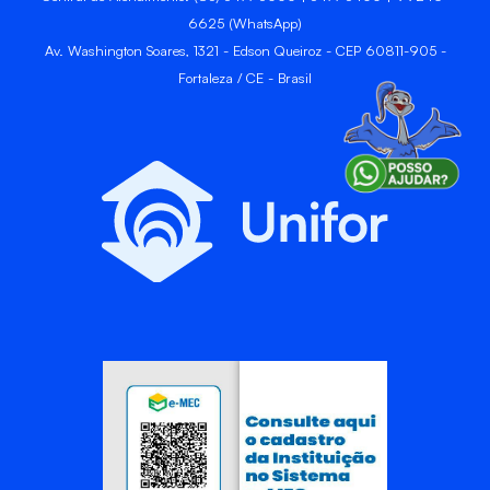
6625 (WhatsApp)
Av. Washington Soares, 1321 - Edson Queiroz - CEP 60811-905 -
Fortaleza / CE - Brasil