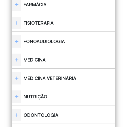
FARMÁCIA
FISIOTERAPIA
FONOAUDIOLOGIA
MEDICINA
MEDICINA VETERINÁRIA
NUTRIÇÃO
ODONTOLOGIA