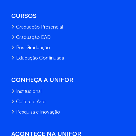
CURSOS
Graduação Presencial
Graduação EAD
Pós-Graduação
Educação Continuada
CONHEÇA A UNIFOR
Institucional
Cultura e Arte
Pesquisa e Inovação
ACONTECE NA UNIFOR