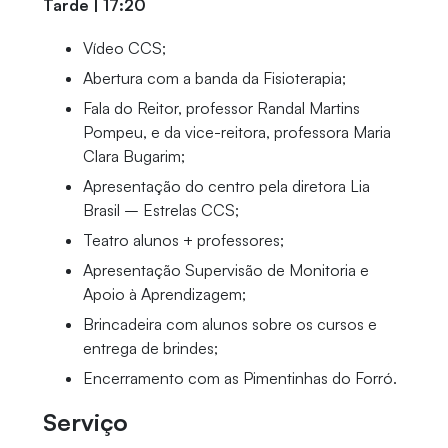
Tarde | 17:20
Vídeo CCS;
Abertura com a banda da Fisioterapia;
Fala do Reitor, professor Randal Martins
Pompeu, e da vice-reitora, professora Maria
Clara Bugarim;
Apresentação do centro pela diretora Lia
Brasil – Estrelas CCS;
Teatro alunos + professores;
Apresentação Supervisão de Monitoria e
Apoio à Aprendizagem;
Brincadeira com alunos sobre os cursos e
entrega de brindes;
Encerramento com as Pimentinhas do Forró.
Serviço