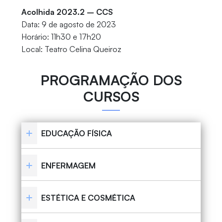
Acolhida 2023.2 – CCS
Data: 9 de agosto de 2023
Horário: 11h30 e 17h20
Local: Teatro Celina Queiroz
PROGRAMAÇÃO DOS
CURSOS
EDUCAÇÃO FÍSICA
ENFERMAGEM
ESTÉTICA E COSMÉTICA