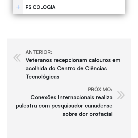
PSICOLOGIA
ANTERIOR:
Veteranos recepcionam calouros em
acolhida do Centro de Ciências
Tecnológicas
PRÓXIMO:
Conexões Internacionais realiza
palestra com pesquisador canadense
sobre dor orofacial