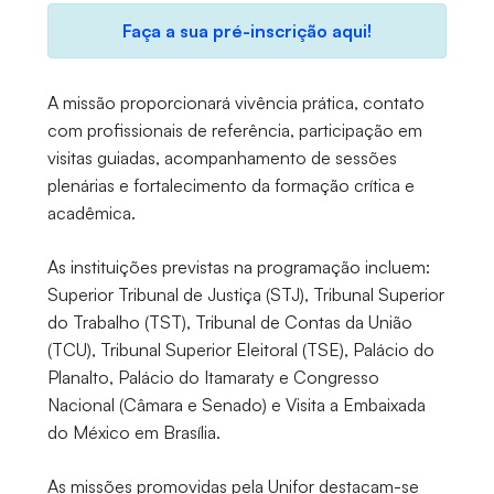
Faça a sua pré-inscrição aqui!
A missão proporcionará vivência prática, contato
com profissionais de referência, participação em
visitas guiadas, acompanhamento de sessões
plenárias e fortalecimento da formação crítica e
acadêmica.
As instituições previstas na programação incluem:
Superior Tribunal de Justiça (STJ), Tribunal Superior
do Trabalho (TST), Tribunal de Contas da União
(TCU), Tribunal Superior Eleitoral (TSE), Palácio do
Planalto, Palácio do Itamaraty e Congresso
Nacional (Câmara e Senado) e Visita a Embaixada
do México em Brasília.
As missões promovidas pela Unifor destacam-se