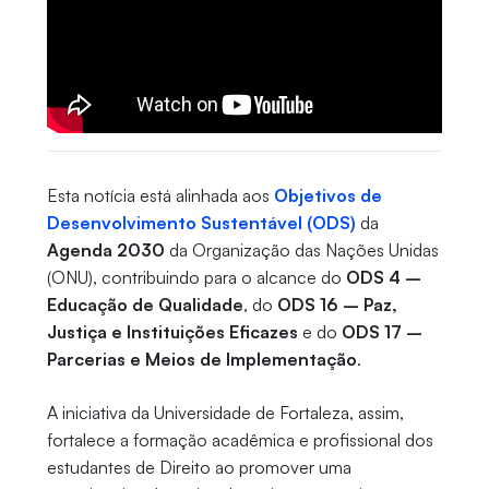
Esta notícia está alinhada aos
Objetivos de
Desenvolvimento Sustentável (ODS)
da
Agenda 2030
da Organização das Nações Unidas
(ONU), contribuindo para o alcance do
ODS 4 –
Educação de Qualidade
, do
ODS 16 – Paz,
Justiça e Instituições Eficazes
e do
ODS 17 –
Parcerias e Meios de Implementação
.
A iniciativa da Universidade de Fortaleza, assim,
fortalece a formação acadêmica e profissional dos
estudantes de Direito ao promover uma