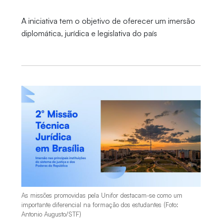
A iniciativa tem o objetivo de oferecer um imersão
diplomática, jurídica e legislativa do país
As missões promovidas pela Unifor destacam-se como um
importante diferencial na formação dos estudantes (Foto:
Antonio Augusto/STF)