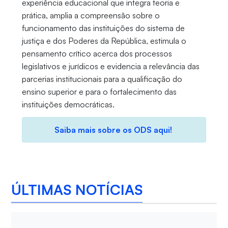
experiência educacional que integra teoria e
prática, amplia a compreensão sobre o
funcionamento das instituições do sistema de
justiça e dos Poderes da República, estimula o
pensamento crítico acerca dos processos
legislativos e jurídicos e evidencia a relevância das
parcerias institucionais para a qualificação do
ensino superior e para o fortalecimento das
instituições democráticas.
Saiba mais sobre os ODS aqui!
ÚLTIMAS NOTÍCIAS