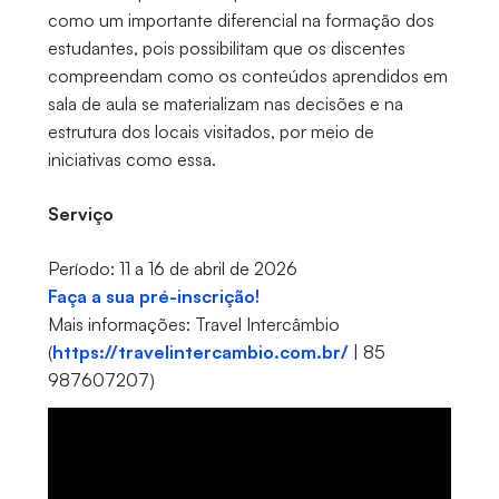
como um importante diferencial na formação dos
estudantes, pois possibilitam que os discentes
compreendam como os conteúdos aprendidos em
sala de aula se materializam nas decisões e na
estrutura dos locais visitados, por meio de
iniciativas como essa.
Serviço
Período: 11 a 16 de abril de 2026
Faça a sua pré-inscrição!
Mais informações: Travel Intercâmbio
(
https://travelintercambio.com.br/
| 85
987607207)