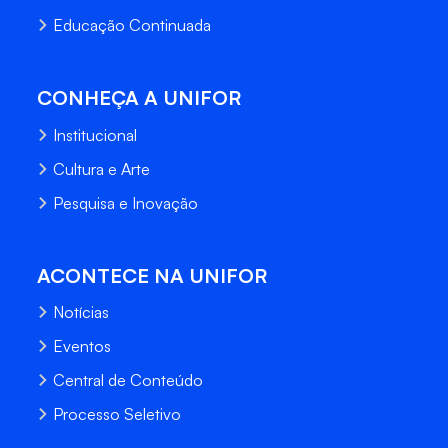
Educação Continuada
CONHEÇA A UNIFOR
Institucional
Cultura e Arte
Pesquisa e Inovação
ACONTECE NA UNIFOR
Notícias
Eventos
Central de Conteúdo
Processo Seletivo