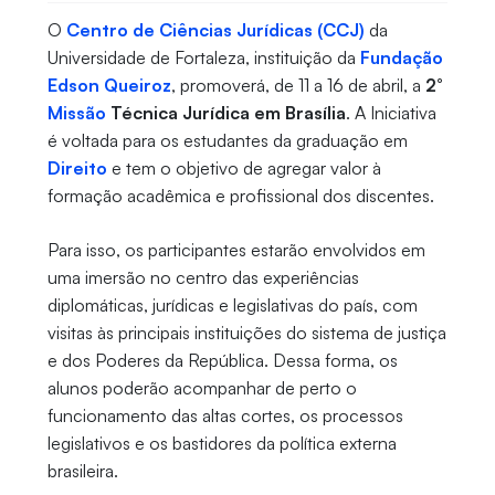
O
Centro de Ciências Jurídicas (CCJ)
da
Universidade de Fortaleza, instituição da
Fundação
Edson Queiroz
, promoverá, de 11 a 16 de abril, a
2°
Missão
Técnica Jurídica em Brasília
. A Iniciativa
é voltada para os estudantes da graduação em
Direito
e tem o objetivo de agregar valor à
formação acadêmica e profissional dos discentes.
Para isso, os participantes estarão envolvidos em
uma imersão no centro das experiências
diplomáticas, jurídicas e legislativas do país, com
visitas às principais instituições do sistema de justiça
e dos Poderes da República. Dessa forma, os
alunos poderão acompanhar de perto o
funcionamento das altas cortes, os processos
legislativos e os bastidores da política externa
brasileira.