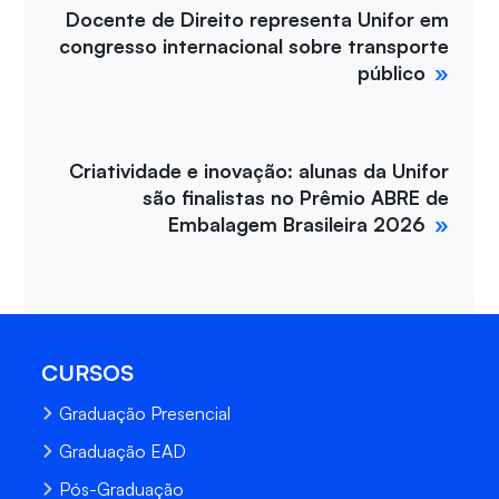
Docente de Direito representa Unifor em
congresso internacional sobre transporte
público
Criatividade e inovação: alunas da Unifor
são finalistas no Prêmio ABRE de
Embalagem Brasileira 2026
CURSOS
Graduação Presencial
Graduação EAD
Pós-Graduação