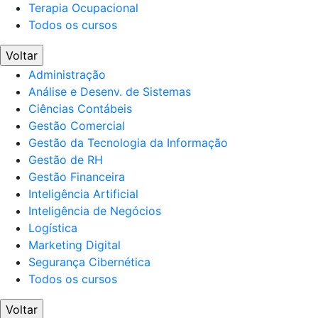
Terapia Ocupacional
Todos os cursos
Voltar
Administração
Análise e Desenv. de Sistemas
Ciências Contábeis
Gestão Comercial
Gestão da Tecnologia da Informação
Gestão de RH
Gestão Financeira
Inteligência Artificial
Inteligência de Negócios
Logística
Marketing Digital
Segurança Cibernética
Todos os cursos
Voltar