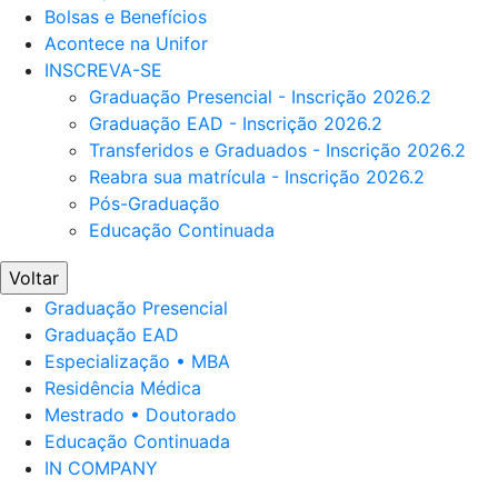
Bolsas e Benefícios
Acontece na Unifor
INSCREVA-SE
Graduação Presencial - Inscrição 2026.2
Graduação EAD - Inscrição 2026.2
Transferidos e Graduados - Inscrição 2026.2
Reabra sua matrícula - Inscrição 2026.2
Pós-Graduação
Educação Continuada
Voltar
Graduação Presencial
Graduação EAD
Especialização • MBA
Residência Médica
Mestrado • Doutorado
Educação Continuada
IN COMPANY