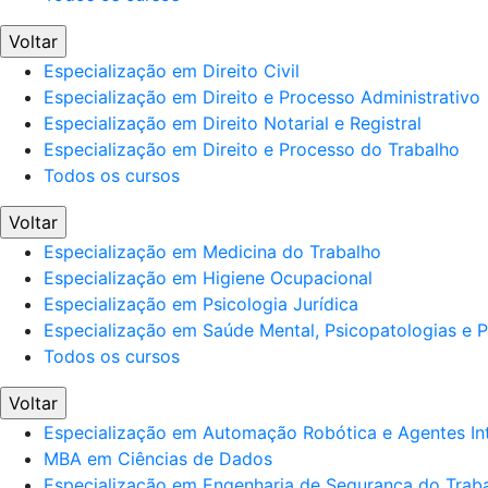
Voltar
Especialização em Direito Civil
Especialização em Direito e Processo Administrativo
Especialização em Direito Notarial e Registral
Especialização em Direito e Processo do Trabalho
Todos os cursos
Voltar
Especialização em Medicina do Trabalho
Especialização em Higiene Ocupacional
Especialização em Psicologia Jurídica
Especialização em Saúde Mental, Psicopatologias e Po
Todos os cursos
Voltar
Especialização em Automação Robótica e Agentes Int
MBA em Ciências de Dados
Especialização em Engenharia de Segurança do Trab