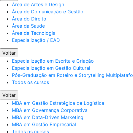
Área de Artes e Design
Área de Comunicação e Gestão
Área do Direito
Área da Saúde
Área da Tecnologia
Especialização / EAD
Voltar
Especialização em Escrita e Criação
Especialização em Gestão Cultural
Pós-Graduação em Roteiro e Storytelling Multiplataf
Todos os cursos
Voltar
MBA em Gestão Estratégica de Logística
MBA em Governança Corporativa
MBA em Data-Driven Marketing
MBA em Gestão Empresarial
Todos os cursos