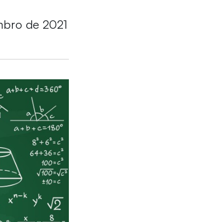
embro de 2021