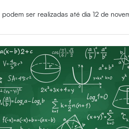
s podem ser realizadas até dia 12 de nov