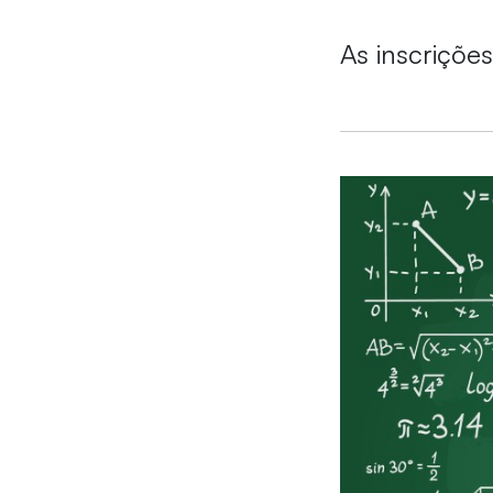
As inscriçõe