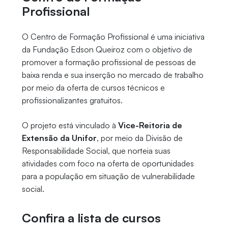
Profissional
O Centro de Formação Profissional é uma iniciativa
da Fundação Edson Queiroz com o objetivo de
promover a formação profissional de pessoas de
baixa renda e sua inserção no mercado de trabalho
por meio da oferta de cursos técnicos e
profissionalizantes gratuitos.
O projeto está vinculado à
Vice-Reitoria de
Extensão da Unifor
, por meio da Divisão de
Responsabilidade Social, que norteia suas
atividades com foco na oferta de oportunidades
para a população em situação de vulnerabilidade
social.
Confira a lista de cursos