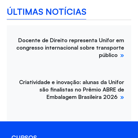
ÚLTIMAS NOTÍCIAS
Docente de Direito representa Unifor em
congresso internacional sobre transporte
público
Criatividade e inovação: alunas da Unifor
são finalistas no Prêmio ABRE de
Embalagem Brasileira 2026
CURSOS