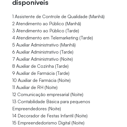
disponíveis
1 Assistente de Controle de Qualidade (Manhã)
2 Atendimento ao Público (Manhã)
3 Atendimento ao Público (Tarde)
4 Atendimento em Telemarketing (Tarde)
5 Auxiliar Administrativo (Manhã)
6 Auxiliar Administrativo (Tarde)
7 Auxiliar Administrativo (Noite)
8 Auxiliar de Cozinha (Tarde)
9 Auxiliar de Farmácia (Tarde)
10 Auxiliar de Farmácia (Noite)
11 Auxiliar de RH (Noite)
12 Comunicação empresarial (Noite)
13 Contabilidade Básica para pequenos
Empreendedores (Noite)
14 Decorador de Festas Infantil (Noite)
15 Empreendedorismo Digital (Noite)