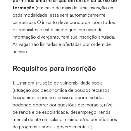
permitida uma inscrição em um único curso de
formação
(em caso de mais de uma inscrição em
cada modalidade, essa será automaticamente
cancelada). O inscrito deve concordar com todos
os requisitos e estar ciente que, em caso de
informação divergente, terá sua inscrição anulada.
As vagas são limitadas e ofertadas por ordem de
acesso.
Requisitos para inscrição
1. Estar em situação de vulnerabilidade social
(situação socioeconômica de poucos recursos
financeiros e pouco acesso a oportunidades,
podendo ocorrer por questões de: moradia, nível
de renda e de escolaridade, desemprego, renda
mensal de até um salário mínimo e/ou beneficiários
de programas sociais governamentais);