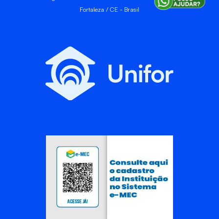
Fortaleza / CE - Brasil