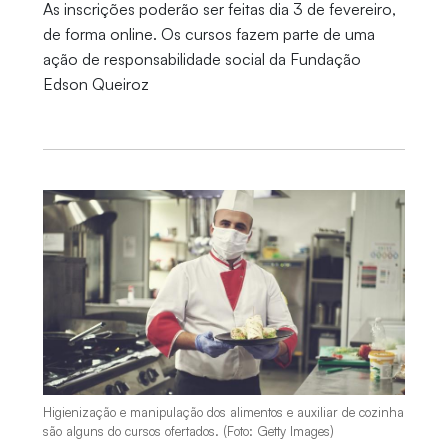
As inscrições poderão ser feitas dia 3 de fevereiro,
de forma online. Os cursos fazem parte de uma
ação de responsabilidade social da Fundação
Edson Queiroz
Higienização e manipulação dos alimentos e auxiliar de cozinha
são alguns do cursos ofertados. (Foto: Getty Images)