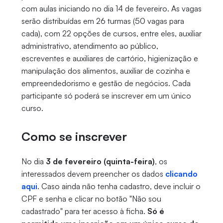
com aulas iniciando no dia 14 de fevereiro. As vagas
serão distribuídas em 26 turmas (50 vagas para
cada), com 22 opções de cursos, entre eles, auxiliar
administrativo, atendimento ao público,
escreventes e auxiliares de cartório, higienização e
manipulação dos alimentos, auxiliar de cozinha e
empreendedorismo e gestão de negócios. Cada
participante só poderá se inscrever em um único
curso.
Como se inscrever
No dia
3 de fevereiro (quinta-feira)
, os
interessados devem preencher os dados
clicando
aqui
. Caso ainda não tenha cadastro, deve incluir o
CPF e senha e clicar no botão "Não sou
cadastrado" para ter acesso à ficha.
Só é