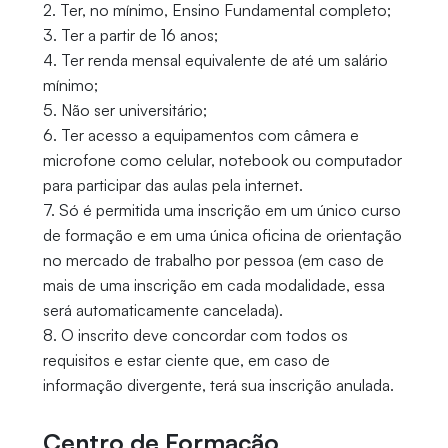
2. Ter, no mínimo, Ensino Fundamental completo;
3. Ter a partir de 16 anos;
4. Ter renda mensal equivalente de até um salário
mínimo;
5. Não ser universitário;
6. Ter acesso a equipamentos com câmera e
microfone como celular, notebook ou computador
para participar das aulas pela internet.
7. Só é permitida uma inscrição em um único curso
de formação e em uma única oficina de orientação
no mercado de trabalho por pessoa (em caso de
mais de uma inscrição em cada modalidade, essa
será automaticamente cancelada).
8. O inscrito deve concordar com todos os
requisitos e estar ciente que, em caso de
informação divergente, terá sua inscrição anulada.
Centro de Formação