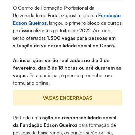
O Centro de Formação Profissional da
Universidade de Fortaleza, instituição da
Fundação
Edson Queiroz
, lançou o primeiro bloco de cursos
profissionalizantes gratuitos de 2022. Ao todo,
serão ofertadas
1.300 vagas para pessoas em
situação de vulnerabilidade social do Ceará.
As inscrições serão realizadas no dia 3 de
fevereiro, das 8 às 18 horas ou até durarem as
vagas.
Para participar, é preciso preencher um
formulário online.
VAGAS ENCERRADAS
Parte de uma
ação de responsabilidade social
da Fundação Edson Queiroz
para formação de
pessoas de baixa renda, os cursos serão online,