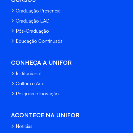
Graduação Presencial
Graduação EAD
Pós-Graduação
Educação Continuada
CONHEÇA A UNIFOR
Institucional
Cultura e Arte
Pesquisa e Inovação
ACONTECE NA UNIFOR
Notícias