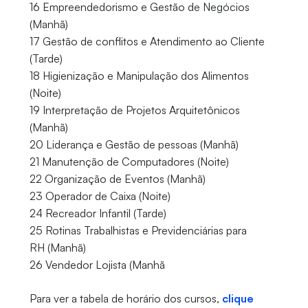
16 Empreendedorismo e Gestão de Negócios
(Manhã)
17 Gestão de conflitos e Atendimento ao Cliente
(Tarde)
18 Higienização e Manipulação dos Alimentos
(Noite)
19 Interpretação de Projetos Arquitetônicos
(Manhã)
20 Liderança e Gestão de pessoas (Manhã)
21 Manutenção de Computadores (Noite)
22 Organização de Eventos (Manhã)
23 Operador de Caixa (Noite)
24 Recreador Infantil (Tarde)
25 Rotinas Trabalhistas e Previdenciárias para
RH (Manhã)
26 Vendedor Lojista (Manhã
Para ver a tabela de horário dos cursos,
clique