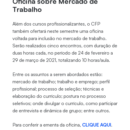
Oficina sobre Mercado de
Trabalho
Além dos cursos profissionalizantes, o CFP
também ofertará neste semestre uma oficina
voltada para inclusão no mercado de trabalho.
Serão realizados cinco encontros, com duração de
duas horas cada, no período de 24 de fevereiro a
29 de março de 2021, totalizando 10 horas/aula.
Entre os assuntos a serem abordados estão:
mercado de trabalho; trabalho e emprego; perfil
profissional; processo de seleção; técnicas e
elaboração do currículo; postura no processo
seletivos; onde divulgar o currículo, como participar
de entrevista e dinâmica de grupo; entre outros.
Para conferir a ementa da oficina,
CLIQUE AQUI
.