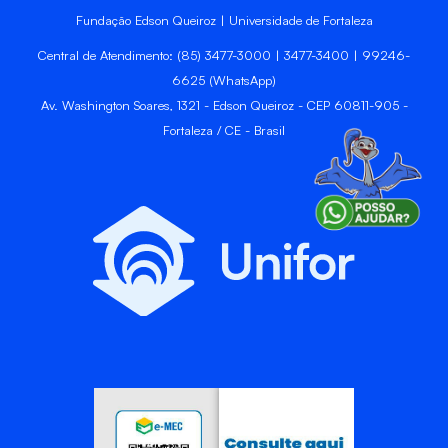
Fundação Edson Queiroz | Universidade de Fortaleza
Central de Atendimento: (85) 3477-3000 | 3477-3400 | 99246-
6625 (WhatsApp)
Av. Washington Soares, 1321 - Edson Queiroz - CEP 60811-905 -
Fortaleza / CE - Brasil