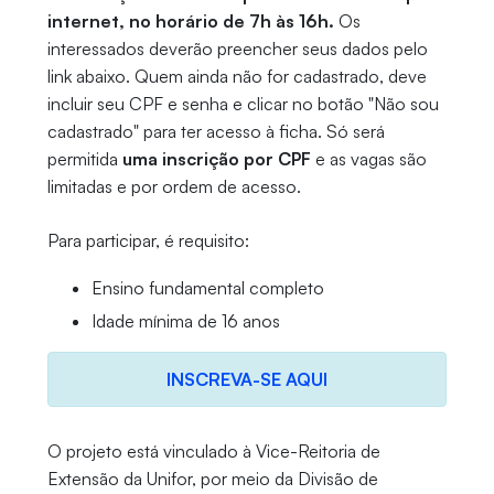
internet, no horário de 7h às 16h.
Os
interessados deverão preencher seus dados pelo
link abaixo. Quem ainda não for cadastrado, deve
incluir seu CPF e senha e clicar no botão "Não sou
cadastrado" para ter acesso à ficha. Só será
permitida
uma inscrição por CPF
e as vagas são
limitadas e por ordem de acesso.
Para participar, é requisito:
Ensino fundamental completo
Idade mínima de 16 anos
INSCREVA-SE AQUI
O projeto está vinculado à Vice-Reitoria de
Extensão da Unifor, por meio da Divisão de