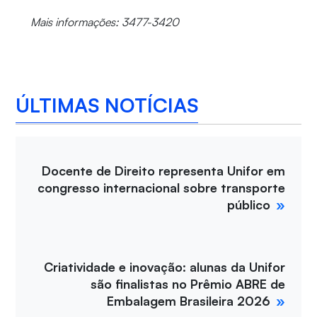
Mais informações: 3477-3420
ÚLTIMAS NOTÍCIAS
Docente de Direito representa Unifor em
congresso internacional sobre transporte
público
Criatividade e inovação: alunas da Unifor
são finalistas no Prêmio ABRE de
Embalagem Brasileira 2026