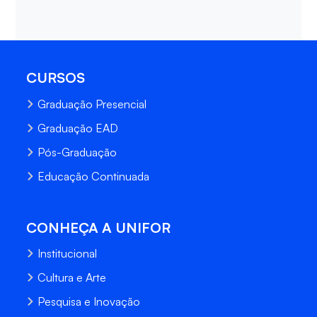
CURSOS
Graduação Presencial
Graduação EAD
Pós-Graduação
Educação Continuada
CONHEÇA A UNIFOR
Institucional
Cultura e Arte
Pesquisa e Inovação