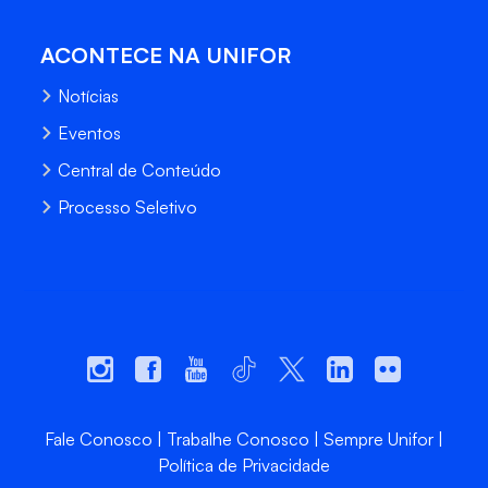
ACONTECE NA UNIFOR
Notícias
Eventos
Central de Conteúdo
Processo Seletivo
Fale Conosco
Trabalhe Conosco
Sempre Unifor
Política de Privacidade