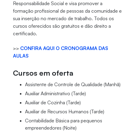
Responsabilidade Social e visa promover a
formação profissional de pessoas da comunidade e
sua inserção no mercado de trabalho. Todos os
cursos oferecidos são gratuitos e dão direito a
certificado.
>>
CONFIRA AQUI O CRONOGRAMA DAS
AULAS
Cursos em oferta
Assistente de Controle de Qualidade (Manhã)
Auxiliar Administrativo (Tarde)
Auxiliar de Cozinha (Tarde)
Auxiliar de Recursos Humanos (Tarde)
Contabilidade Básica para pequenos
empreendedores (Noite)