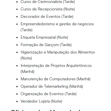
Curso de Cerimonialista (Tarde)
Curso de Recepcionista (Noite)
Decorador de Eventos (Tarde)
Empreendedorismo e gestão de negócios
(Tarde)
Etiqueta Empresarial (Noite)
Formação de Garçom (Tarde)
Higienização e Manipulação dos Alimentos
(Noite)
Interpretação de Projetos Arquitetônicos
(Manhã)
Manutenção de Computadores (Manhã)
Operador de Telemarketing (Manhã)
Organização de Eventos (Tarde)
Vendedor Lojista (Noite)