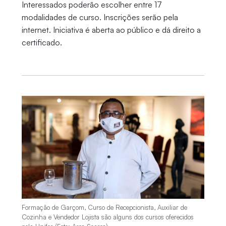
Interessados poderão escolher entre 17
modalidades de curso. Inscrições serão pela
internet. Iniciativa é aberta ao público e dá direito a
certificado.
Formação de Garçom, Curso de Recepcionista, Auxiliar de
Cozinha e Vendedor Lojista são alguns dos cursos oferecidos