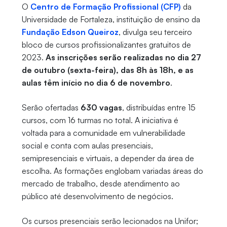
O
Centro de Formação Profissional (CFP)
da
Universidade de Fortaleza, instituição de ensino da
Fundação Edson Queiroz
, divulga seu terceiro
bloco de cursos profissionalizantes gratuitos de
2023.
As inscrições serão realizadas no dia 27
de outubro (sexta-feira), das 8h às 18h, e as
aulas têm início no dia 6 de novembro
.
Serão ofertadas
630 vagas
, distribuídas entre 15
cursos, com 16 turmas no total. A iniciativa é
voltada para a comunidade em vulnerabilidade
social e conta com aulas presenciais,
semipresenciais e virtuais, a depender da área de
escolha. As formações englobam variadas áreas do
mercado de trabalho, desde atendimento ao
público até desenvolvimento de negócios.
Os cursos presenciais serão lecionados na Unifor;