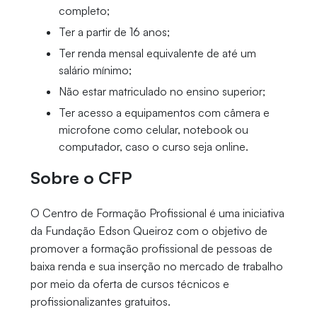
completo;
Ter a partir de 16 anos;
Ter renda mensal equivalente de até um
salário mínimo;
Não estar matriculado no ensino superior;
Ter acesso a equipamentos com câmera e
microfone como celular, notebook ou
computador, caso o curso seja online.
Sobre o CFP
O Centro de Formação Profissional é uma iniciativa
da Fundação Edson Queiroz com o objetivo de
promover a formação profissional de pessoas de
baixa renda e sua inserção no mercado de trabalho
por meio da oferta de cursos técnicos e
profissionalizantes gratuitos.