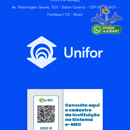
Av. Washington Soares, 1321 - Edson Queiroz - CEP 60811-905 -
Fortaleza / CE - Brasil