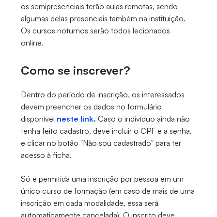
os semipresenciais terão aulas remotas, sendo
algumas delas presenciais também na instituição.
Os cursos noturnos serão todos lecionados
online.
Como se inscrever?
Dentro do período de inscrição, os interessados
devem preencher os dados no formulário
disponível
neste link.
Caso o indivíduo ainda não
tenha feito cadastro, deve incluir o CPF e a senha,
e clicar no botão "Não sou cadastrado" para ter
acesso à ficha.
Só é permitida uma inscrição por pessoa em um
único curso de formação (em caso de mais de uma
inscrição em cada modalidade, essa será
automaticamente cancelada). O inscrito deve