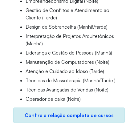
Empreendedorismo Digital (Noite)
Gestão de Conflitos e Atendimento ao
Cliente (Tarde)
Design de Sobrancelha (Manhã/tarde)
Interpretação de Projetos Arquitetônicos
(Manhã)
Liderança e Gestão de Pessoas (Manhã)
Manutenção de Computadores (Noite)
Atenção e Cuidado ao Idoso (Tarde)
Técnicas de Massoterapia (Manhã/Tarde )
Técnicas Avançadas de Vendas (Noite)
Operador de caixa (Noite)
Confira a relação completa de cursos