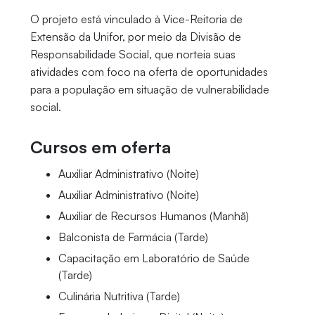
O projeto está vinculado à Vice-Reitoria de
Extensão da Unifor, por meio da Divisão de
Responsabilidade Social, que norteia suas
atividades com foco na oferta de oportunidades
para a população em situação de vulnerabilidade
social.
Cursos em oferta
Auxiliar Administrativo (Noite)
Auxiliar Administrativo (Noite)
Auxiliar de Recursos Humanos (Manhã)
Balconista de Farmácia (Tarde)
Capacitação em Laboratório de Saúde
(Tarde)
Culinária Nutritiva (Tarde)