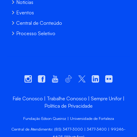
Notícias
Eventos
Central de Conteúdo
Processo Seletivo
Fale Conosco
Trabalhe Conosco
Sempre Unifor
Política de Privacidade
Fundação Edson Queiroz | Universidade de Fortaleza
Central de Atendimento: (85) 3477-3000 | 3477-3400 | 99246-
6625 (WhatsApp)