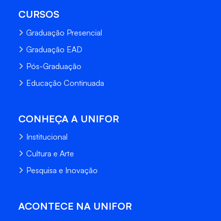
CURSOS
Graduação Presencial
Graduação EAD
Pós-Graduação
Educação Continuada
CONHEÇA A UNIFOR
Institucional
Cultura e Arte
Pesquisa e Inovação
ACONTECE NA UNIFOR