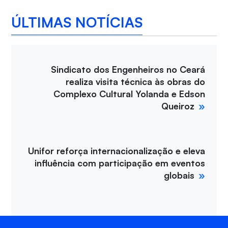
ÚLTIMAS NOTÍCIAS
Sindicato dos Engenheiros no Ceará
realiza visita técnica às obras do
Complexo Cultural Yolanda e Edson
Queiroz
Unifor reforça internacionalização e eleva
influência com participação em eventos
globais