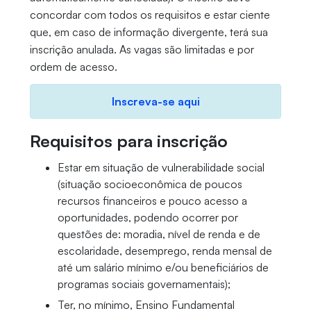
concordar com todos os requisitos e estar ciente
que, em caso de informação divergente, terá sua
inscrição anulada. As vagas são limitadas e por
ordem de acesso.
Inscreva-se aqui
Requisitos para inscrição
Estar em situação de vulnerabilidade social
(situação socioeconômica de poucos
recursos financeiros e pouco acesso a
oportunidades, podendo ocorrer por
questões de: moradia, nível de renda e de
escolaridade, desemprego, renda mensal de
até um salário mínimo e/ou beneficiários de
programas sociais governamentais);
Ter, no mínimo, Ensino Fundamental