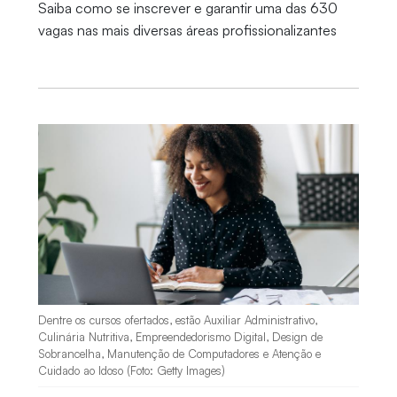
Saiba como se inscrever e garantir uma das 630
vagas nas mais diversas áreas profissionalizantes
Dentre os cursos ofertados, estão Auxiliar Administrativo,
Culinária Nutritiva, Empreendedorismo Digital, Design de
Sobrancelha, Manutenção de Computadores e Atenção e
Cuidado ao Idoso (Foto: Getty Images)