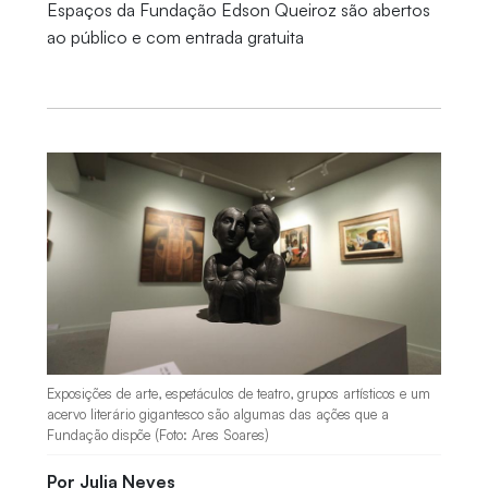
Espaços da Fundação Edson Queiroz são abertos
ao público e com entrada gratuita
Exposições de arte, espetáculos de teatro, grupos artísticos e um
acervo literário gigantesco são algumas das ações que a
Fundação dispõe (Foto: Ares Soares)
Por Julia Neves