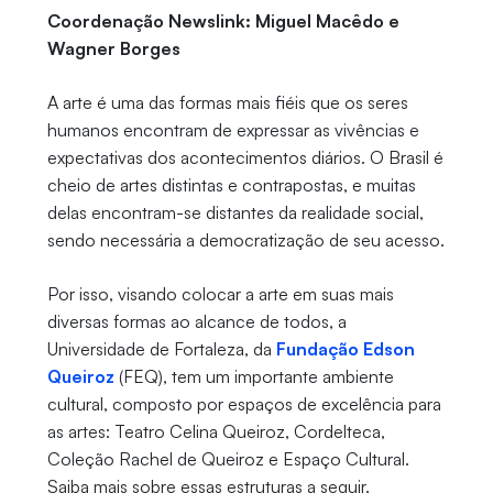
Coordenação Newslink: Miguel Macêdo e
Wagner Borges
A arte é uma das formas mais fiéis que os seres
humanos encontram de expressar as vivências e
expectativas dos acontecimentos diários. O Brasil é
cheio de artes distintas e contrapostas, e muitas
delas encontram-se distantes da realidade social,
sendo necessária a democratização de seu acesso.
Por isso, visando colocar a arte em suas mais
diversas formas ao alcance de todos, a
Universidade de Fortaleza, da
Fundação Edson
Queiroz
(FEQ), tem um importante ambiente
cultural, composto por espaços de excelência para
as artes: Teatro Celina Queiroz, Cordelteca,
Coleção Rachel de Queiroz e Espaço Cultural.
Saiba mais sobre essas estruturas a seguir.