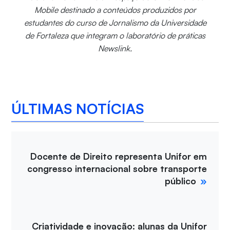
Mobile destinado a conteúdos produzidos por
estudantes do curso de Jornalismo da Universidade
de Fortaleza que integram o laboratório de práticas
Newslink.
ÚLTIMAS NOTÍCIAS
Docente de Direito representa Unifor em
congresso internacional sobre transporte
público
Criatividade e inovação: alunas da Unifor