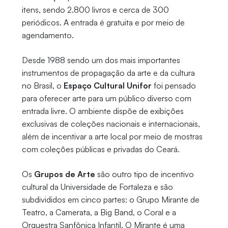
itens, sendo 2.800 livros e cerca de 300
periódicos. A entrada é gratuita e por meio de
agendamento.
Desde 1988 sendo um dos mais importantes
instrumentos de propagação da arte e da cultura
no Brasil, o
Espaço Cultural Unifor
foi pensado
para oferecer arte para um público diverso com
entrada livre. O ambiente dispõe de exibições
exclusivas de coleções nacionais e internacionais,
além de incentivar a arte local por meio de mostras
com coleções públicas e privadas do Ceará.
Os
Grupos de Arte
são outro tipo de incentivo
cultural da Universidade de Fortaleza e são
subdivididos em cinco partes: o Grupo Mirante de
Teatro, a Camerata, a Big Band, o Coral e a
Orquestra Sanfônica Infantil. O Mirante é uma