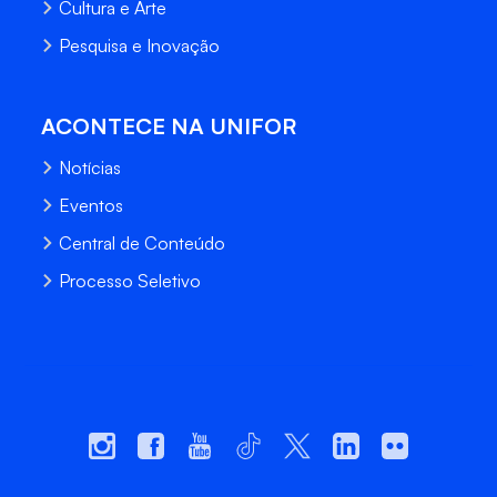
Cultura e Arte
Pesquisa e Inovação
ACONTECE NA UNIFOR
Notícias
Eventos
Central de Conteúdo
Processo Seletivo