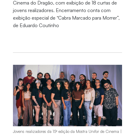
Cinema do Dragão, com exibição de 18 curtas de
jovens realizadores. Encerramento conta com
exibição especial de “Cabra Marcado para Morrer”,
de Eduardo Coutinho
Jovens realizadores da 15ª edição da Mostra Unifor de Cinema |