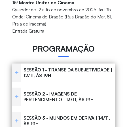
15ª Mostra Unifor de Cinema
Quando: de 12 a 15 de novembro de 2025, às 19h
Onde: Cinema do Dragão (Rua Dragão do Mar, 81,
Praia de Iracema)
Entrada Gratuita
PROGRAMAÇÃO
SESSÃO 1 - TRANSE DA SUBJETIVIDADE |
12/11, ÀS 19H
SESSÃO 2 - IMAGENS DE
PERTENCIMENTO | 13/11, ÀS 19H
SESSÃO 3 - MUNDOS EM DERIVA | 14/11,
ÀS 19H