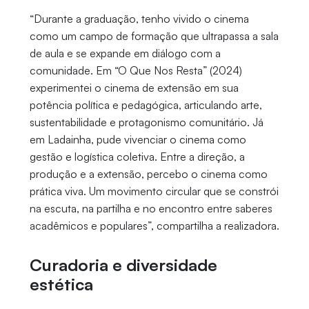
“Durante a graduação, tenho vivido o cinema
como um campo de formação que ultrapassa a sala
de aula e se expande em diálogo com a
comunidade. Em “O Que Nos Resta” (2024)
experimentei o cinema de extensão em sua
potência política e pedagógica, articulando arte,
sustentabilidade e protagonismo comunitário. Já
em Ladainha, pude vivenciar o cinema como
gestão e logística coletiva. Entre a direção, a
produção e a extensão, percebo o cinema como
prática viva. Um movimento circular que se constrói
na escuta, na partilha e no encontro entre saberes
acadêmicos e populares”, compartilha a realizadora.
Curadoria e diversidade
estética