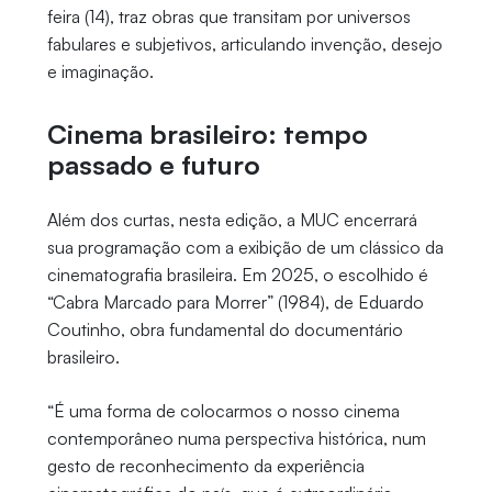
feira (14), traz obras que transitam por universos
fabulares e subjetivos, articulando invenção, desejo
e imaginação.
Cinema brasileiro: tempo
passado e futuro
Além dos curtas, nesta edição, a MUC encerrará
sua programação com a exibição de um clássico da
cinematografia brasileira. Em 2025, o escolhido é
“Cabra Marcado para Morrer” (1984), de Eduardo
Coutinho, obra fundamental do documentário
brasileiro.
“É uma forma de colocarmos o nosso cinema
contemporâneo numa perspectiva histórica, num
gesto de reconhecimento da experiência