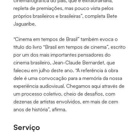
cinematográfica do país, que é extraordinária,
repleta de premiações, mas pouco vista pelos
próprios brasileiros e brasileiras”, completa Bete
Jaguaribe.
“Cinema em tempos de Brasil” também evoca o
título do livro “Brasil em tempos de cinema”, escrito
por um dos mais importantes pensadores do
cinema brasileiro, Jean-Claude Bernardet, que
faleceu em julho deste ano. “A referência à obra
dele é uma convocação para a memória da nossa
experiência audiovisual. Chegamos aqui através de
um processo coletivo, cheio de desafios, com
dezenas de artistas envolvidos, em mais de cem
anos de história”, afirma.
Serviço