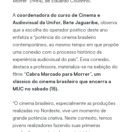
Morrer” (1984), de Eduardo Coutinho.
A
coordenadora do curso de Cinema e
Audiovisual da Unifor, Bete Jaguaribe,
observa
que a escolha do operador poético deste ano
enfatiza a “potência do cinema brasileiro
contemporâneo, ao mesmo tempo em que propõe
uma conexão com o processo histórico da
experiência audiovisual do país”. Essa conexão,
destaca a professora, materializa-se na exibição do
filme
“Cabra Marcado para Morrer”, um
clássico do cinema brasileiro que encerra a
MUC no sábado (15).
“O cinema brasileiro, especialmente as produções
realizadas no Nordeste, vive um momento de
grande potência criativa. Neste contexto, temos
jovens realizadores fazendo suas primeiras