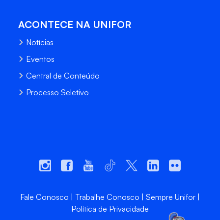
ACONTECE NA UNIFOR
Notícias
Eventos
Central de Conteúdo
Processo Seletivo
Fale Conosco
Trabalhe Conosco
Sempre Unifor
Política de Privacidade