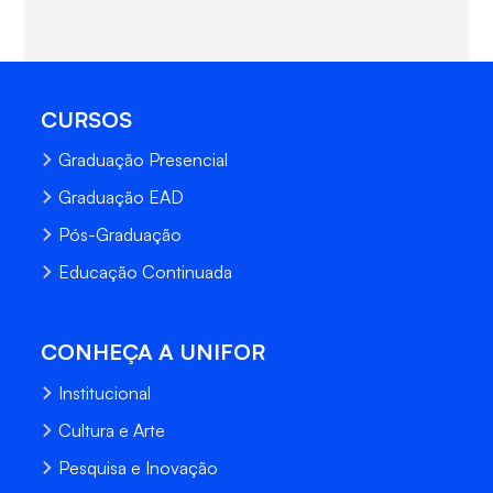
CURSOS
Graduação Presencial
Graduação EAD
Pós-Graduação
Educação Continuada
CONHEÇA A UNIFOR
Institucional
Cultura e Arte
Pesquisa e Inovação