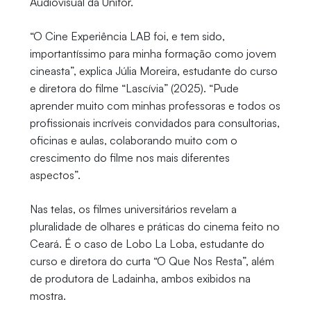
Audiovisual da Unifor.
“O Cine Experiência LAB foi, e tem sido,
importantíssimo para minha formação como jovem
cineasta”, explica Júlia Moreira, estudante do curso
e diretora do filme “Lascívia” (2025). “Pude
aprender muito com minhas professoras e todos os
profissionais incríveis convidados para consultorias,
oficinas e aulas, colaborando muito com o
crescimento do filme nos mais diferentes
aspectos”.
Nas telas, os filmes universitários revelam a
pluralidade de olhares e práticas do cinema feito no
Ceará. É o caso de Lobo La Loba, estudante do
curso e diretora do curta “O Que Nos Resta”, além
de produtora de Ladainha, ambos exibidos na
mostra.