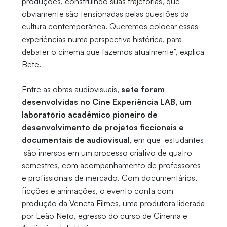
produções, construindo suas trajetórias, que
obviamente são tensionadas pelas questões da
cultura contemporânea. Queremos colocar essas
experiências numa perspectiva histórica, para
debater o cinema que fazemos atualmente”, explica
Bete.
Entre as obras audiovisuais,
sete foram
desenvolvidas no Cine Experiência LAB, um
laboratório acadêmico pioneiro de
desenvolvimento de projetos ficcionais e
documentais de audiovisual
, em que estudantes
são imersos em um processo criativo de quatro
semestres, com acompanhamento de professores
e profissionais de mercado. Com documentários,
ficções e animações, o evento conta com
produção da Veneta Filmes, uma produtora liderada
por Leão Neto, egresso do curso de Cinema e