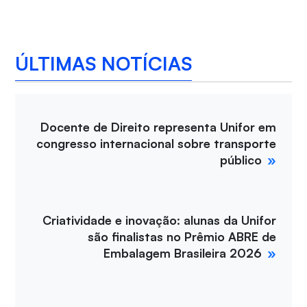
ÚLTIMAS NOTÍCIAS
Docente de Direito representa Unifor em
congresso internacional sobre transporte
público
Criatividade e inovação: alunas da Unifor
são finalistas no Prêmio ABRE de
Embalagem Brasileira 2026