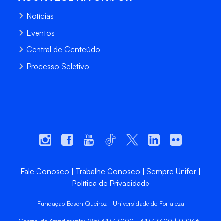
Notícias
Eventos
Central de Conteúdo
Processo Seletivo
Fale Conosco
Trabalhe Conosco
Sempre Unifor
Política de Privacidade
Fundação Edson Queiroz | Universidade de Fortaleza
Central de Atendimento: (85) 3477-3000 | 3477-3400 | 99246-