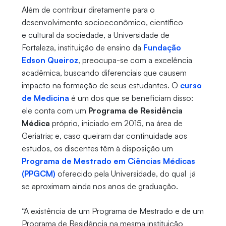
Além de contribuir diretamente para o
desenvolvimento socioeconômico, científico
e cultural da sociedade, a Universidade de
Fortaleza, instituição de ensino da
Fundação
Edson Queiroz
, preocupa-se com a excelência
acadêmica, buscando diferenciais que causem
impacto na formação de seus estudantes. O
curso
de Medicina
é um dos que se beneficiam disso:
ele conta com um
Programa de Residência
Médica
próprio, iniciado em 2015, na área de
Geriatria; e, caso queiram dar continuidade aos
estudos, os discentes têm à disposição um
Programa de Mestrado em Ciências Médicas
(PPGCM)
oferecido pela Universidade, do qual já
se aproximam ainda nos anos de graduação.
“A existência de um Programa de Mestrado e de um
Programa de Residência na mesma instituição