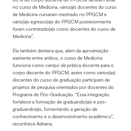
no curso de Medicina, vário(a)s docentes do curso
de Medicina cursaram mestrado no PPGCM e
vário(a)s egresso(a)s do PPGCM posteriormente
foram contratado(a)s como docentes do curso de
Medicina”.
Ela também destaca que, além da aproximação
existente entre ambos, o curso de Medicina
funciona como campo de prática docente para o
corpo discente do PPGCM, assim como vários(as)
discentes do curso de graduação participam de
projetos de pesquisa orientados por docentes do
Programa de Pós-Graduação. “Essa integração
fortalece a formação de graduando(a)s e pós-
graduando(a)s, fomentando a geração de
conhecimento e o desenvolvimento acadêmico”,
reconhece Adriana.