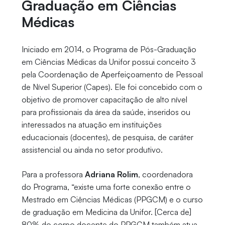
Graduação em Ciências
Médicas
Iniciado em 2014, o Programa de Pós-Graduação
em Ciências Médicas da Unifor possui conceito 3
pela Coordenação de Aperfeiçoamento de Pessoal
de Nível Superior (Capes). Ele foi concebido com o
objetivo de promover capacitação de alto nível
para profissionais da área da saúde, inseridos ou
interessados na atuação em instituições
educacionais (docentes), de pesquisa, de caráter
assistencial ou ainda no setor produtivo.
Para a professora
Adriana Rolim
, coordenadora
do Programa, “existe uma forte conexão entre o
Mestrado em Ciências Médicas (PPGCM) e o curso
de graduação em Medicina da Unifor. [Cerca de]
80% do corpo docente do PPGCM também atua