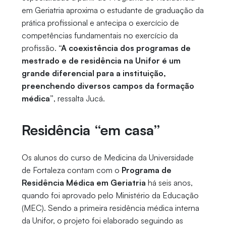
em Geriatria aproxima o estudante de graduação da
prática profissional e antecipa o exercício de
competências fundamentais no exercício da
profissão.
“A coexistência dos programas de
mestrado e de residência na Unifor é um
grande diferencial para a instituição,
preenchendo diversos campos da formação
médica”
, ressalta Jucá.
Residência “em casa”
Os alunos do curso de Medicina da Universidade
de Fortaleza contam com o
Programa de
Residência Médica em Geriatria
há seis anos,
quando foi aprovado pelo Ministério da Educação
(MEC). Sendo a primeira residência médica interna
da Unifor, o projeto foi elaborado seguindo as