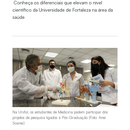
Conheça os diferenciais que elevam o nível
científico da Universidade de Fortaleza na área da
saúde
Na Unifor, os estudantes de Medicina podem participar dos
projetos de pesquisa ligados à Pós-Graduação (Foto: Ares
Soares)