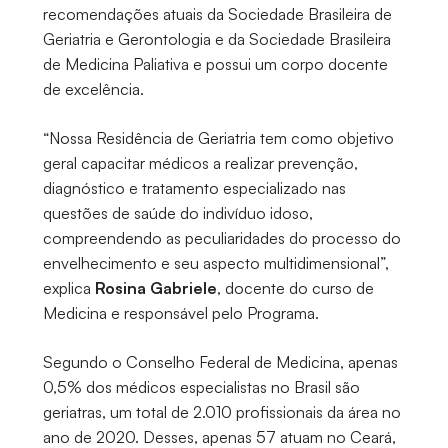
recomendações atuais da Sociedade Brasileira de
Geriatria e Gerontologia e da Sociedade Brasileira
de Medicina Paliativa e possui um corpo docente
de excelência.
“Nossa Residência de Geriatria tem como objetivo
geral capacitar médicos a realizar prevenção,
diagnóstico e tratamento especializado nas
questões de saúde do indivíduo idoso,
compreendendo as peculiaridades do processo do
envelhecimento e seu aspecto multidimensional”,
explica
Rosina Gabriele
, docente do curso de
Medicina e responsável pelo Programa.
Segundo o Conselho Federal de Medicina, apenas
0,5% dos médicos especialistas no Brasil são
geriatras, um total de 2.010 profissionais da área no
ano de 2020. Desses, apenas 57 atuam no Ceará,