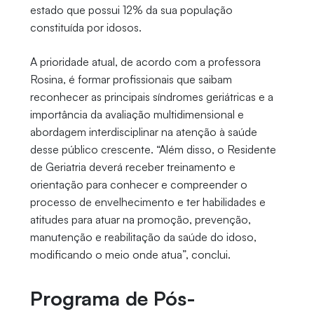
estado que possui 12% da sua população
constituída por idosos.
A prioridade atual, de acordo com a professora
Rosina, é formar profissionais que saibam
reconhecer as principais síndromes geriátricas e a
importância da avaliação multidimensional e
abordagem interdisciplinar na atenção à saúde
desse público crescente. “Além disso, o Residente
de Geriatria deverá receber treinamento e
orientação para conhecer e compreender o
processo de envelhecimento e ter habilidades e
atitudes para atuar na promoção, prevenção,
manutenção e reabilitação da saúde do idoso,
modificando o meio onde atua”, conclui.
Programa de Pós-