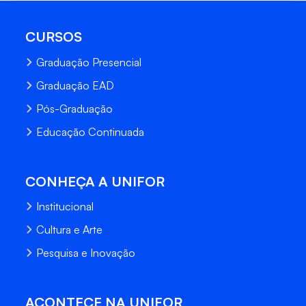
CURSOS
Graduação Presencial
Graduação EAD
Pós-Graduação
Educação Continuada
CONHEÇA A UNIFOR
Institucional
Cultura e Arte
Pesquisa e Inovação
ACONTECE NA UNIFOR