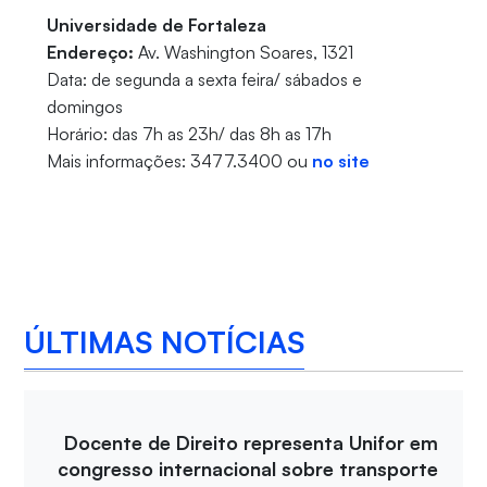
Universidade de Fortaleza
Endereço:
Av. Washington Soares, 1321
Data: de segunda a sexta feira/ sábados e
domingos
Horário: das 7h as 23h/ das 8h as 17h
Mais informações: 3477.3400 ou
no site
ÚLTIMAS NOTÍCIAS
Docente de Direito representa Unifor em
congresso internacional sobre transporte