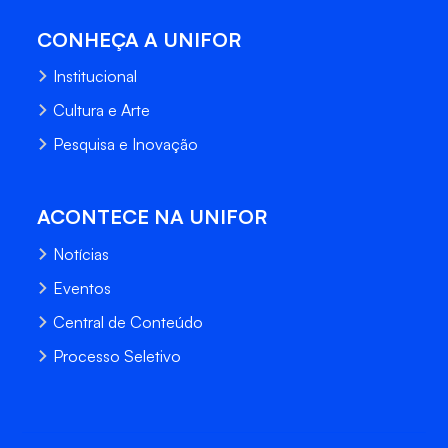
CONHEÇA A UNIFOR
Institucional
Cultura e Arte
Pesquisa e Inovação
ACONTECE NA UNIFOR
Notícias
Eventos
Central de Conteúdo
Processo Seletivo