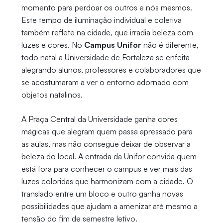
momento para perdoar os outros e nós mesmos.
Este tempo de iluminação individual e coletiva
também reflete na cidade, que irradia beleza com
luzes e cores. No
Campus Unifor
não é diferente,
todo natal a Universidade de Fortaleza se enfeita
alegrando alunos, professores e colaboradores que
se acostumaram a ver o entorno adornado com
objetos natalinos.
A Praça Central da Universidade ganha cores
mágicas que alegram quem passa apressado para
as aulas, mas não consegue deixar de observar a
beleza do local. A entrada da Unifor convida quem
está fora para conhecer o campus e ver mais das
luzes coloridas que harmonizam com a cidade. O
translado entre um bloco e outro ganha novas
possibilidades que ajudam a amenizar até mesmo a
tensão do fim de semestre letivo.