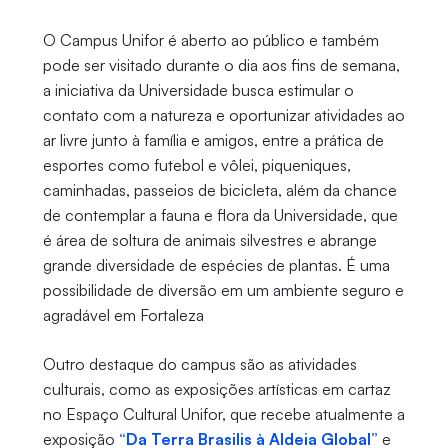
O Campus Unifor é aberto ao público e também
pode ser visitado durante o dia aos fins de semana,
a iniciativa da Universidade busca estimular o
contato com a natureza e oportunizar atividades ao
ar livre junto à família e amigos, entre a prática de
esportes como futebol e vôlei, piqueniques,
caminhadas, passeios de bicicleta, além da chance
de contemplar a fauna e flora da Universidade, que
é área de soltura de animais silvestres e abrange
grande diversidade de espécies de plantas. É uma
possibilidade de diversão em um ambiente seguro e
agradável em Fortaleza
Outro destaque do campus são as atividades
culturais, como as exposições artísticas em cartaz
no Espaço Cultural Unifor, que recebe atualmente a
exposição
“Da Terra Brasilis à Aldeia Global”
e