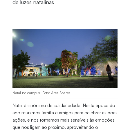
de luzes natalinas
Natal no campus. Foto: Ares Soares.
Natal é sinônimo de solidariedade. Nesta época do
ano reunimos família e amigos para celebrar as boas
ações, e nos tornamos mais sensíveis às emoções
que nos ligam ao próximo, aproveitando o