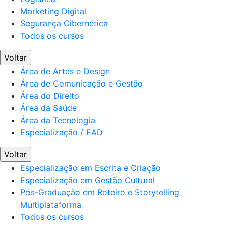
Marketing Digital
Segurança Cibernética
Todos os cursos
Voltar
Área de Artes e Design
Área de Comunicação e Gestão
Área do Direito
Área da Saúde
Área da Tecnologia
Especialização / EAD
Voltar
Especialização em Escrita e Criação
Especialização em Gestão Cultural
Pós-Graduação em Roteiro e Storytelling
Multiplataforma
Todos os cursos