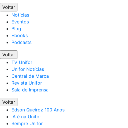
Voltar
Notícias
Eventos
Blog
Ebooks
Podcasts
Voltar
TV Unifor
Unifor Notícias
Central de Marca
Revista Unifor
Sala de Imprensa
Voltar
Edson Queiroz 100 Anos
IA é na Unifor
Sempre Unifor