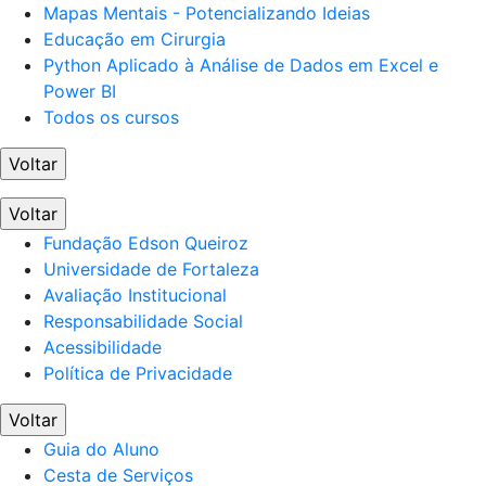
Mapas Mentais - Potencializando Ideias
Educação em Cirurgia
Python Aplicado à Análise de Dados em Excel e
Power BI
Todos os cursos
Voltar
Voltar
Fundação Edson Queiroz
Universidade de Fortaleza
Avaliação Institucional
Responsabilidade Social
Acessibilidade
Política de Privacidade
Voltar
Guia do Aluno
Cesta de Serviços