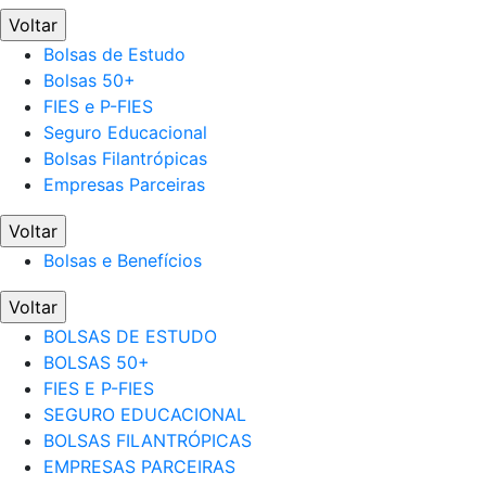
Voltar
Bolsas de Estudo
Bolsas 50+
FIES e P-FIES
Seguro Educacional
Bolsas Filantrópicas
Empresas Parceiras
Voltar
Bolsas e Benefícios
Voltar
BOLSAS DE ESTUDO
BOLSAS 50+
FIES E P-FIES
SEGURO EDUCACIONAL
BOLSAS FILANTRÓPICAS
EMPRESAS PARCEIRAS