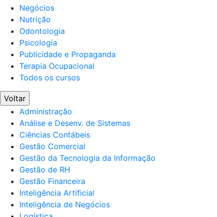
Negócios
Nutrição
Odontologia
Psicologia
Publicidade e Propaganda
Terapia Ocupacional
Todos os cursos
Voltar
Administração
Análise e Desenv. de Sistemas
Ciências Contábeis
Gestão Comercial
Gestão da Tecnologia da Informação
Gestão de RH
Gestão Financeira
Inteligência Artificial
Inteligência de Negócios
Logística