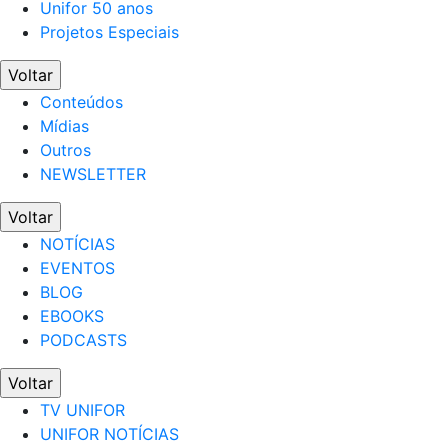
Unifor 50 anos
Projetos Especiais
Voltar
Conteúdos
Mídias
Outros
NEWSLETTER
Voltar
NOTÍCIAS
EVENTOS
BLOG
EBOOKS
PODCASTS
Voltar
TV UNIFOR
UNIFOR NOTÍCIAS