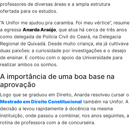
professores de diversas áreas e a ampla estrutura
ofertada para os estudos.
“A Unifor me ajudou pra caramba. Foi meu vértice”, resume
a egressa
Anarda Araújo
, que atua há cerca de três anos
como delegada de Polícia Civil do Ceará, na Delegacia
Regional de Quixadá. Desde muito criança, ela já cultivava
duas paixões: a curiosidade por investigações e o desejo
de ensinar. E contou com o apoio da Universidade para
realizar ambos os sonhos.
A importância de uma boa base na
aprovação
Logo que se graduou em Direito, Anarda resolveu cursar o
Mestrado em Direito Constitucional
também na Unifor. A
decisão a levou rapidamente à docência na mesma
instituição, onde passou a combinar, nos anos seguintes, a
rotina de professora com a de concurseira.