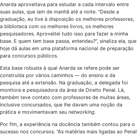
Anarda aproveitava para estudar a cada intervalo entre
suas aulas, que iam de manhã até a noite. “Desde a
graduação, eu tive à disposição os melhores professores,
a biblioteca com os melhores livros, os melhores
pesquisadores. Aproveitei tudo isso para fazer a minha
base. E quem tem base passa, entendeu?”, sinaliza ela, que
hoje dá aulas em uma plataforma nacional de preparação
para concursos públicos.
Esta base robusta à qual Anarda se refere pode ser
construída por vários caminhos — do ensino e da
pesquisa até a extensão. Na graduação, a delegada foi
monitora e pesquisadora da área de Direito Penal. Lá,
também teve contato com professores de muitas áreas,
inclusive concursados, que lhe davam uma noção da
prática e movimentavam seu
networking
.
Por fim, a experiência na docência também contou para o
sucesso nos concursos. “As matérias mais ligadas ao Penal