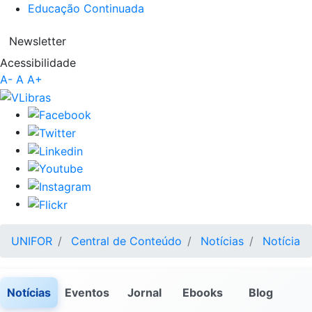
Educação Continuada
Newsletter
Acessibilidade
A-
A
A+
UNIFOR
Central de Conteúdo
Notícias
Notícia
Notícias
Eventos
Jornal
Ebooks
Blog