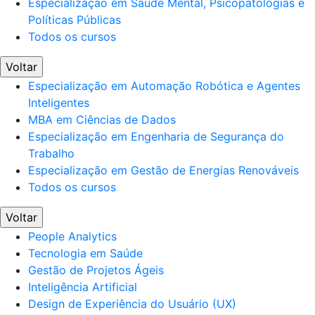
Especialização em Saúde Mental, Psicopatologias e
Políticas Públicas
Todos os cursos
Voltar
Especialização em Automação Robótica e Agentes
Inteligentes
MBA em Ciências de Dados
Especialização em Engenharia de Segurança do
Trabalho
Especialização em Gestão de Energias Renováveis
Todos os cursos
Voltar
People Analytics
Tecnologia em Saúde
Gestão de Projetos Ágeis
Inteligência Artificial
Design de Experiência do Usuário (UX)