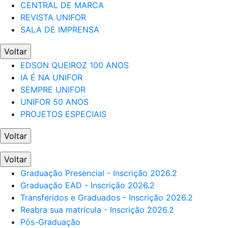
CENTRAL DE MARCA
REVISTA UNIFOR
SALA DE IMPRENSA
Voltar
EDSON QUEIROZ 100 ANOS
IA É NA UNIFOR
SEMPRE UNIFOR
UNIFOR 50 ANOS
PROJETOS ESPECIAIS
Voltar
Voltar
Graduação Presencial - Inscrição 2026.2
Graduação EAD - Inscrição 2026.2
Transferidos e Graduados - Inscrição 2026.2
Reabra sua matrícula - Inscrição 2026.2
Pós-Graduação