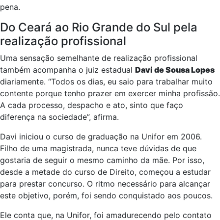
pena.
Do Ceará ao Rio Grande do Sul pela
realização profissional
Uma sensação semelhante de realização profissional
também acompanha o juiz estadual
Davi de Sousa Lopes
diariamente. “Todos os dias, eu saio para trabalhar muito
contente porque tenho prazer em exercer minha profissão.
A cada processo, despacho e ato, sinto que faço
diferença na sociedade”, afirma.
Davi iniciou o curso de graduação na Unifor em 2006.
Filho de uma magistrada, nunca teve dúvidas de que
gostaria de seguir o mesmo caminho da mãe. Por isso,
desde a metade do curso de Direito, começou a estudar
para prestar concurso. O ritmo necessário para alcançar
este objetivo, porém, foi sendo conquistado aos poucos.
Ele conta que, na Unifor, foi amadurecendo pelo contato