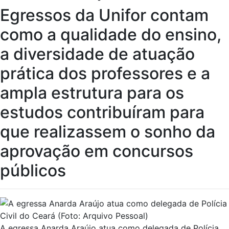
Egressos da Unifor contam
como a qualidade do ensino,
a diversidade de atuação
prática dos professores e a
ampla estrutura para os
estudos contribuíram para
que realizassem o sonho da
aprovação em concursos
públicos
A egressa Anarda Araújo atua como delegada de Polícia