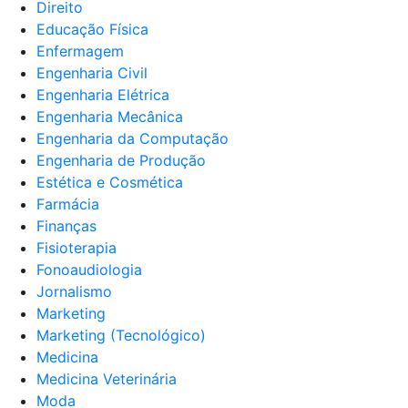
Direito
Educação Física
Enfermagem
Engenharia Civil
Engenharia Elétrica
Engenharia Mecânica
Engenharia da Computação
Engenharia de Produção
Estética e Cosmética
Farmácia
Finanças
Fisioterapia
Fonoaudiologia
Jornalismo
Marketing
Marketing (Tecnológico)
Medicina
Medicina Veterinária
Moda