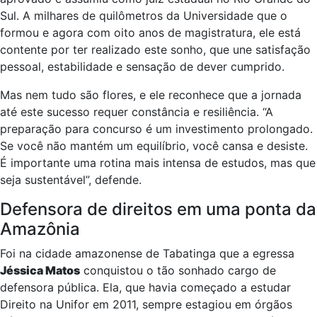
Sul. A milhares de quilômetros da Universidade que o
formou e agora com oito anos de magistratura, ele está
contente por ter realizado este sonho, que une satisfação
pessoal, estabilidade e sensação de dever cumprido.
Mas nem tudo são flores, e ele reconhece que a jornada
até este sucesso requer constância e resiliência. “A
preparação para concurso é um investimento prolongado.
Se você não mantém um equilíbrio, você cansa e desiste.
É importante uma rotina mais intensa de estudos, mas que
seja sustentável”, defende.
Defensora de direitos em uma ponta da
Amazônia
Foi na cidade amazonense de Tabatinga que a egressa
Jéssica Matos
conquistou o tão sonhado cargo de
defensora pública. Ela, que havia começado a estudar
Direito na Unifor em 2011, sempre estagiou em órgãos