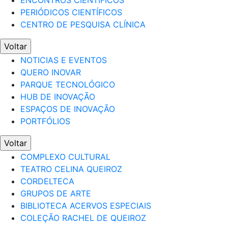
ENCONTROS CIENTÍFICOS
PERIÓDICOS CIENTÍFICOS
CENTRO DE PESQUISA CLÍNICA
Voltar
NOTICIAS E EVENTOS
QUERO INOVAR
PARQUE TECNOLÓGICO
HUB DE INOVAÇÃO
ESPAÇOS DE INOVAÇÃO
PORTFÓLIOS
Voltar
COMPLEXO CULTURAL
TEATRO CELINA QUEIROZ
CORDELTECA
GRUPOS DE ARTE
BIBLIOTECA ACERVOS ESPECIAIS
COLEÇÃO RACHEL DE QUEIROZ