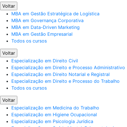
Voltar
MBA em Gestão Estratégica de Logística
MBA em Governança Corporativa
MBA em Data-Driven Marketing
MBA em Gestão Empresarial
Todos os cursos
Voltar
Especialização em Direito Civil
Especialização em Direito e Processo Administrativo
Especialização em Direito Notarial e Registral
Especialização em Direito e Processo do Trabalho
Todos os cursos
Voltar
Especialização em Medicina do Trabalho
Especialização em Higiene Ocupacional
Especialização em Psicologia Jurídica