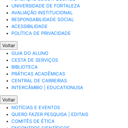
UNIVERSIDADE DE FORTALEZA
AVALIAÇÃO INSTITUCIONAL
RESPONSABILIDADE SOCIAL
ACESSIBILIDADE
POLÍTICA DE PRIVACIDADE
Voltar
GUIA DO ALUNO
CESTA DE SERVIÇOS
BIBLIOTECA
PRÁTICAS ACADÊMICAS
CENTRAL DE CARREIRAS
INTERCÂMBIO | EDUCATIONUSA
Voltar
NOTÍCIAS E EVENTOS
QUERO FAZER PESQUISA | EDITAIS
COMITÊS DE ÉTICA