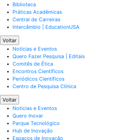
Biblioteca
Práticas Acadêmicas
Central de Carreiras
Intercâmbio | EducationUSA
Voltar
Notícias e Eventos
Quero Fazer Pesquisa | Editais
Comitês de Ética
Encontros Científicos
Periódicos Científicos
Centro de Pesquisa Clínica
Voltar
Noticias e Eventos
Quero Inovar
Parque Tecnológico
Hub de Inovação
Espaços de Inovação