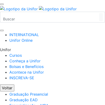
INTERNATIONAL
Unifor Online
Unifor
Cursos
Conheça a Unifor
Bolsas e Benefícios
Acontece na Unifor
INSCREVA-SE
Voltar
Graduação Presencial
Graduação EAD