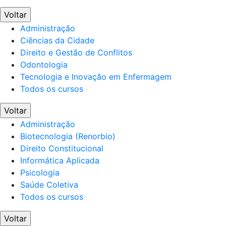
Voltar
Administração
Ciências da Cidade
Direito e Gestão de Conflitos
Odontologia
Tecnologia e Inovação em Enfermagem
Todos os cursos
Voltar
Administração
Biotecnologia (Renorbio)
Direito Constitucional
Informática Aplicada
Psicologia
Saúde Coletiva
Todos os cursos
Voltar