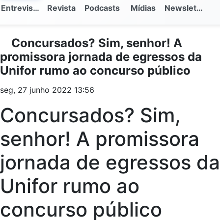
Entrevistas
Revista
Podcasts
Mídias
Newsletter
Concursados? Sim, senhor! A
promissora jornada de egressos da
Unifor rumo ao concurso público
seg, 27 junho 2022 13:56
Concursados? Sim,
senhor! A promissora
jornada de egressos da
Unifor rumo ao
concurso público