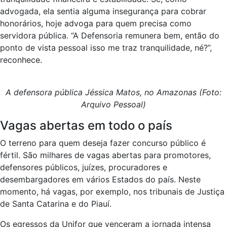
advogada, ela sentia alguma insegurança para cobrar
honorários, hoje advoga para quem precisa como
servidora pública. “A Defensoria remunera bem, então do
ponto de vista pessoal isso me traz tranquilidade, né?”,
reconhece.
A defensora pública Jéssica Matos, no Amazonas (Foto:
Arquivo Pessoal)
Vagas abertas em todo o país
O terreno para quem deseja fazer concurso público é
fértil. São milhares de vagas abertas para promotores,
defensores públicos, juízes, procuradores e
desembargadores em vários Estados do país. Neste
momento, há vagas, por exemplo, nos tribunais de Justiça
de Santa Catarina e do Piauí.
Os egressos da Unifor que venceram a jornada intensa