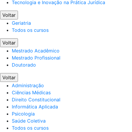
Tecnologia e Inovação na Prática Jurídica
Voltar
Geriatria
Todos os cursos
Voltar
Mestrado Acadêmico
Mestrado Profissional
Doutorado
Voltar
Administração
Ciências Médicas
Direito Constitucional
Informática Aplicada
Psicologia
Saúde Coletiva
Todos os cursos