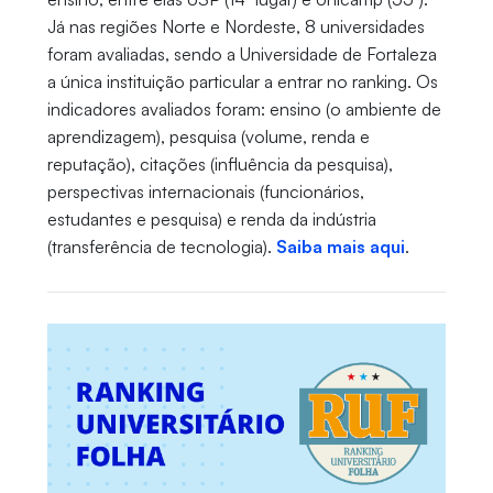
Já nas regiões Norte e Nordeste, 8 universidades
foram avaliadas, sendo a Universidade de Fortaleza
a única instituição particular a entrar no ranking. Os
indicadores avaliados foram: ensino (o ambiente de
aprendizagem), pesquisa (volume, renda e
reputação), citações (influência da pesquisa),
perspectivas internacionais (funcionários,
estudantes e pesquisa) e renda da indústria
(transferência de tecnologia).
Saiba mais aqui
.