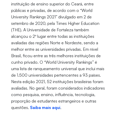
instituição de ensino superior do Ceará, entre
públicas e privadas, de acordo com o “World
University Rankings 2021” divulgado em 2 de
setembro de 2020, pela Times Higher Education
(THE). A Universidade de Fortaleza também
alcançou o 2º lugar entre todas as instituições
avaliadas das regiões Norte e Nordeste, sendo a
melhor entre as universidades privadas. Em nível
Brasil, ficou entre as três melhores instituições de
cunho privado. O “World University Rankings” é
uma lista de ranqueamento universal que inclui mais
de 1.500 universidades pertencentes a 93 países.
Nesta edição 2021, 52 instituições brasileiras foram
avaliadas. No geral, foram considerados indicadores
como pesquisa, ensino, influência, tecnologia,
proporção de estudantes estrangeiros e outras
questões.
Saiba mais aqui
.