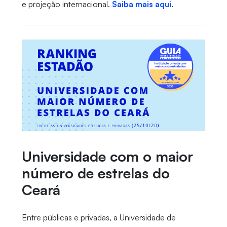
e projeção internacional.
Saiba mais aqui
.
Universidade com o maior
número de estrelas do
Ceará
Entre públicas e privadas, a Universidade de