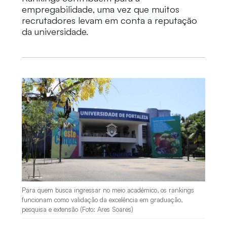
empregabilidade, uma vez que muitos
recrutadores levam em conta a reputação
da universidade.
Para quem busca ingressar no meio acadêmico, os rankings
funcionam como validação da excelência em graduação,
pesquisa e extensão (Foto: Ares Soares)