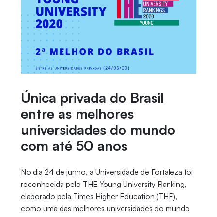
Única privada do Brasil
entre as melhores
universidades do mundo
com até 50 anos
No dia 24 de junho, a Universidade de Fortaleza foi
reconhecida pelo THE Young University Ranking,
elaborado pela Times Higher Education (THE),
como uma das melhores universidades do mundo