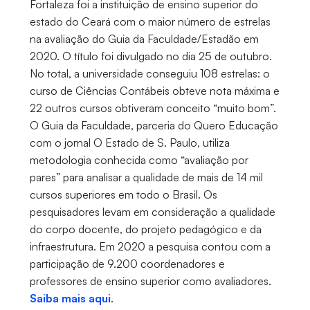
Fortaleza foi a instituição de ensino superior do
estado do Ceará com o maior número de estrelas
na avaliação do Guia da Faculdade/Estadão em
2020. O título foi divulgado no dia 25 de outubro.
No total, a universidade conseguiu 108 estrelas: o
curso de Ciências Contábeis obteve nota máxima e
22 outros cursos obtiveram conceito “muito bom”.
O Guia da Faculdade, parceria do Quero Educação
com o jornal O Estado de S. Paulo, utiliza
metodologia conhecida como “avaliação por
pares” para analisar a qualidade de mais de 14 mil
cursos superiores em todo o Brasil. Os
pesquisadores levam em consideração a qualidade
do corpo docente, do projeto pedagógico e da
infraestrutura. Em 2020 a pesquisa contou com a
participação de 9.200 coordenadores e
professores de ensino superior como avaliadores.
Saiba mais aqui
.