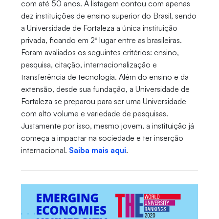
com até 50 anos. A listagem contou com apenas
dez instituições de ensino superior do Brasil, sendo
a Universidade de Fortaleza a única instituição
privada, ficando em 2º lugar entre as brasileiras.
Foram avaliados os seguintes critérios: ensino,
pesquisa, citação, internacionalização e
transferência de tecnologia. Além do ensino e da
extensão, desde sua fundação, a Universidade de
Fortaleza se preparou para ser uma Universidade
com alto volume e variedade de pesquisas.
Justamente por isso, mesmo jovem, a instituição já
começa a impactar na sociedade e ter inserção
internacional.
Saiba mais aqui
.