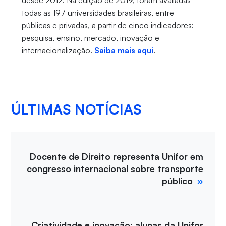
todas as 197 universidades brasileiras, entre
públicas e privadas, a partir de cinco indicadores:
pesquisa, ensino, mercado, inovação e
internacionalização.
Saiba mais aqui
.
ÚLTIMAS NOTÍCIAS
Docente de Direito representa Unifor em
congresso internacional sobre transporte
público
Criatividade e inovação: alunas da Unifor