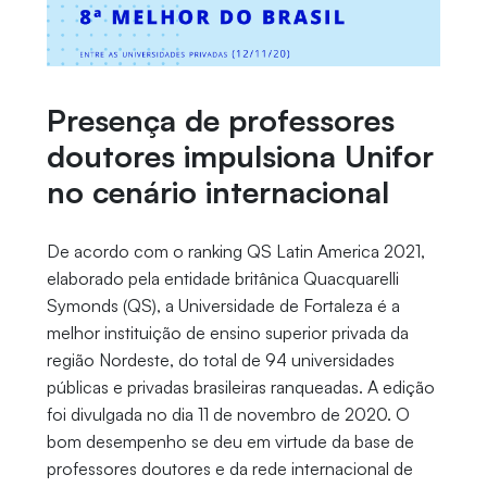
Presença de professores
doutores impulsiona Unifor
no cenário internacional
De acordo com o ranking QS Latin America 2021,
elaborado pela entidade britânica Quacquarelli
Symonds (QS), a Universidade de Fortaleza é a
melhor instituição de ensino superior privada da
região Nordeste, do total de 94 universidades
públicas e privadas brasileiras ranqueadas. A edição
foi divulgada no dia 11 de novembro de 2020. O
bom desempenho se deu em virtude da base de
professores doutores e da rede internacional de