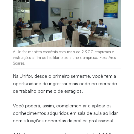
A Unifor mantém convênio com mais de 2.900 empresas e
instituições a fim de facilitar o elo aluno x empresa. Foto: Ares
Soares.
Na Unifor, desde o primeiro semestre, você tem a
oportunidade de ingressar mais cedo no mercado
de trabalho por meio de estágios.
Você poderá, assim, complementar e aplicar os
conhecimentos adquiridos em sala de aula ao lidar
com situações concretas da prática profissional.