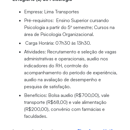
Empresa: Lima Transportes
Pré-requisitos: Ensino Superior cursando
Psicologia a partir do 5º semestre; Cursos na
área de Psicologia Organizacional.
Carga Horária: 07h30 às 13h30.
Atividades: Recrutamento e seleção de vagas
administrativas e operacionais, auxílio nos
indicadores do RH, controle do
acompanhamento do período de experiência,
auxílio na avaliação de desempenho e
pesquisa de satisfação.
Benefícios: Bolsa auxílio (R$700,00), vale
transporte (R$68,00) e vale alimentação
(R$200,00), convênio com farmácias e
faculdades.