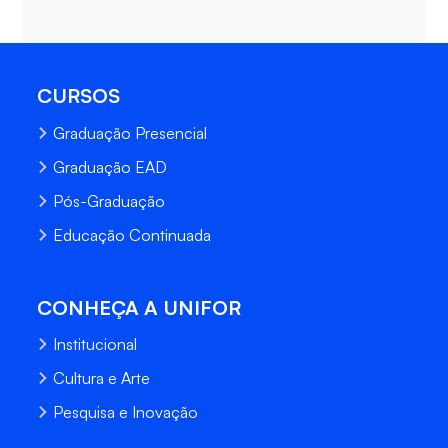
CURSOS
Graduação Presencial
Graduação EAD
Pós-Graduação
Educação Continuada
CONHEÇA A UNIFOR
Institucional
Cultura e Arte
Pesquisa e Inovação