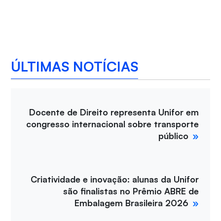
ÚLTIMAS NOTÍCIAS
Docente de Direito representa Unifor em
congresso internacional sobre transporte
público
Criatividade e inovação: alunas da Unifor
são finalistas no Prêmio ABRE de
Embalagem Brasileira 2026