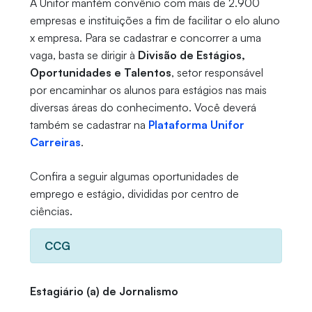
A Unifor mantém convênio com mais de 2.900
empresas e instituições a fim de facilitar o elo aluno
x empresa. Para se cadastrar e concorrer a uma
vaga, basta se dirigir à
Divisão de Estágios,
Oportunidades e Talentos
, setor responsável
por encaminhar os alunos para estágios nas mais
diversas áreas do conhecimento. Você deverá
também se cadastrar na
Plataforma Unifor
Carreiras
.
Confira a seguir algumas oportunidades de
emprego e estágio, divididas por centro de
ciências.
CCG
Estagiário (a) de Jornalismo