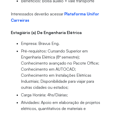
Benefícios: Bolsa auxílio + vale transporte
Interessados deverão acessar
Plataforma Unifor
Carreiras
Estagiário (a) De Engenharia Elétrica
Empresa: Bravus Eng.
Pré-requisitos: Cursando Superior em
Engenharia Elétrica (8ª semestre);
Conhecimento avançado no Pacote Office;
Conhecimento em AUTOCAD;
Conhecimento em Instalações Elétricas
Industriais; Disponibilidade para viajar para
outras cidades ou estados;
Carga Horária: 4hs/Diárias;
Atividades: Apoio em elaboração de projetos
elétricos, quantitativos de materiais e