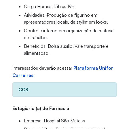
Carga Horária: 13h às 19h
Atividades: Produção de figurino em
apresentadores locais, de stylist em looks.
Controle interno em organização de material
de trabalho.
Benefícios: Bolsa auxílio, vale transporte e
alimentação.
Interessados deverão acessar
Plataforma Unifor
Carreiras
CCS
Estagiário (a) de Farmácia
Empresa: Hospital São Mateus