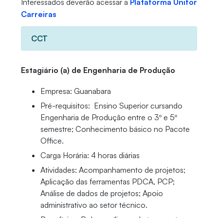
Interessados deverão acessar a
Plataforma Unifor
Carreiras
CCT
Estagiário (a) de Engenharia de Produção
Empresa: Guanabara
Pré-requisitos: Ensino Superior cursando
Engenharia de Produção entre o 3º e 5º
semestre; Conhecimento básico no Pacote
Office.
Carga Horária: 4 horas diárias
Atividades: Acompanhamento de projetos;
Aplicação das ferramentas PDCA, PCP;
Análise de dados de projetos; Apoio
administrativo ao setor técnico.