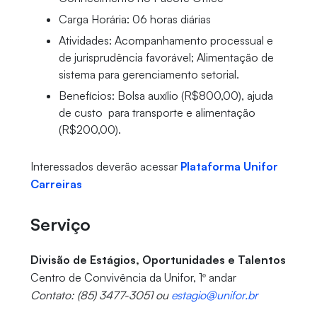
Carga Horária: 06 horas diárias
Atividades: Acompanhamento processual e
de jurisprudência favorável; Alimentação de
sistema para gerenciamento setorial.
Benefícios: Bolsa auxílio (R$800,00), ajuda
de custo para transporte e alimentação
(R$200,00).
Interessados deverão acessar
Plataforma Unifor
Carreiras
Serviço
Divisão de Estágios, Oportunidades e Talentos
Centro de Convivência da Unifor, 1º andar
Contato: (85) 3477-3051 ou
estagio@unifor.br