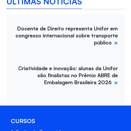
ÚLTIMAS NOTÍCIAS
Docente de Direito representa Unifor em
congresso internacional sobre transporte
público
Criatividade e inovação: alunas da Unifor
são finalistas no Prêmio ABRE de
Embalagem Brasileira 2026
CURSOS