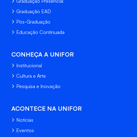
Graduação Presencial
Graduação EAD
Pós-Graduação
Educação Continuada
CONHEÇA A UNIFOR
Institucional
Cultura e Arte
Pesquisa e Inovação
ACONTECE NA UNIFOR
Notícias
Eventos