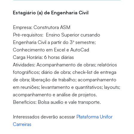
Estagiário (a) de Engenharia Civil
Empresa: Construtora ASM
Pré-requisitos: Ensino Superior cursando
Engenharia Civil a partir do 3º semestre;
Conhecimento em Excel e AutoCad
Carga Horária: 6 horas diárias
Atividades: Acompanhamento de obras; relatórios
fotográficos; diário de obra; check-list de entrega
de obra; liberação de trabalho; acompanhamento
em reuniões; levantamento e quantitativos; layouts;
acompanhamento e análise de projetos.
Benefícios: Bolsa auxílio e vale transporte.
Interessados deverão acessar
Plataforma Unifor
Carreiras