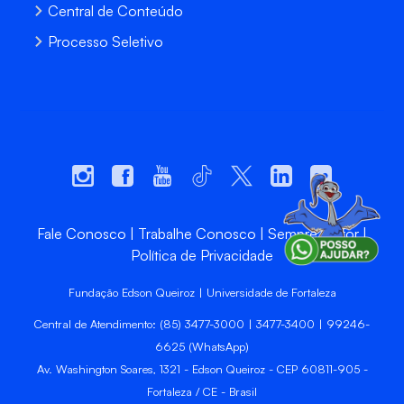
Central de Conteúdo
Processo Seletivo
Fale Conosco
Trabalhe Conosco
Sempre Unifor
Política de Privacidade
Fundação Edson Queiroz | Universidade de Fortaleza
Central de Atendimento: (85) 3477-3000 | 3477-3400 | 99246-
6625 (WhatsApp)
Av. Washington Soares, 1321 - Edson Queiroz - CEP 60811-905 -
Fortaleza / CE - Brasil