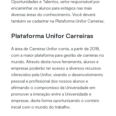
Oportunidades e Talentos, setor responsável por
encaminhar os alunos para estágios nas mais
diversas áreas do conhecimento. Você deverá
também se cadastrar na Plataforma Unifor Carreiras.
Plataforma Unifor Carreiras
A área de Carreiras Unifor conta, a partir de 2018,
com a maior plataforma para gestão de carreiras no
mundo. Através desta nova ferramenta, alunos e
empresas poderão ter acesso a diversos recursos
oferecidos pela Unifor, visando o desenvolvimento
pessoal e profissional dos nossos alunos e
afirmando o compromisso da Universidade em
promover a interação entre a Universidade e
empresas, desta forma oportunizando o contato
inicial com o mundo do trabalho.