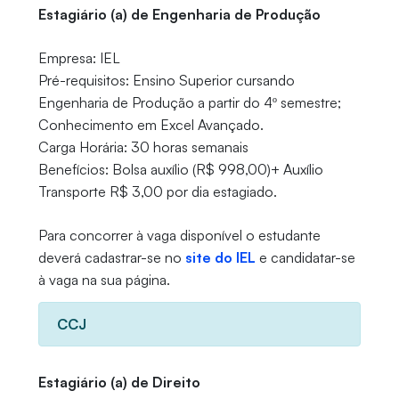
Estagiário (a) de Engenharia de Produção
Empresa: IEL
Pré-requisitos: Ensino Superior cursando
Engenharia de Produção a partir do 4º semestre;
Conhecimento em Excel Avançado.
Carga Horária: 30 horas semanais
Benefícios: Bolsa auxílio (R$ 998,00)+ Auxílio
Transporte R$ 3,00 por dia estagiado.
Para concorrer à vaga disponível o estudante
deverá cadastrar-se no
site do IEL
e candidatar-se
à vaga na sua página.
CCJ
Estagiário (a) de Direito