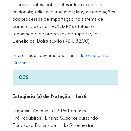
sobressalentes; cotar fretes internacionais e
nacionais; solicitar numerários; lançar informações
dos processos de importação no sistema de
comércio exterior (ECOMEX); efetuar o
fechamento de processos de importação.
Benefícios: Bolsa auxílio (R$ 1.182,00)
Interessados deverão acessar
Plataforma Unifor
Carreiras
CCS
Estagiário (a) de Natação Infantil
Empresa: Academia L3 Performance
Pré-requisitos: Ensino Superior cursando
Educação Física a partir do 5º semestre.