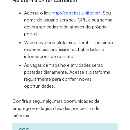
Plataforma Unifor Carreiras?
Acesse o link
http://carreiras.unifor.br/
. Seu
nome de usuário será seu CPF, e sua senha
deverá ser cadastrada através do próprio
portal;
Você deve completar seu Perfil – incluindo
experiências profissionais, habilidades e
informações de contato;
As vagas de trabalho e atividades serão
postadas diariamente. Acesse a plataforma
regularmente para conferir novas
oportunidades.
Confira a seguir algumas oportunidades de
emprego e estágio, divididas por centro de
ciências.