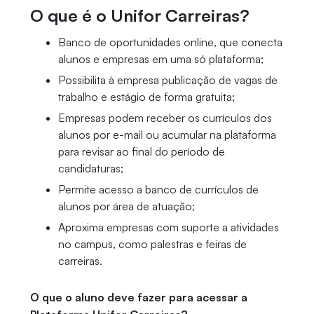
O que é o Unifor Carreiras?
Banco de oportunidades online, que conecta
alunos e empresas em uma só plataforma;
Possibilita à empresa publicação de vagas de
trabalho e estágio de forma gratuita;
Empresas podem receber os currículos dos
alunos por e-mail ou acumular na plataforma
para revisar ao final do período de
candidaturas;
Permite acesso a banco de currículos de
alunos por área de atuação;
Aproxima empresas com suporte a atividades
no campus, como palestras e feiras de
carreiras.
O que o aluno deve fazer para acessar a