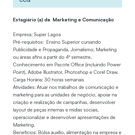
CCG
Estagiário (a) de Marketing e Comunicação
Empresa: Super Lagoa
Pré-requisitos: Ensino Superior cursando
Publicidade e Propaganda, Jornalismo, Marketing
ou áreas afins a partir do 4º semestre.
Conhecimento em Pacote Office (incluindo Power
Point), Adobe Illustrator, Photoshop e Corel Draw.
Carga Horária: 30 horas semanais
Atividades: Atuar nos trabalhos de comunicação e
marketing para as unidades de negócio, apoiar na
criação e realização de campanhas, desenvolver
layout de peças internas e mídias sociais,
operacionalizar e desenvolver apresentações de
Marketing.
Benefícios: Bolsa auxílio, alimentação na empresa e