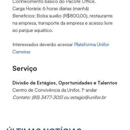
Conhecimento básico do Pacote Office.
Carga Horária: 6 horas diárias (manhã)
Benefícios: Bolsa auxílio (R$800,00), restaurante
na empresa, transporte da empresa e acesso livre
ao parque aquático.
Interessados deverão acessar
Plataforma Unifor
Carreiras
Serviço
Divisão de Estágios, Oportunidades e Talentos
Centro de Convivência da Unifor, 1º andar
Contato: (85) 3477-3051 ou estagio@unifor.br