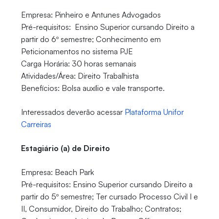
Empresa: Pinheiro e Antunes Advogados
Pré-requisitos: Ensino Superior cursando Direito a
partir do 6º semestre; Conhecimento em
Peticionamentos no sistema PJE
Carga Horária: 30 horas semanais
Atividades/Área: Direito Trabalhista
Benefícios: Bolsa auxílio e vale transporte.
Interessados deverão acessar
Plataforma Unifor
Carreiras
Estagiário (a) de Direito
Empresa: Beach Park
Pré-requisitos: Ensino Superior cursando Direito a
partir do 5º semestre; Ter cursado Processo Civil I e
II, Consumidor, Direito do Trabalho; Contratos;