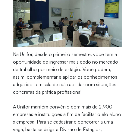
Na Unifor, desde o primeiro semestre, você tem a
oportunidade de ingressar mais cedo no mercado
de trabalho por meio de estágio. Você poderá,
assim, complementar e aplicar os conhecimentos
adquiridos em sala de aula ao lidar com situações
concretas da prática profissional.
A Unifor mantém convênio com mais de 2.900
empresas e instituições a fim de facilitar o elo aluno
x empresa. Para se cadastrar e concorrer a uma
vaga, basta se dirigir à Divisão de Estágios,