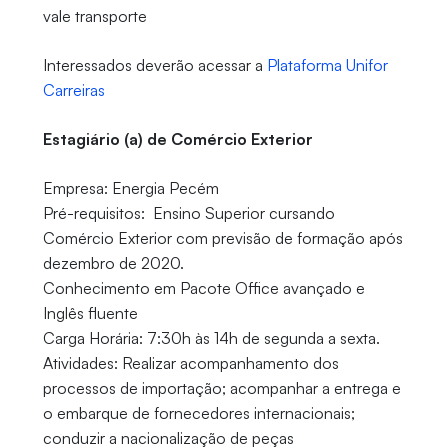
vale transporte
Interessados deverão acessar a
Plataforma Unifor
Carreiras
Estagiário (a) de Comércio Exterior
Empresa: Energia Pecém
Pré-requisitos: Ensino Superior cursando
Comércio Exterior com previsão de formação após
dezembro de 2020.
Conhecimento em Pacote Office avançado e
Inglês fluente
Carga Horária: 7:30h às 14h de segunda a sexta.
Atividades: Realizar acompanhamento dos
processos de importação; acompanhar a entrega e
o embarque de fornecedores internacionais;
conduzir a nacionalização de peças