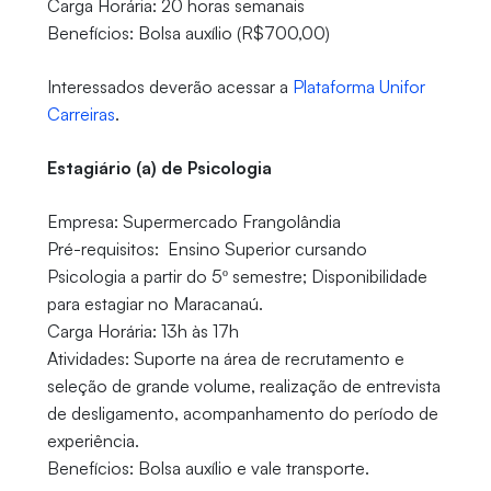
Carga Horária: 20 horas semanais
Benefícios: Bolsa auxílio (R$700,00)
Interessados deverão acessar a
Plataforma Unifor
Carreiras
.
Estagiário (a) de Psicologia
Empresa: Supermercado Frangolândia
Pré-requisitos: Ensino Superior cursando
Psicologia a partir do 5º semestre; Disponibilidade
para estagiar no Maracanaú.
Carga Horária: 13h às 17h
Atividades: Suporte na área de recrutamento e
seleção de grande volume, realização de entrevista
de desligamento, acompanhamento do período de
experiência.
Benefícios: Bolsa auxílio e vale transporte.