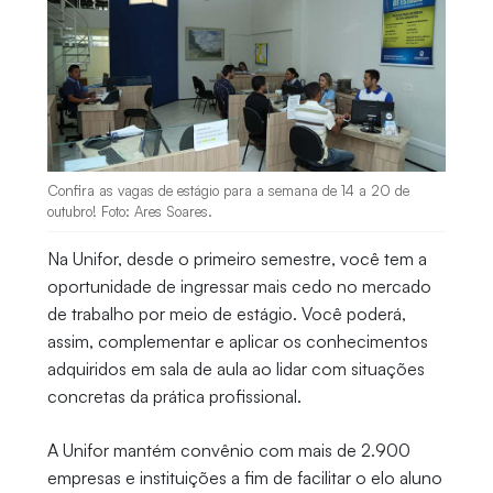
Confira as vagas de estágio para a semana de 14 a 20 de
outubro! Foto: Ares Soares.
Na Unifor, desde o primeiro semestre, você tem a
oportunidade de ingressar mais cedo no mercado
de trabalho por meio de estágio. Você poderá,
assim, complementar e aplicar os conhecimentos
adquiridos em sala de aula ao lidar com situações
concretas da prática profissional.
A Unifor mantém convênio com mais de 2.900
empresas e instituições a fim de facilitar o elo aluno