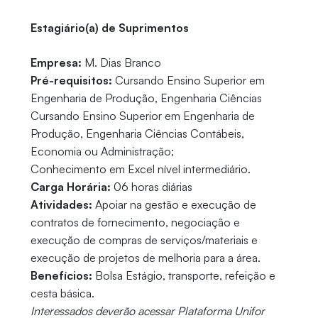
Estagiário(a) de Suprimentos
Empresa:
M. Dias Branco
Pré-requisitos:
Cursando Ensino Superior em
Engenharia de Produção, Engenharia Ciências
Cursando Ensino Superior em Engenharia de
Produção, Engenharia Ciências Contábeis,
Economia ou Administração;
Conhecimento em Excel nível intermediário.
Carga Horária:
06 horas diárias
Atividades:
Apoiar na gestão e execução de
contratos de fornecimento, negociação e
execução de compras de serviços/materiais e
execução de projetos de melhoria para a área.
Benefícios:
Bolsa Estágio, transporte, refeição e
cesta básica.
Interessados deverão acessar Plataforma Unifor