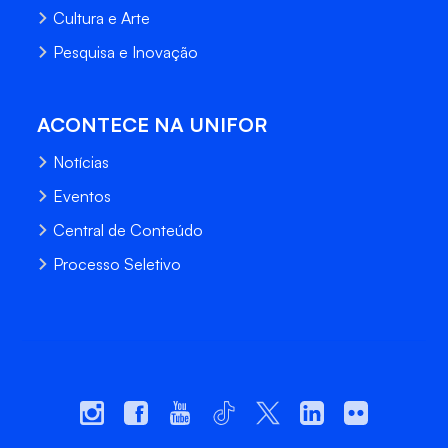
Cultura e Arte
Pesquisa e Inovação
ACONTECE NA UNIFOR
Notícias
Eventos
Central de Conteúdo
Processo Seletivo