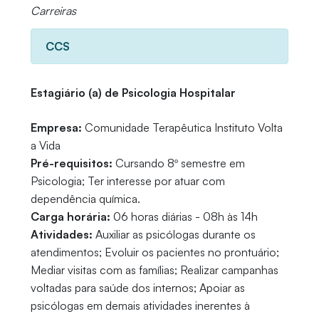
Carreiras
CCS
Estagiário (a) de Psicologia Hospitalar
Empresa:
Comunidade Terapêutica Instituto Volta
a Vida
Pré-requisitos:
Cursando 8º semestre em
Psicologia; Ter interesse por atuar com
dependência química.
Carga horária:
06 horas diárias - 08h às 14h
Atividades:
Auxiliar as psicólogas durante os
atendimentos; Evoluir os pacientes no prontuário;
Mediar visitas com as famílias; Realizar campanhas
voltadas para saúde dos internos; Apoiar as
psicólogas em demais atividades inerentes à