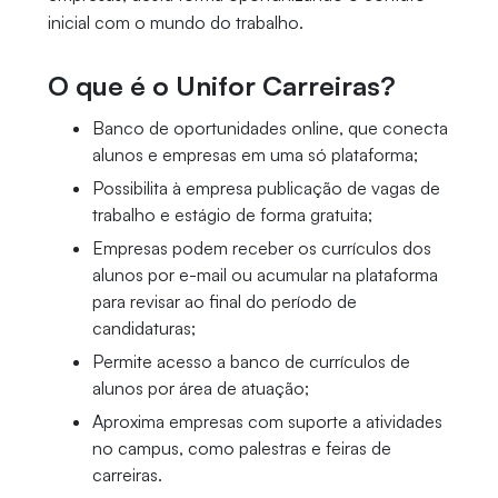
inicial com o mundo do trabalho.
O que é o Unifor Carreiras?
Banco de oportunidades online, que conecta
alunos e empresas em uma só plataforma;
Possibilita à empresa publicação de vagas de
trabalho e estágio de forma gratuita;
Empresas podem receber os currículos dos
alunos por e-mail ou acumular na plataforma
para revisar ao final do período de
candidaturas;
Permite acesso a banco de currículos de
alunos por área de atuação;
Aproxima empresas com suporte a atividades
no campus, como palestras e feiras de
carreiras.