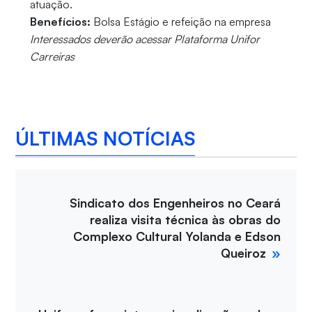
atuação.
Benefícios:
Bolsa Estágio e refeição na empresa
Interessados deverão acessar Plataforma Unifor
Carreiras
ÚLTIMAS NOTÍCIAS
Sindicato dos Engenheiros no Ceará
realiza visita técnica às obras do
Complexo Cultural Yolanda e Edson
Queiroz