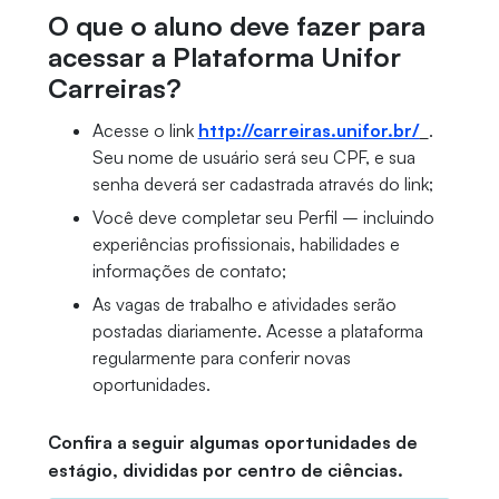
O que o aluno deve fazer para
acessar a Plataforma Unifor
Carreiras?
Acesse o link
http://carreiras.unifor.br/
.
Seu nome de usuário será seu CPF, e sua
senha deverá ser cadastrada através do link;
Você deve completar seu Perfil – incluindo
experiências profissionais, habilidades e
informações de contato;
As vagas de trabalho e atividades serão
postadas diariamente. Acesse a plataforma
regularmente para conferir novas
oportunidades.
Confira a seguir algumas oportunidades de
estágio, divididas por centro de ciências.