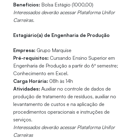
Benefícios:
Bolsa Estágio (1000,00)
Interessados deverão acessar Plataforma Unifor
Carreiras.
Estagiário(a) de Engenharia de Produção
Empresa:
Grupo Marquise
Pré-requisitos:
Cursando Ensino Superior em
Engenharia de Produção a partir do 6º semestre;
Conhecimento em Excel.
Carga Horária:
08h às 14h
Atividades:
Auxiliar no controle de dados de
produção de tratamento de resíduos, auxiliar no
levantamento de custos e na aplicação de
procedimentos operacionais e instruções de
serviços.
Interessados deverão acessar Plataforma Unifor
Carreiras