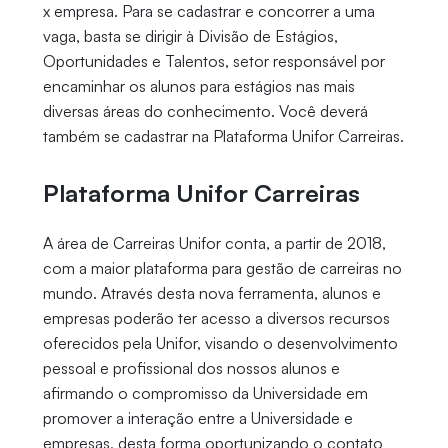
x empresa. Para se cadastrar e concorrer a uma
vaga, basta se dirigir à Divisão de Estágios,
Oportunidades e Talentos, setor responsável por
encaminhar os alunos para estágios nas mais
diversas áreas do conhecimento. Você deverá
também se cadastrar na Plataforma Unifor Carreiras.
Plataforma Unifor Carreiras
A área de Carreiras Unifor conta, a partir de 2018,
com a maior plataforma para gestão de carreiras no
mundo. Através desta nova ferramenta, alunos e
empresas poderão ter acesso a diversos recursos
oferecidos pela Unifor, visando o desenvolvimento
pessoal e profissional dos nossos alunos e
afirmando o compromisso da Universidade em
promover a interação entre a Universidade e
empresas, desta forma oportunizando o contato