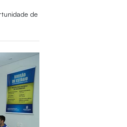
rtunidade de