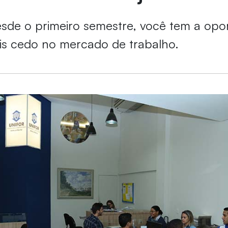
esde o primeiro semestre, você tem a opo
is cedo no mercado de trabalho.