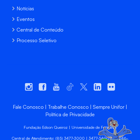
Notícias
Eventos
Central de Conteúdo
Processo Seletivo
Fale Conosco
Trabalhe Conosco
Sempre Unifor
Política de Privacidade
Fundação Edson Queiroz | Universidade de Fortaleza
Central de Atendimento: (85) 3477-3000 | 3477-3400 | 99246-