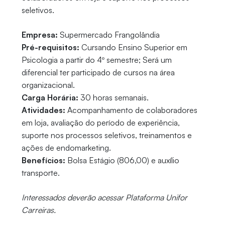
seletivos.
Empresa:
Supermercado Frangolândia
Pré-requisitos:
Cursando Ensino Superior em
Psicologia a partir do 4º semestre; Será um
diferencial ter participado de cursos na área
organizacional.
Carga Horária:
30 horas semanais.
Atividades:
Acompanhamento de colaboradores
em loja, avaliação do período de experiência,
suporte nos processos seletivos, treinamentos e
ações de endomarketing.
Benefícios:
Bolsa Estágio (806,00) e auxílio
transporte.
Interessados deverão acessar Plataforma Unifor
Carreiras.