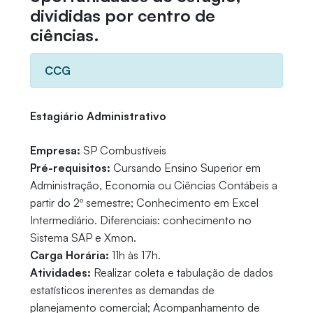
divididas por centro de
ciências.
CCG
Estagiário Administrativo
Empresa:
SP Combustíveis
Pré-requisitos:
Cursando Ensino Superior em
Administração, Economia ou Ciências Contábeis a
partir do 2º semestre; Conhecimento em Excel
Intermediário. Diferenciais: conhecimento no
Sistema SAP e Xmon.
Carga Horária:
11h às 17h.
Atividades:
Realizar coleta e tabulação de dados
estatísticos inerentes as demandas de
planejamento comercial; Acompanhamento de