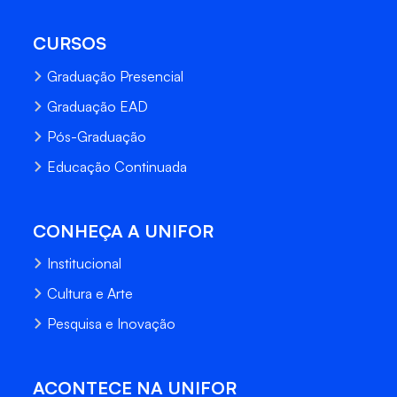
CURSOS
Graduação Presencial
Graduação EAD
Pós-Graduação
Educação Continuada
CONHEÇA A UNIFOR
Institucional
Cultura e Arte
Pesquisa e Inovação
ACONTECE NA UNIFOR