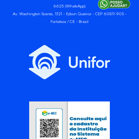
6625 (WhatsApp)
Av. Washington Soares, 1321 - Edson Queiroz - CEP 60811-905 -
Fortaleza / CE - Brasil