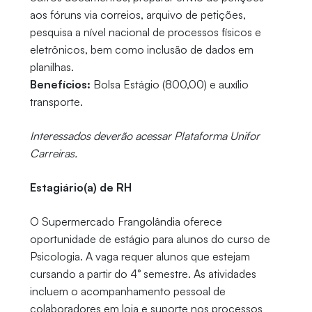
aos fóruns via correios, arquivo de petições,
pesquisa a nível nacional de processos físicos e
eletrônicos, bem como inclusão de dados em
planilhas.
Benefícios:
Bolsa Estágio (800,00) e auxílio
transporte.
Interessados deverão acessar Plataforma Unifor
Carreiras.
Estagiário(a) de RH
O Supermercado Frangolândia oferece
oportunidade de estágio para alunos do curso de
Psicologia. A vaga requer alunos que estejam
cursando a partir do 4° semestre. As atividades
incluem o acompanhamento pessoal de
colaboradores em loja e suporte nos processos