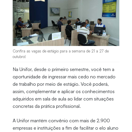
Confira as vagas de estágio para a semana de 21 a 27 de
outubro!
Na Unifor, desde o primeiro semestre, você tem a
oportunidade de ingressar mais cedo no mercado
de trabalho por meio de estágio. Você poderá,
assim, complementar e aplicar os conhecimentos
adquiridos em sala de aula ao lidar com situações
concretas da prática profissional.
A Unifor mantém convênio com mais de 2.900
empresas e instituições a fim de facilitar o elo aluno