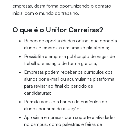
empresas, desta forma oportunizando o contato
inicial com o mundo do trabalho.
O que é o Unifor Carreiras?
Banco de oportunidades online, que conecta
alunos e empresas em uma só plataforma;
Possibilita à empresa publicação de vagas de
trabalho e estágio de forma gratuita;
Empresas podem receber os currículos dos
alunos por e-mail ou acumular na plataforma
para revisar ao final do período de
candidaturas;
Permite acesso a banco de currículos de
alunos por área de atuação;
Aproxima empresas com suporte a atividades
no campus, como palestras e feiras de