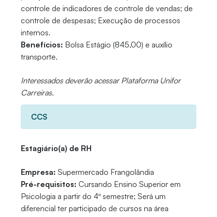
controle de indicadores de controle de vendas; de
controle de despesas; Execução de processos
internos.
Benefícios:
Bolsa Estágio (845,00) e auxílio
transporte.
Interessados deverão acessar Plataforma Unifor
Carreiras.
CCS
Estagiário(a) de RH
Empresa:
Supermercado Frangolândia
Pré-requisitos:
Cursando Ensino Superior em
Psicologia a partir do 4º semestre; Será um
diferencial ter participado de cursos na área