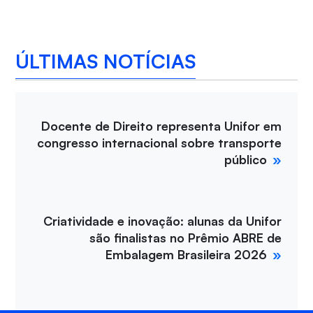
ÚLTIMAS NOTÍCIAS
Docente de Direito representa Unifor em
congresso internacional sobre transporte
público
Criatividade e inovação: alunas da Unifor
são finalistas no Prêmio ABRE de
Embalagem Brasileira 2026