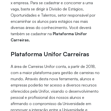
x empresa. Para se cadastrar e concorrer a uma
vaga, basta se dirigir à Divisão de Estágios,
Oportunidades e Talentos, setor responsável por
encaminhar os alunos para estágios nas mais
diversas áreas do conhecimento. Você deverá
também se cadastrar na
Plataforma Unifor
Carreiras.
Plataforma Unifor Carreiras
A área de Carreiras Unifor conta, a partir de 2018,
com a maior plataforma para gestão de carreiras no
mundo. Através desta nova ferramenta, alunos e
empresas poderão ter acesso a diversos recursos
oferecidos pela Unifor, visando o desenvolvimento
pessoal e profissional dos nossos alunos e
afirmando o compromisso da Universidade em
promover a interação entre a Universidade e