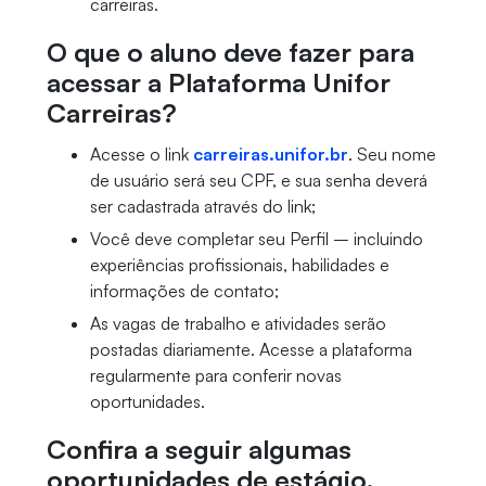
carreiras.
O que o aluno deve fazer para
acessar a Plataforma Unifor
Carreiras?
Acesse o link
carreiras.unifor.br
. Seu nome
de usuário será seu CPF, e sua senha deverá
ser cadastrada através do link;
Você deve completar seu Perfil – incluindo
experiências profissionais, habilidades e
informações de contato;
As vagas de trabalho e atividades serão
postadas diariamente. Acesse a plataforma
regularmente para conferir novas
oportunidades.
Confira a seguir algumas
oportunidades de estágio,