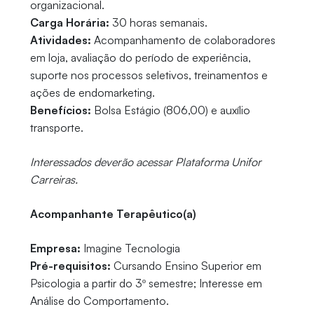
organizacional.
Carga Horária:
30 horas semanais.
Atividades:
Acompanhamento de colaboradores
em loja, avaliação do período de experiência,
suporte nos processos seletivos, treinamentos e
ações de endomarketing.
Benefícios:
Bolsa Estágio (806,00) e auxílio
transporte.
Interessados deverão acessar Plataforma Unifor
Carreiras.
Acompanhante Terapêutico(a)
Empresa:
Imagine Tecnologia
Pré-requisitos:
Cursando Ensino Superior em
Psicologia a partir do 3º semestre; Interesse em
Análise do Comportamento.