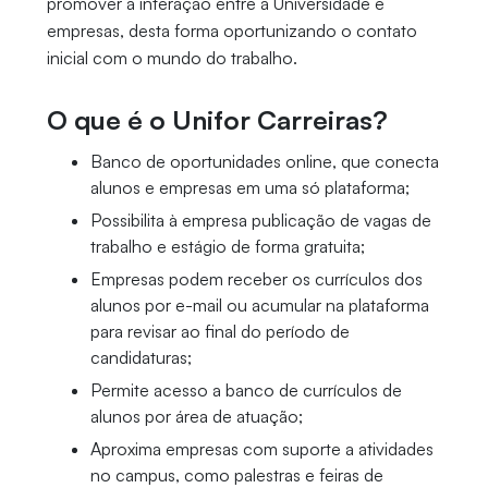
promover a interação entre a Universidade e
empresas, desta forma oportunizando o contato
inicial com o mundo do trabalho.
O que é o Unifor Carreiras?
Banco de oportunidades online, que conecta
alunos e empresas em uma só plataforma;
Possibilita à empresa publicação de vagas de
trabalho e estágio de forma gratuita;
Empresas podem receber os currículos dos
alunos por e-mail ou acumular na plataforma
para revisar ao final do período de
candidaturas;
Permite acesso a banco de currículos de
alunos por área de atuação;
Aproxima empresas com suporte a atividades
no campus, como palestras e feiras de