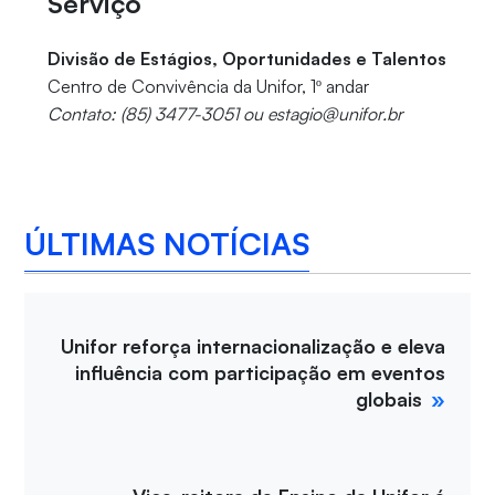
Serviço
Divisão de Estágios, Oportunidades e Talentos
Centro de Convivência da Unifor, 1º andar
Contato: (85) 3477-3051 ou estagio@unifor.br
ÚLTIMAS NOTÍCIAS
Unifor reforça internacionalização e eleva
influência com participação em eventos
globais