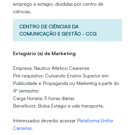
emprego e estágio, divididas por centro de
ciências.
CENTRO DE CIÊNCIAS DA
COMUNICAÇÃO E GESTÃO - CCG
Estagiário (a) de Marketing
Empresa: Náutico Atlético Cearense
Pré-requisitos: Cursando Ensino Superior em
Publicidade e Propaganda ou Marketing a partir do
4º semestre;
Carga Horária: 5 horas diárias
Benefícios: Bolsa Estágio e vale transporte.
Interessados deverão acessar
Plataforma Unifor
Carreiras
.