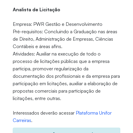
Analista de Licitação
Empresa: PWR Gestão e Desenvolvimento
Pré-requisitos: Concluindo a Graduação nas áreas
de Direito, Administração de Empresas, Ciências
Contábeis e áreas afins.
Atividades: Auxiliar na execução de todo o
processo de licitações públicas que a empresa
participa, promover regularização da
documentação dos profissionais e da empresa para
participação em licitações, auxiliar a elaboração de
propostas comerciais para participação de
licitações, entre outras.
Interessados deverão acessar
Plataforma Unifor
Carreiras
.