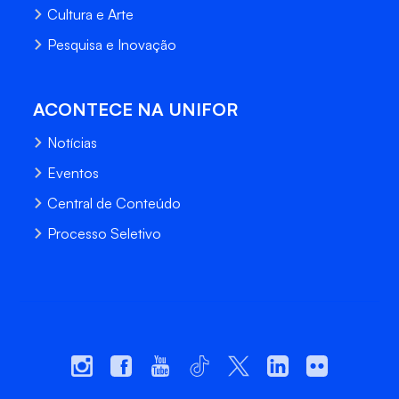
Cultura e Arte
Pesquisa e Inovação
ACONTECE NA UNIFOR
Notícias
Eventos
Central de Conteúdo
Processo Seletivo