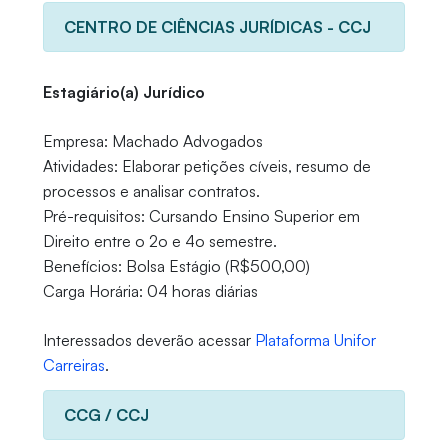
CENTRO DE CIÊNCIAS JURÍDICAS - CCJ
Estagiário(a) Jurídico
Empresa: Machado Advogados
Atividades: Elaborar petições cíveis, resumo de
processos e analisar contratos.
Pré-requisitos: Cursando Ensino Superior em
Direito entre o 2o e 4o semestre.
Benefícios: Bolsa Estágio (R$500,00)
Carga Horária: 04 horas diárias
Interessados deverão acessar
Plataforma Unifor
Carreiras
.
CCG / CCJ