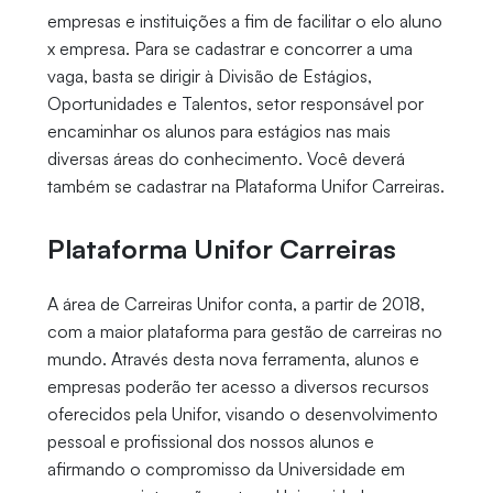
empresas e instituições a fim de facilitar o elo aluno
x empresa. Para se cadastrar e concorrer a uma
vaga, basta se dirigir à Divisão de Estágios,
Oportunidades e Talentos, setor responsável por
encaminhar os alunos para estágios nas mais
diversas áreas do conhecimento. Você deverá
também se cadastrar na Plataforma Unifor Carreiras.
Plataforma Unifor Carreiras
A área de Carreiras Unifor conta, a partir de 2018,
com a maior plataforma para gestão de carreiras no
mundo. Através desta nova ferramenta, alunos e
empresas poderão ter acesso a diversos recursos
oferecidos pela Unifor, visando o desenvolvimento
pessoal e profissional dos nossos alunos e
afirmando o compromisso da Universidade em