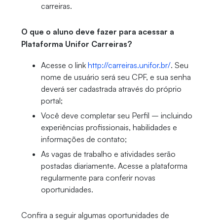
carreiras.
O que o aluno deve fazer para acessar a
Plataforma Unifor Carreiras?
Acesse o link
http://carreiras.unifor.br/
. Seu
nome de usuário será seu CPF, e sua senha
deverá ser cadastrada através do próprio
portal;
Você deve completar seu Perfil – incluindo
experiências profissionais, habilidades e
informações de contato;
As vagas de trabalho e atividades serão
postadas diariamente. Acesse a plataforma
regularmente para conferir novas
oportunidades.
Confira a seguir algumas oportunidades de