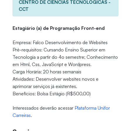
CENTRO DE CIÊNCIAS TECNOLÓGICAS -
CCT
Estagiário (a) de Programação Front-end
Empresa: Falco Desenvolvimento de Websites
Pré-requisitos: Cursando Ensino Superior em
Tecnologia a partir do 4o semestre; Conhecimento
em Html, Css, JavaScript e Wordpress.
Carga Horária: 20 horas semanais
Atividades: Desenvolver websites novos e
aprimorar serviços já existentes.
Benefícios: Bolsa Estágio (R$500,00)
Interessados deverão acessar
Plataforma Unifor
Carreiras
.