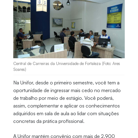
Central de Carreiras da Universidade de Fortaleza (Foto: Ares
Soares)
Na Unifor, desde o primeiro semestre, você tem a
oportunidade de ingressar mais cedo no mercado
de trabalho por meio de estágio. Você poderá,
assim, complementar e aplicar os conhecimentos
adquiridos em sala de aula ao lidar com situações
concretas da prática profissional.
A Unifor mantém convênio com mais de 2.900