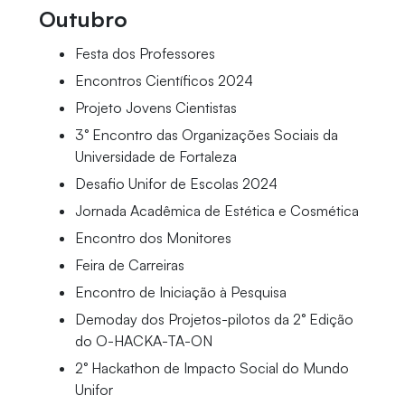
Outubro
Festa dos Professores
Encontros Científicos 2024
Projeto Jovens Cientistas
3° Encontro das Organizações Sociais da
Universidade de Fortaleza
Desafio Unifor de Escolas 2024
Jornada Acadêmica de Estética e Cosmética
Encontro dos Monitores
Feira de Carreiras
Encontro de Iniciação à Pesquisa
Demoday dos Projetos-pilotos da 2° Edição
do O-HACKA-TA-ON
2° Hackathon de Impacto Social do Mundo
Unifor