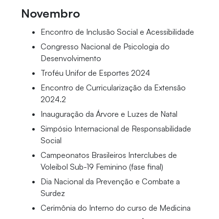
Novembro
Encontro de Inclusão Social e Acessibilidade
Congresso Nacional de Psicologia do
Desenvolvimento
Troféu Unifor de Esportes 2024
Encontro de Curricularização da Extensão
2024.2
Inauguração da Árvore e Luzes de Natal
Simpósio Internacional de Responsabilidade
Social
Campeonatos Brasileiros Interclubes de
Voleibol Sub-19 Feminino (fase final)
Dia Nacional da Prevenção e Combate a
Surdez
Cerimônia do Interno do curso de Medicina