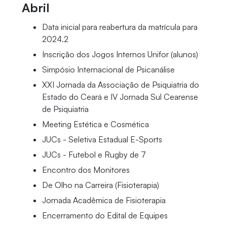
Abril
Data inicial para reabertura da matrícula para
2024.2
Inscrição dos Jogos Internos Unifor (alunos)
Simpósio Internacional de Psicanálise
XXI Jornada da Associação de Psiquiatria do
Estado do Ceará e IV Jornada Sul Cearense
de Psiquiatria
Meeting Estética e Cosmética
JUCs - Seletiva Estadual E-Sports
JUCs - Futebol e Rugby de 7
Encontro dos Monitores
De Olho na Carreira (Fisioterapia)
Jornada Acadêmica de Fisioterapia
Encerramento do Edital de Equipes