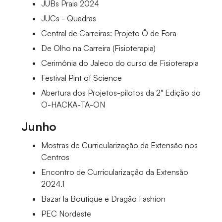
JUBs Praia 2024
JUCs - Quadras
Central de Carreiras: Projeto Ô de Fora
De Olho na Carreira (Fisioterapia)
Cerimônia do Jaleco do curso de Fisioterapia
Festival Pint of Science
Abertura dos Projetos-pilotos da 2° Edição do
O-HACKA-TA-ON
Junho
Mostras de Curricularização da Extensão nos
Centros
Encontro de Curricularização da Extensão
2024.1
Bazar la Boutique e Dragão Fashion
PEC Nordeste