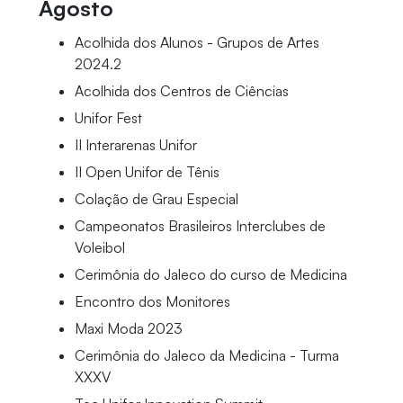
Agosto
Acolhida dos Alunos - Grupos de Artes
2024.2
Acolhida dos Centros de Ciências
Unifor Fest
II Interarenas Unifor
II Open Unifor de Tênis
Colação de Grau Especial
Campeonatos Brasileiros Interclubes de
Voleibol
Cerimônia do Jaleco do curso de Medicina
Encontro dos Monitores
Maxi Moda 2023
Cerimônia do Jaleco da Medicina - Turma
XXXV