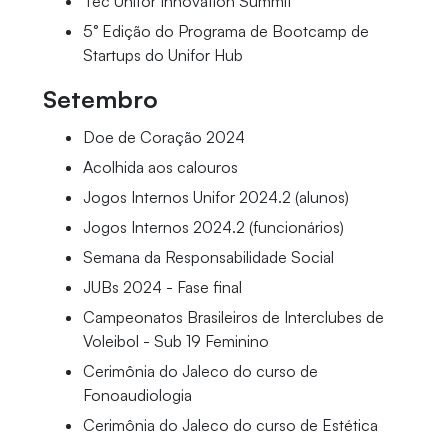
Tec Unifor Innovation Summit
5° Edição do Programa de Bootcamp de
Startups do Unifor Hub
Setembro
Doe de Coração 2024
Acolhida aos calouros
Jogos Internos Unifor 2024.2 (alunos)
Jogos Internos 2024.2 (funcionários)
Semana da Responsabilidade Social
JUBs 2024 - Fase final
Campeonatos Brasileiros de Interclubes de
Voleibol - Sub 19 Feminino
Cerimônia do Jaleco do curso de
Fonoaudiologia
Cerimônia do Jaleco do curso de Estética