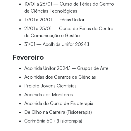
10/01 a 26/01 — Curso de Férias do Centro
de Ciências Tecnológicas
17/01 a 20/01 — Férias Unifor
21/01 a 25/01 — Curso de Férias do Centro
de Comunicação e Gestão
31/01 — Acolhida Unifor 2024.1
Fevereiro
Acolhida Unifor 2024.1 – Grupos de Arte
Acolhidas dos Centros de Ciências
Projeto Jovens Cientistas
Acolhida aos Monitores
Acolhida do Curso de Fisioterapia
De Olho na Carreira (Fisioterapia)
Cerimônia 60+ (Fisioterapia)