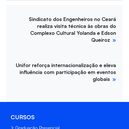
Sindicato dos Engenheiros no Ceará
realiza visita técnica às obras do
Complexo Cultural Yolanda e Edson
Queiroz
Unifor reforça internacionalização e eleva
influência com participação em eventos
globais
CURSOS
Graduação Presencial