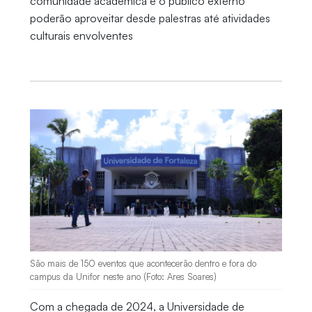
comunidade acadêmica e o público externo
poderão aproveitar desde palestras até atividades
culturais envolventes
São mais de 150 eventos que acontecerão dentro e fora do
campus da Unifor neste ano (Foto: Ares Soares)
Com a chegada de 2024, a Universidade de