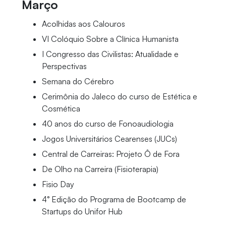
Março
Acolhidas aos Calouros
VI Colóquio Sobre a Clínica Humanista
I Congresso das Civilistas: Atualidade e
Perspectivas
Semana do Cérebro
Cerimônia do Jaleco do curso de Estética e
Cosmética
40 anos do curso de Fonoaudiologia
Jogos Universitários Cearenses (JUCs)
Central de Carreiras: Projeto Ô de Fora
De Olho na Carreira (Fisioterapia)
Fisio Day
4° Edição do Programa de Bootcamp de
Startups do Unifor Hub