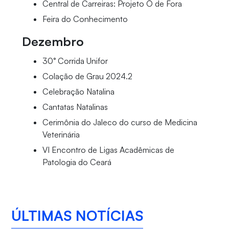
Central de Carreiras: Projeto Ô de Fora
Feira do Conhecimento
Dezembro
30° Corrida Unifor
Colação de Grau 2024.2
Celebração Natalina
Cantatas Natalinas
Cerimônia do Jaleco do curso de Medicina
Veterinária
VI Encontro de Ligas Acadêmicas de
Patologia do Ceará
ÚLTIMAS NOTÍCIAS