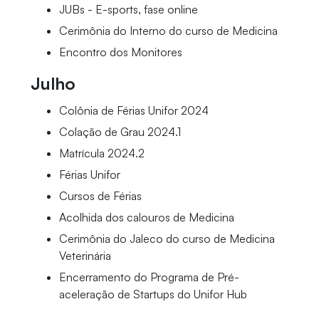
JUBs - E-sports, fase online
Cerimônia do Interno do curso de Medicina
Encontro dos Monitores
Julho
Colônia de Férias Unifor 2024
Colação de Grau 2024.1
Matrícula 2024.2
Férias Unifor
Cursos de Férias
Acolhida dos calouros de Medicina
Cerimônia do Jaleco do curso de Medicina
Veterinária
Encerramento do Programa de Pré-
aceleração de Startups do Unifor Hub