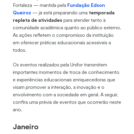
Fortaleza — mantida pela
Fundação Edson
Queiroz
— já está preparando uma
temporada
repleta de atividades
para atender tanto à
comunidade acadêmica quanto ao público externo.
As ações refletem o compromisso da instituição
em oferecer práticas educacionais acessíveis a
todos.
Os eventos realizados pela Unifor transmitem
importantes momentos de troca de conhecimento
e experiências educacionais enriquecedoras que
visam promover a interação, a inovação e o
envolvimento com a sociedade em geral. A seguir,
confira uma prévia de eventos que ocorrerão neste
ano.
Janeiro