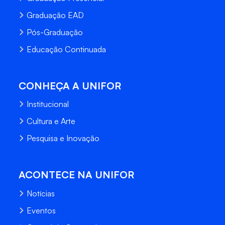
Graduação EAD
Pós-Graduação
Educação Continuada
CONHEÇA A UNIFOR
Institucional
Cultura e Arte
Pesquisa e Inovação
ACONTECE NA UNIFOR
Notícias
Eventos