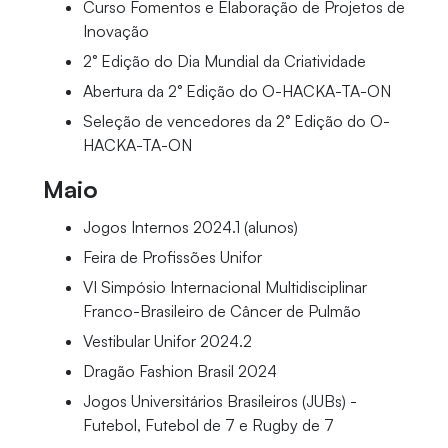
Curso Fomentos e Elaboração de Projetos de
Inovação
2° Edição do Dia Mundial da Criatividade
Abertura da 2° Edição do O-HACKA-TA-ON
Seleção de vencedores da 2° Edição do O-
HACKA-TA-ON
Maio
Jogos Internos 2024.1 (alunos)
Feira de Profissões Unifor
VI Simpósio Internacional Multidisciplinar
Franco-Brasileiro de Câncer de Pulmão
Vestibular Unifor 2024.2
Dragão Fashion Brasil 2024
Jogos Universitários Brasileiros (JUBs) -
Futebol, Futebol de 7 e Rugby de 7