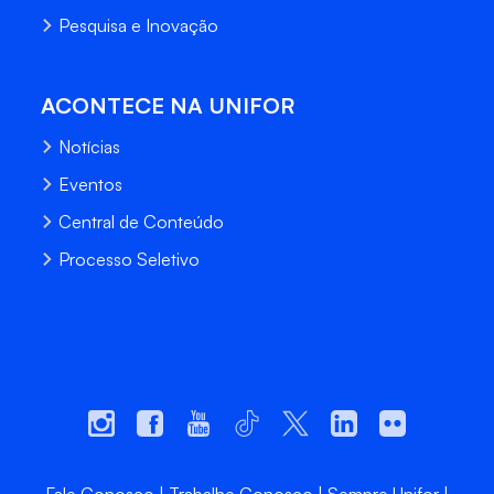
Pesquisa e Inovação
ACONTECE NA UNIFOR
Notícias
Eventos
Central de Conteúdo
Processo Seletivo
Fale Conosco
Trabalhe Conosco
Sempre Unifor