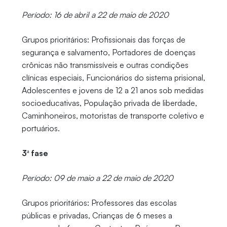
Período: 16 de abril a 22 de maio de 2020
Grupos prioritários: Profissionais das forças de
segurança e salvamento, Portadores de doenças
crônicas não transmissíveis e outras condições
clínicas especiais, Funcionários do sistema prisional,
Adolescentes e jovens de 12 a 21 anos sob medidas
socioeducativas, População privada de liberdade,
Caminhoneiros, motoristas de transporte coletivo e
portuários.
3ª fase
Período: 09 de maio a 22 de maio de 2020
Grupos prioritários: Professores das escolas
públicas e privadas, Crianças de 6 meses a