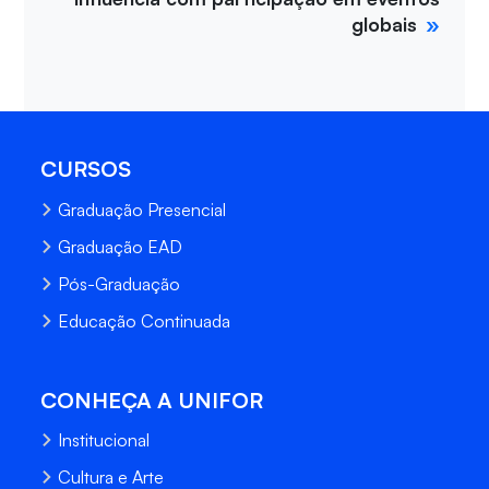
globais
CURSOS
Graduação Presencial
Graduação EAD
Pós-Graduação
Educação Continuada
CONHEÇA A UNIFOR
Institucional
Cultura e Arte