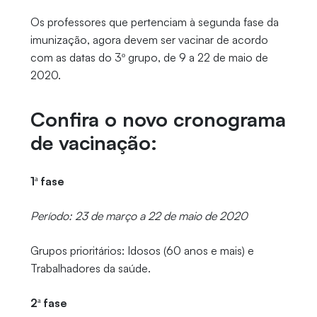
Os professores que pertenciam à segunda fase da
imunização, agora devem ser vacinar de acordo
com as datas do 3º grupo, de 9 a 22 de maio de
2020.
Confira o novo cronograma
de vacinação:
1ª fase
Período: 23 de março a 22 de maio de 2020
Grupos prioritários: Idosos (60 anos e mais) e
Trabalhadores da saúde.
2ª fase