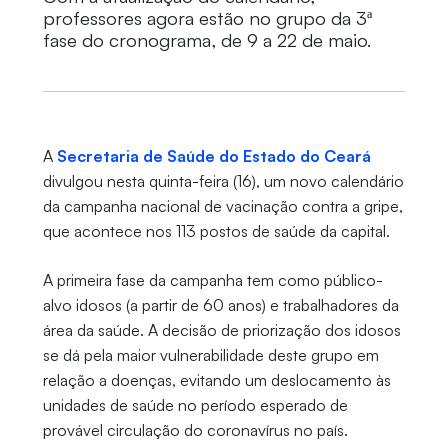
professores agora estão no grupo da 3ª
fase do cronograma, de 9 a 22 de maio.
A
Secretaria de Saúde do Estado do Ceará
divulgou nesta quinta-feira (16), um novo calendário
da campanha nacional de vacinação contra a gripe,
que acontece nos 113 postos de saúde da capital.
A primeira fase da campanha tem como público-
alvo idosos (a partir de 60 anos) e trabalhadores da
área da saúde. A decisão de priorização dos idosos
se dá pela maior vulnerabilidade deste grupo em
relação a doenças, evitando um deslocamento às
unidades de saúde no período esperado de
provável circulação do coronavírus no país.