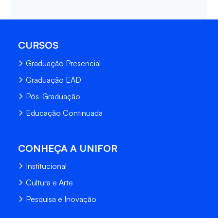
CURSOS
Graduação Presencial
Graduação EAD
Pós-Graduação
Educação Continuada
CONHEÇA A UNIFOR
Institucional
Cultura e Arte
Pesquisa e Inovação