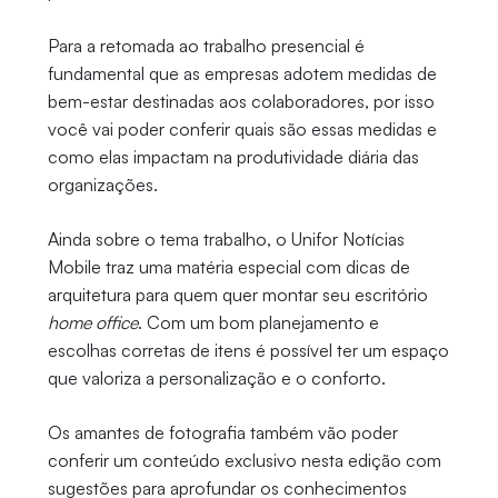
Para a retomada ao trabalho presencial é
fundamental que as empresas adotem medidas de
bem-estar destinadas aos colaboradores, por isso
você vai poder conferir quais são essas medidas e
como elas impactam na produtividade diária das
organizações.
Ainda sobre o tema trabalho, o Unifor Notícias
Mobile traz uma matéria especial com dicas de
arquitetura para quem quer montar seu escritório
home office
. Com um bom planejamento e
escolhas corretas de itens é possível ter um espaço
que valoriza a personalização e o conforto.
Os amantes de fotografia também vão poder
conferir um conteúdo exclusivo nesta edição com
sugestões para aprofundar os conhecimentos