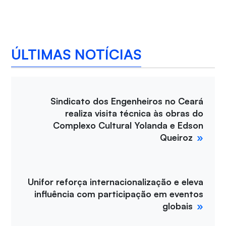
ÚLTIMAS NOTÍCIAS
Sindicato dos Engenheiros no Ceará
realiza visita técnica às obras do
Complexo Cultural Yolanda e Edson
Queiroz
Unifor reforça internacionalização e eleva
influência com participação em eventos
globais