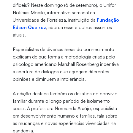
difíceis? Neste domingo (6 de setembro), o Unifor
Notícias Mobile, informativo semanal da
Universidade de Fortaleza, instituição da
Fundação
Edson Queiroz
, aborda esse e outros assuntos
atuais.
Especialistas de diversas áreas do conhecimento
explicam de que forma a metodologia criada pelo
psicólogo americano Marshall Rosenberg incentiva
a abertura de diálogos que agregam diferentes
opiniões e diminuem a intolerância.
A edição destaca também os desafios do convívio
familiar durante o longo período de isolamento
social. A professora Normanda Araújo, especialista
em desenvolvimento humano e famílias, fala sobre
as mudanças e novas experiências vivenciadas na
pandemia.