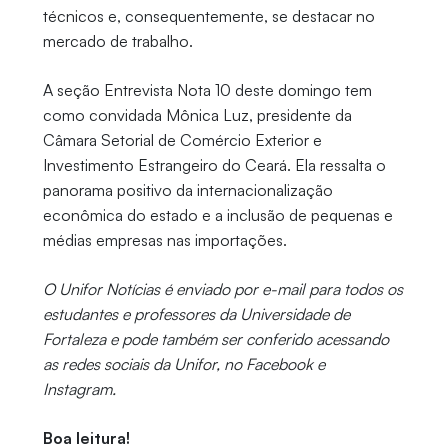
técnicos e, consequentemente, se destacar no
mercado de trabalho.
A seção Entrevista Nota 10 deste domingo tem
como convidada Mônica Luz, presidente da
Câmara Setorial de Comércio Exterior e
Investimento Estrangeiro do Ceará. Ela ressalta o
panorama positivo da internacionalização
econômica do estado e a inclusão de pequenas e
médias empresas nas importações.
O Unifor Notícias é enviado por e-mail para todos os
estudantes e professores da Universidade de
Fortaleza e pode também ser conferido acessando
as redes sociais da Unifor, no Facebook e
Instagram.
Boa leitura!