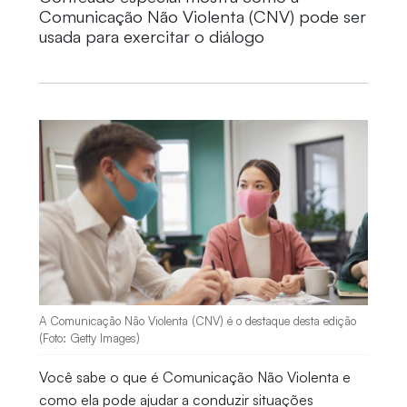
Comunicação Não Violenta (CNV) pode ser
usada para exercitar o diálogo
A Comunicação Não Violenta (CNV) é o destaque desta edição
(Foto: Getty Images)
Você sabe o que é Comunicação Não Violenta e
como ela pode ajudar a conduzir situações