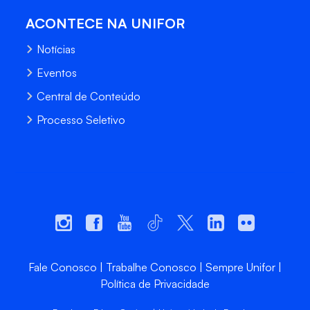
ACONTECE NA UNIFOR
Notícias
Eventos
Central de Conteúdo
Processo Seletivo
Fale Conosco
Trabalhe Conosco
Sempre Unifor
Política de Privacidade