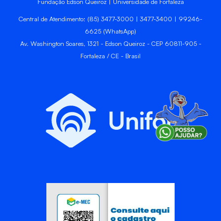
Fundação Edson Queiroz | Universidade de Fortaleza
Central de Atendimento: (85) 3477-3000 | 3477-3400 | 99246-
6625 (WhatsApp)
Av. Washington Soares, 1321 - Edson Queiroz - CEP 60811-905 -
Fortaleza / CE - Brasil