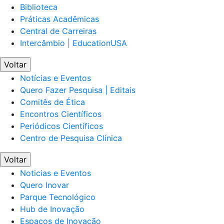
Biblioteca
Práticas Acadêmicas
Central de Carreiras
Intercâmbio | EducationUSA
Voltar
Notícias e Eventos
Quero Fazer Pesquisa | Editais
Comitês de Ética
Encontros Científicos
Periódicos Científicos
Centro de Pesquisa Clínica
Voltar
Noticias e Eventos
Quero Inovar
Parque Tecnológico
Hub de Inovação
Espaços de Inovação