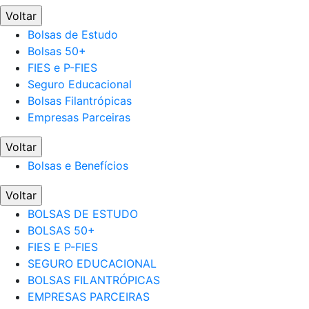
Voltar
Bolsas de Estudo
Bolsas 50+
FIES e P-FIES
Seguro Educacional
Bolsas Filantrópicas
Empresas Parceiras
Voltar
Bolsas e Benefícios
Voltar
BOLSAS DE ESTUDO
BOLSAS 50+
FIES E P-FIES
SEGURO EDUCACIONAL
BOLSAS FILANTRÓPICAS
EMPRESAS PARCEIRAS