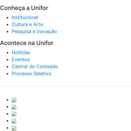
Conheça a Unifor
Institucional
Cultura e Arte
Pesquisa e Inovação
Acontece na Unifor
Notícias
Eventos
Central de Conteúdo
Processo Seletivo