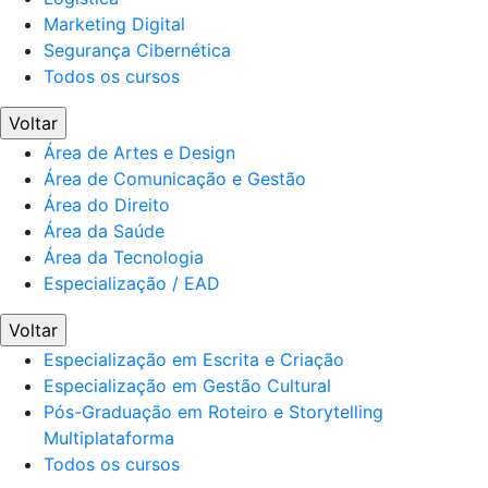
Marketing Digital
Segurança Cibernética
Todos os cursos
Voltar
Área de Artes e Design
Área de Comunicação e Gestão
Área do Direito
Área da Saúde
Área da Tecnologia
Especialização / EAD
Voltar
Especialização em Escrita e Criação
Especialização em Gestão Cultural
Pós-Graduação em Roteiro e Storytelling
Multiplataforma
Todos os cursos