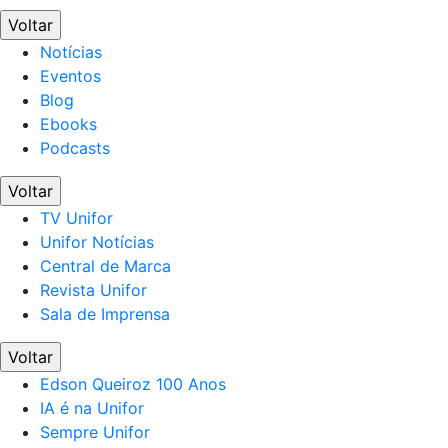
Voltar
Notícias
Eventos
Blog
Ebooks
Podcasts
Voltar
TV Unifor
Unifor Notícias
Central de Marca
Revista Unifor
Sala de Imprensa
Voltar
Edson Queiroz 100 Anos
IA é na Unifor
Sempre Unifor