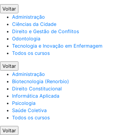
Voltar
Administração
Ciências da Cidade
Direito e Gestão de Conflitos
Odontologia
Tecnologia e Inovação em Enfermagem
Todos os cursos
Voltar
Administração
Biotecnologia (Renorbio)
Direito Constitucional
Informática Aplicada
Psicologia
Saúde Coletiva
Todos os cursos
Voltar