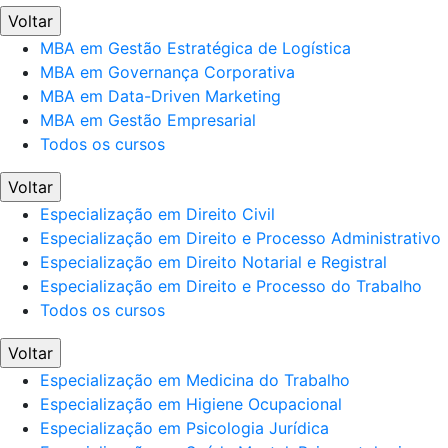
Voltar
MBA em Gestão Estratégica de Logística
MBA em Governança Corporativa
MBA em Data-Driven Marketing
MBA em Gestão Empresarial
Todos os cursos
Voltar
Especialização em Direito Civil
Especialização em Direito e Processo Administrativo
Especialização em Direito Notarial e Registral
Especialização em Direito e Processo do Trabalho
Todos os cursos
Voltar
Especialização em Medicina do Trabalho
Especialização em Higiene Ocupacional
Especialização em Psicologia Jurídica