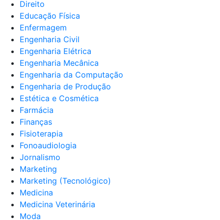
Direito
Educação Física
Enfermagem
Engenharia Civil
Engenharia Elétrica
Engenharia Mecânica
Engenharia da Computação
Engenharia de Produção
Estética e Cosmética
Farmácia
Finanças
Fisioterapia
Fonoaudiologia
Jornalismo
Marketing
Marketing (Tecnológico)
Medicina
Medicina Veterinária
Moda