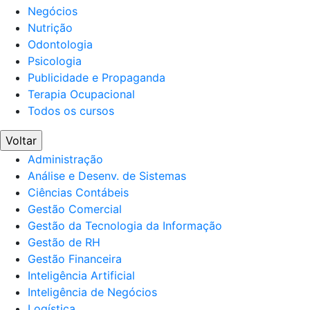
Negócios
Nutrição
Odontologia
Psicologia
Publicidade e Propaganda
Terapia Ocupacional
Todos os cursos
Voltar
Administração
Análise e Desenv. de Sistemas
Ciências Contábeis
Gestão Comercial
Gestão da Tecnologia da Informação
Gestão de RH
Gestão Financeira
Inteligência Artificial
Inteligência de Negócios
Logística