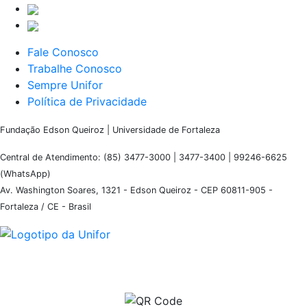
Fale Conosco
Trabalhe Conosco
Sempre Unifor
Política de Privacidade
Fundação Edson Queiroz | Universidade de Fortaleza
Central de Atendimento: (85) 3477-3000 | 3477-3400 | 99246-6625
(WhatsApp)
Av. Washington Soares, 1321 - Edson Queiroz - CEP 60811-905 -
Fortaleza / CE - Brasil