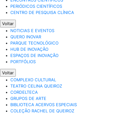
ENCONTROS CIENTÍFICOS
PERIÓDICOS CIENTÍFICOS
CENTRO DE PESQUISA CLÍNICA
Voltar
NOTICIAS E EVENTOS
QUERO INOVAR
PARQUE TECNOLÓGICO
HUB DE INOVAÇÃO
ESPAÇOS DE INOVAÇÃO
PORTFÓLIOS
Voltar
COMPLEXO CULTURAL
TEATRO CELINA QUEIROZ
CORDELTECA
GRUPOS DE ARTE
BIBLIOTECA ACERVOS ESPECIAIS
COLEÇÃO RACHEL DE QUEIROZ