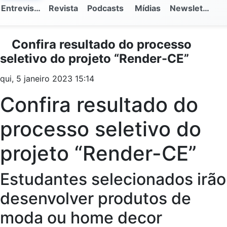
Entrevistas
Revista
Podcasts
Mídias
Newsletter
Confira resultado do processo
seletivo do projeto “Render-CE”
qui, 5 janeiro 2023 15:14
Confira resultado do
processo seletivo do
projeto “Render-CE”
Estudantes selecionados irão
desenvolver produtos de
moda ou home decor