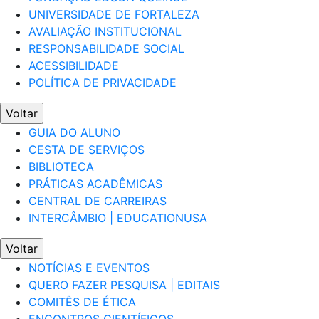
UNIVERSIDADE DE FORTALEZA
AVALIAÇÃO INSTITUCIONAL
RESPONSABILIDADE SOCIAL
ACESSIBILIDADE
POLÍTICA DE PRIVACIDADE
Voltar
GUIA DO ALUNO
CESTA DE SERVIÇOS
BIBLIOTECA
PRÁTICAS ACADÊMICAS
CENTRAL DE CARREIRAS
INTERCÂMBIO | EDUCATIONUSA
Voltar
NOTÍCIAS E EVENTOS
QUERO FAZER PESQUISA | EDITAIS
COMITÊS DE ÉTICA