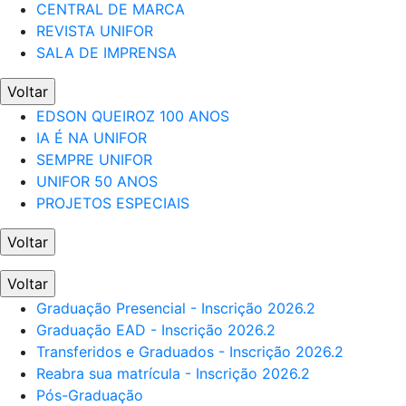
CENTRAL DE MARCA
REVISTA UNIFOR
SALA DE IMPRENSA
Voltar
EDSON QUEIROZ 100 ANOS
IA É NA UNIFOR
SEMPRE UNIFOR
UNIFOR 50 ANOS
PROJETOS ESPECIAIS
Voltar
Voltar
Graduação Presencial - Inscrição 2026.2
Graduação EAD - Inscrição 2026.2
Transferidos e Graduados - Inscrição 2026.2
Reabra sua matrícula - Inscrição 2026.2
Pós-Graduação