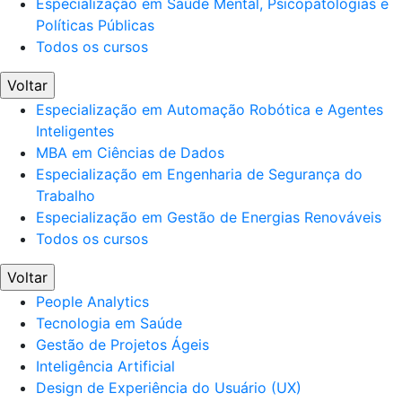
Especialização em Saúde Mental, Psicopatologias e
Políticas Públicas
Todos os cursos
Voltar
Especialização em Automação Robótica e Agentes
Inteligentes
MBA em Ciências de Dados
Especialização em Engenharia de Segurança do
Trabalho
Especialização em Gestão de Energias Renováveis
Todos os cursos
Voltar
People Analytics
Tecnologia em Saúde
Gestão de Projetos Ágeis
Inteligência Artificial
Design de Experiência do Usuário (UX)