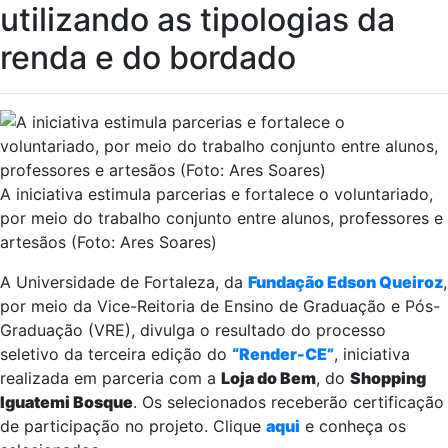
utilizando as tipologias da
renda e do bordado
A iniciativa estimula parcerias e fortalece o voluntariado,
por meio do trabalho conjunto entre alunos, professores e
artesãos (Foto: Ares Soares)
A Universidade de Fortaleza, da
Fundação Edson Queiroz
,
por meio da Vice-Reitoria de Ensino de Graduação e Pós-
Graduação (VRE), divulga o resultado do processo
seletivo da terceira edição do
“Render-CE”
, iniciativa
realizada em parceria com a
Loja do Bem
, do
Shopping
Iguatemi Bosque
. Os selecionados receberão certificação
de participação no projeto. Clique
aqui
e conheça os