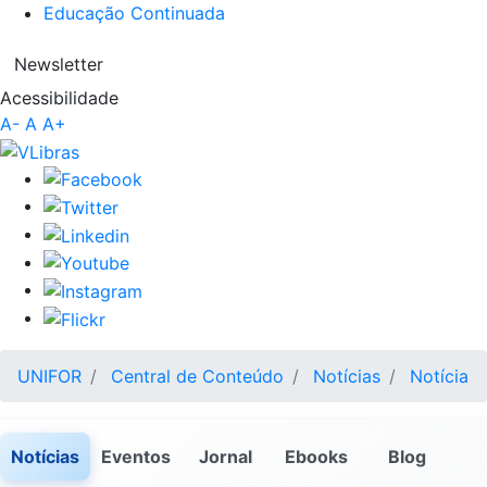
Educação Continuada
Newsletter
Acessibilidade
A-
A
A+
UNIFOR
Central de Conteúdo
Notícias
Notícia
Notícias
Eventos
Jornal
Ebooks
Blog