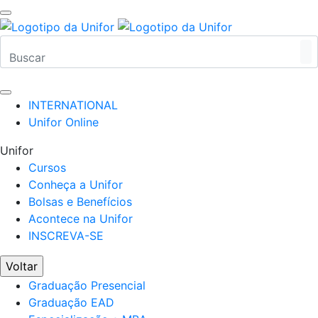
INTERNATIONAL
Unifor Online
Unifor
Cursos
Conheça a Unifor
Bolsas e Benefícios
Acontece na Unifor
INSCREVA-SE
Voltar
Graduação Presencial
Graduação EAD