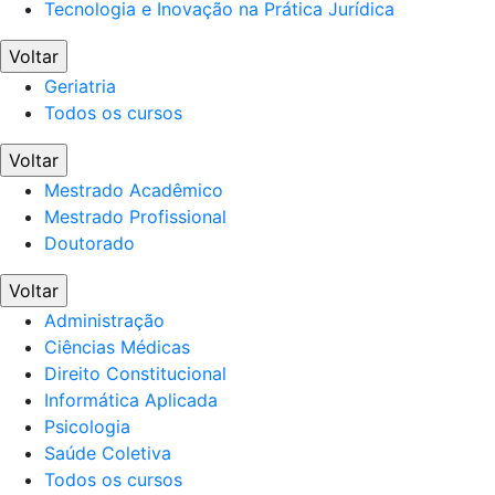
Tecnologia e Inovação na Prática Jurídica
Voltar
Geriatria
Todos os cursos
Voltar
Mestrado Acadêmico
Mestrado Profissional
Doutorado
Voltar
Administração
Ciências Médicas
Direito Constitucional
Informática Aplicada
Psicologia
Saúde Coletiva
Todos os cursos