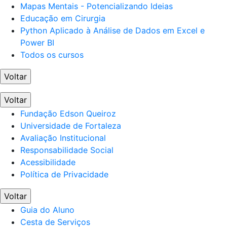
Mapas Mentais - Potencializando Ideias
Educação em Cirurgia
Python Aplicado à Análise de Dados em Excel e
Power BI
Todos os cursos
Voltar
Voltar
Fundação Edson Queiroz
Universidade de Fortaleza
Avaliação Institucional
Responsabilidade Social
Acessibilidade
Política de Privacidade
Voltar
Guia do Aluno
Cesta de Serviços