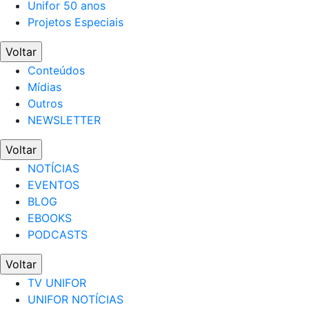
Unifor 50 anos
Projetos Especiais
Voltar
Conteúdos
Mídias
Outros
NEWSLETTER
Voltar
NOTÍCIAS
EVENTOS
BLOG
EBOOKS
PODCASTS
Voltar
TV UNIFOR
UNIFOR NOTÍCIAS