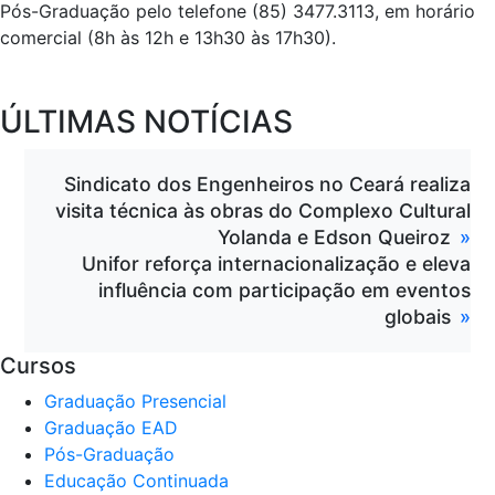
Pós-Graduação pelo telefone (85) 3477.3113, em horário
comercial (8h às 12h e 13h30 às 17h30).
ÚLTIMAS NOTÍCIAS
Sindicato dos Engenheiros no Ceará realiza
visita técnica às obras do Complexo Cultural
Yolanda e Edson Queiroz
Unifor reforça internacionalização e eleva
influência com participação em eventos
globais
Cursos
Graduação Presencial
Graduação EAD
Pós-Graduação
Educação Continuada