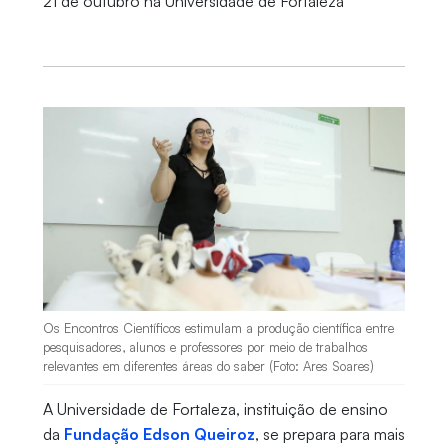
21 de outubro na Universidade de Fortaleza
Os Encontros Científicos estimulam a produção científica entre
pesquisadores, alunos e professores por meio de trabalhos
relevantes em diferentes áreas do saber (Foto: Ares Soares)
A Universidade de Fortaleza, instituição de ensino
da
Fundação Edson Queiroz
, se prepara para mais