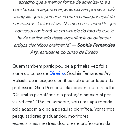
acredito que a melhor forma de amenizá-lo é a
constância: a segunda experiência sempre será mais
tranquila que a primeira, já que a causa principal do
nervosismo é a incerteza. No meu caso, acredito que
consegui contorná-lo em virtude do fato de que já
havia participado dessa experiência de defender
artigos científicos oralmente” –
Sophia Fernandes
Ary
, estudante do curso de Direito
Quem também participou pela primeira vez foi a
aluna do curso de
Direito
, Sophia Fernandes Ary.
Bolsista de iniciação científica sob a orientação da
professora Gina Pompeu, ela apresentou o trabalho
“Os limites planetários e a proteção ambiental por
via reflexa”. “Particularmente, sou uma apaixonada
pela academia e pela pesquisa científica. Ver tantos
pesquisadores graduandos, monitores,
especialistas, mestres, doutores e professores da