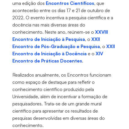
uma edição dos
Encontros Científicos
, que
acontecerão entre os dias 17 e 21 de outubro de
2022. O evento incentiva a pesquisa científica e a
docência nas mais diversas áreas do
conhecimento. Neste ano, reúnem-se o
XXVIII
Encontro de Iniciação à Pesquisa
, o
XXII
Encontro de Pós-Graduação e Pesquisa
, o
XXII
Encontro de Iniciação à Docência
e o
XIV
Encontro de Práticas Docentes
.
Realizados anualmente, os Encontros funcionam
como espaço de destaque para refletir o
conhecimento científico produzido pela
Universidade, além de incentivar a formação de
pesquisadores. Trata-se de um grande mural
científico para apresentar os resultados de
pesquisas desenvolvidas em diversas áreas do
conhecimento.