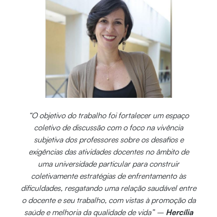
“O objetivo do trabalho foi fortalecer um espaço
coletivo de discussão com o foco na vivência
subjetiva dos professores sobre os desafios e
exigências das atividades docentes no âmbito de
uma universidade particular para construir
coletivamente estratégias de enfrentamento às
dificuldades, resgatando uma relação saudável entre
o docente e seu trabalho, com vistas à promoção da
saúde e melhoria da qualidade de vida” –
Hercília