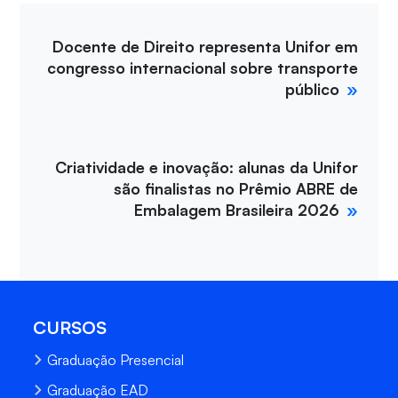
Docente de Direito representa Unifor em
congresso internacional sobre transporte
público
Criatividade e inovação: alunas da Unifor
são finalistas no Prêmio ABRE de
Embalagem Brasileira 2026
CURSOS
Graduação Presencial
Graduação EAD