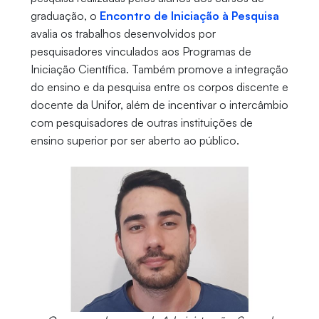
graduação, o
Encontro de Iniciação à Pesquisa
avalia os trabalhos desenvolvidos por
pesquisadores vinculados aos Programas de
Iniciação Científica. Também promove a integração
do ensino e da pesquisa entre os corpos discente e
docente da Unifor, além de incentivar o intercâmbio
com pesquisadores de outras instituições de
ensino superior por ser aberto ao público.