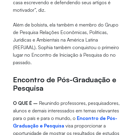
casa escrevendo e defendendo seus artigos é
motivador”, diz.
Além de bolsista, ela também é membro do Grupo
de Pesquisa Relações Econômicas, Políticas,
Jurídicas e Ambientais na América Latina
(REPJAAL). Sophia também conquistou o primeiro
lugar no Encontro de Iniciação à Pesquisa do no
passado.
Encontro de Pós-Graduação e
Pesquisa
O QUE É –
Reunindo professores, pesquisadores,
alunos e demais interessados em temas relevantes
para o país e para o mundo, o
Encontro de Pós-
Graduação e Pesquisa
visa proporcionar a
oportunidade de mostrar os resultados de estudos