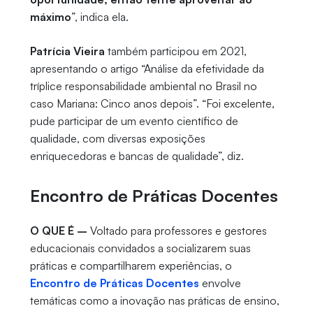
máximo
”, indica ela.
Patrícia Vieira
também participou em 2021,
apresentando o artigo “Análise da efetividade da
tríplice responsabilidade ambiental no Brasil no
caso Mariana: Cinco anos depois”. “Foi excelente,
pude participar de um evento científico de
qualidade, com diversas exposições
enriquecedoras e bancas de qualidade”, diz.
Encontro de Práticas Docentes
O QUE É –
Voltado para professores e gestores
educacionais convidados a socializarem suas
práticas e compartilharem experiências, o
Encontro de Práticas Docentes
envolve
temáticas como a inovação nas práticas de ensino,