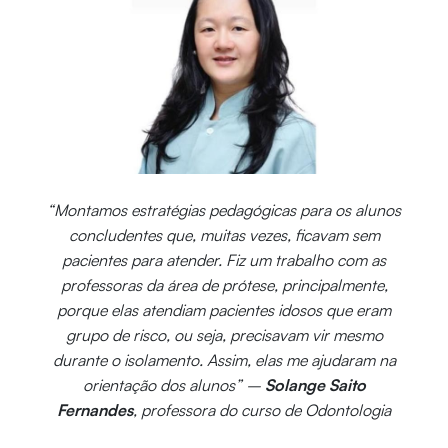
“Montamos estratégias pedagógicas para os alunos
concludentes que, muitas vezes, ficavam sem
pacientes para atender. Fiz um trabalho com as
professoras da área de prótese, principalmente,
porque elas atendiam pacientes idosos que eram
grupo de risco, ou seja, precisavam vir mesmo
durante o isolamento. Assim, elas me ajudaram na
orientação dos alunos” –
Solange Saito
Fernandes
, professora do curso de Odontologia