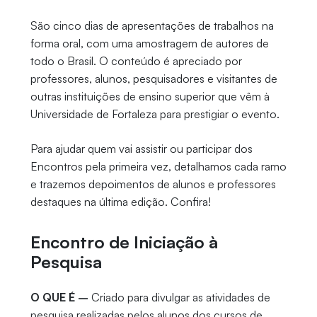
São cinco dias de apresentações de trabalhos na
forma oral, com uma amostragem de autores de
todo o Brasil. O conteúdo é apreciado por
professores, alunos, pesquisadores e visitantes de
outras instituições de ensino superior que vêm à
Universidade de Fortaleza para prestigiar o evento.
Para ajudar quem vai assistir ou participar dos
Encontros pela primeira vez, detalhamos cada ramo
e trazemos depoimentos de alunos e professores
destaques na última edição. Confira!
Encontro de Iniciação à
Pesquisa
O QUE É –
Criado para divulgar as atividades de
pesquisa realizadas pelos alunos dos cursos de