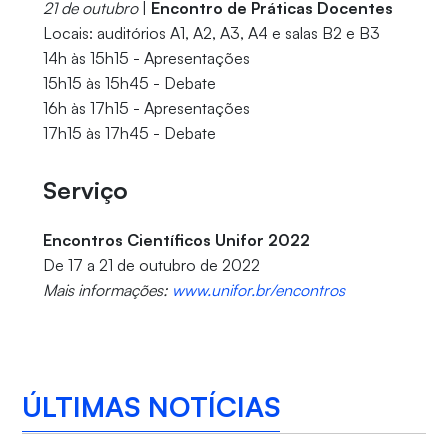
21 de outubro
|
Encontro de Práticas Docentes
Locais: auditórios A1, A2, A3, A4 e salas B2 e B3
14h às 15h15 - Apresentações
15h15 às 15h45 - Debate
16h às 17h15 - Apresentações
17h15 às 17h45 - Debate
Serviço
Encontros Científicos Unifor 2022
De 17 a 21 de outubro de 2022
Mais informações:
www.unifor.br/encontros
ÚLTIMAS NOTÍCIAS