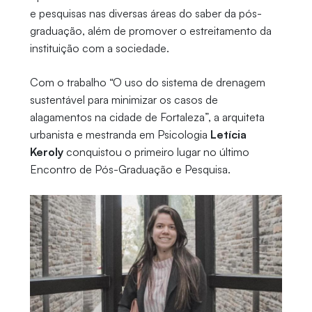
e pesquisas nas diversas áreas do saber da pós-
graduação, além de promover o estreitamento da
instituição com a sociedade.
Com o trabalho “O uso do sistema de drenagem
sustentável para minimizar os casos de
alagamentos na cidade de Fortaleza”, a arquiteta
urbanista e mestranda em Psicologia
Letícia
Keroly
conquistou o primeiro lugar no último
Encontro de Pós-Graduação e Pesquisa.