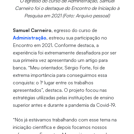
O egresso do curso de Administração, Samuel
Carneiro foi o destaque do Encontro de Iniciação à
Pesquisa em 2021 (Foto: Arquivo pessoal)
Samuel Carneiro
, egresso do curso de
Administração
, estreou sua participação no
Encontro em 2021. Conforme destaca, a
experiência foi extremamente desafiadora por ser
sua primeira vez apresentando um artigo para
banca. “Meu orientador, Sérgio Forte, foi de
extrema importância para conseguirmos essa
conquista: o 1º lugar entre os trabalhos
apresentados”, destaca. O projeto focou nas
estratégias utilizadas pelas instituições de ensino
superior antes e durante a pandemia da Covid-19.
“Nós já estávamos trabalhando com esse tema na
iniciação científica e depois focamos nossos