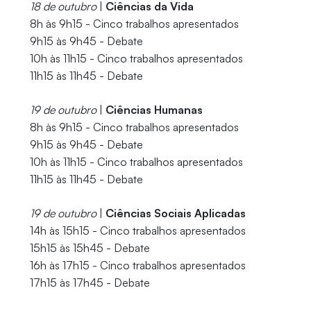
18 de outubro
|
Ciências da Vida
8h às 9h15 - Cinco trabalhos apresentados
9h15 às 9h45 - Debate
10h às 11h15 - Cinco trabalhos apresentados
11h15 às 11h45 - Debate
19 de outubro
|
Ciências Humanas
8h às 9h15 - Cinco trabalhos apresentados
9h15 às 9h45 - Debate
10h às 11h15 - Cinco trabalhos apresentados
11h15 às 11h45 - Debate
19 de outubro
|
Ciências Sociais Aplicadas
14h às 15h15 - Cinco trabalhos apresentados
15h15 às 15h45 - Debate
16h às 17h15 - Cinco trabalhos apresentados
17h15 às 17h45 - Debate