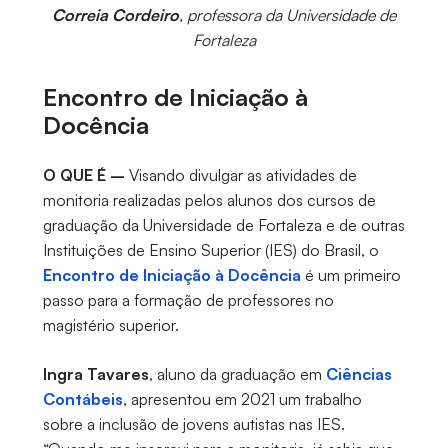
Correia Cordeiro
, professora da Universidade de
Fortaleza
Encontro de Iniciação à
Docência
O QUE É –
Visando divulgar as atividades de
monitoria realizadas pelos alunos dos cursos de
graduação da Universidade de Fortaleza e de outras
Instituições de Ensino Superior (IES) do Brasil, o
Encontro de Iniciação à Docência
é um primeiro
passo para a formação de professores no
magistério superior.
Ingra Tavares
, aluno da graduação em
Ciências
Contábeis
, apresentou em 2021 um trabalho
sobre a inclusão de jovens autistas nas IES.