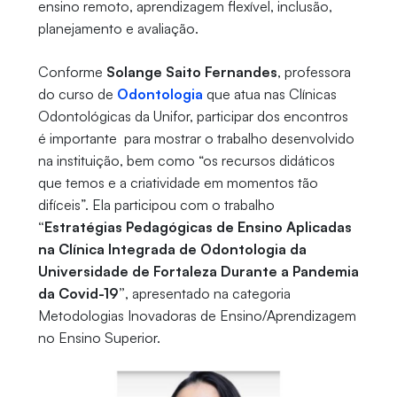
ensino remoto, aprendizagem flexível, inclusão,
planejamento e avaliação.
Conforme
Solange Saito Fernandes
, professora
do curso de
Odontologia
que atua nas Clínicas
Odontológicas da Unifor, participar dos encontros
é importante para mostrar o trabalho desenvolvido
na instituição, bem como “os recursos didáticos
que temos e a criatividade em momentos tão
difíceis”. Ela participou com o trabalho
“Estratégias Pedagógicas de Ensino Aplicadas
na Clínica Integrada de Odontologia da
Universidade de Fortaleza Durante a Pandemia
da Covid-19”
, apresentado na categoria
Metodologias Inovadoras de Ensino/Aprendizagem
no Ensino Superior.