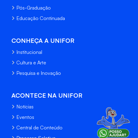
Pós-Graduação
Educação Continuada
CONHEÇA A UNIFOR
Institucional
Cultura e Arte
Pesquisa e Inovação
ACONTECE NA UNIFOR
Notícias
Eventos
Central de Conteúdo