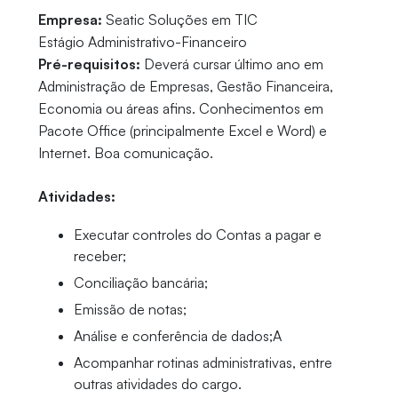
Empresa:
Seatic Soluções em TIC
Estágio Administrativo-Financeiro
Pré-requisitos:
Deverá cursar último ano em
Administração de Empresas, Gestão Financeira,
Economia ou áreas afins. Conhecimentos em
Pacote Office (principalmente Excel e Word) e
Internet. Boa comunicação.
Atividades:
Executar controles do Contas a pagar e
receber;
Conciliação bancária;
Emissão de notas;
Análise e conferência de dados;A
Acompanhar rotinas administrativas, entre
outras atividades do cargo.