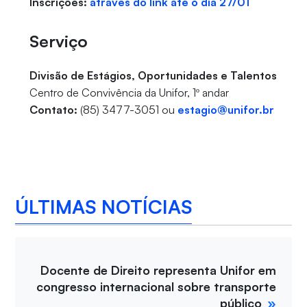
Inscrições:
através do link até o dia 27/01
Serviço
Divisão de Estágios, Oportunidades e Talentos
Centro de Convivência da Unifor, 1º andar
Contato:
(85) 3477-3051 ou
estagio@unifor.br
ÚLTIMAS NOTÍCIAS
Docente de Direito representa Unifor em
congresso internacional sobre transporte
público