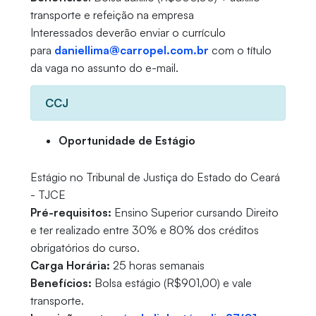
transporte e refeição na empresa
Interessados deverão enviar o currículo
para
daniellima@carropel.com.br
com o título
da vaga no assunto do e-mail.
CCJ
Oportunidade de Estágio
Estágio no Tribunal de Justiça do Estado do Ceará
- TJCE
Pré-requisitos:
Ensino Superior cursando Direito
e ter realizado entre 30% e 80% dos créditos
obrigatórios do curso.
Carga Horária:
25 horas semanais
Benefícios:
Bolsa estágio (R$901,00) e vale
transporte.