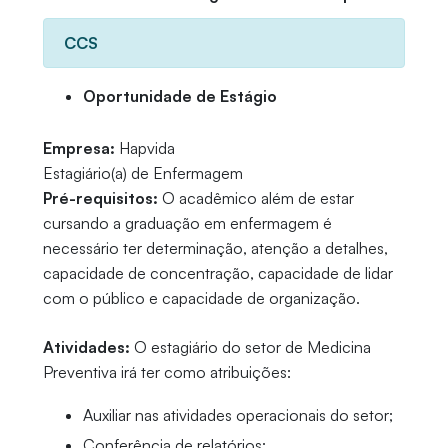
CCS
Oportunidade de Estágio
Empresa:
Hapvida
Estagiário(a) de Enfermagem
Pré-requisitos:
O acadêmico além de estar
cursando a graduação em enfermagem é
necessário ter determinação, atenção a detalhes,
capacidade de concentração, capacidade de lidar
com o público e capacidade de organização.
Atividades:
O estagiário do setor de Medicina
Preventiva irá ter como atribuições:
Auxiliar nas atividades operacionais do setor;
Conferência de relatórios;