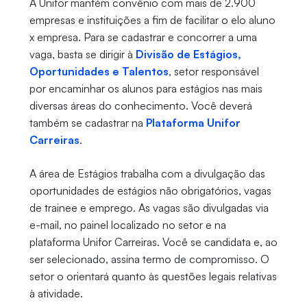
A Unifor mantém convênio com mais de 2.900
empresas e instituições a fim de facilitar o elo aluno
x empresa. Para se cadastrar e concorrer a uma
vaga, basta se dirigir à
Divisão de Estágios,
Oportunidades e Talentos
, setor responsável
por encaminhar os alunos para estágios nas mais
diversas áreas do conhecimento. Você deverá
também se cadastrar na
Plataforma Unifor
Carreiras
.
A área de Estágios trabalha com a divulgação das
oportunidades de estágios não obrigatórios, vagas
de trainee e emprego. As vagas são divulgadas via
e-mail, no painel localizado no setor e na
plataforma Unifor Carreiras. Você se candidata e, ao
ser selecionado, assina termo de compromisso. O
setor o orientará quanto às questões legais relativas
à atividade.