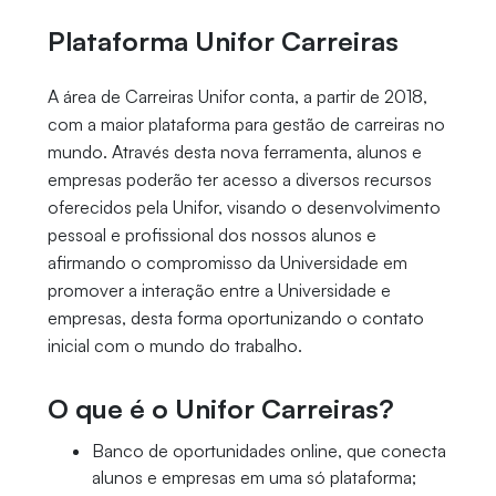
Plataforma Unifor Carreiras
A área de Carreiras Unifor conta, a partir de 2018,
com a maior plataforma para gestão de carreiras no
mundo. Através desta nova ferramenta, alunos e
empresas poderão ter acesso a diversos recursos
oferecidos pela Unifor, visando o desenvolvimento
pessoal e profissional dos nossos alunos e
afirmando o compromisso da Universidade em
promover a interação entre a Universidade e
empresas, desta forma oportunizando o contato
inicial com o mundo do trabalho.
O que é o Unifor Carreiras?
Banco de oportunidades online, que conecta
alunos e empresas em uma só plataforma;