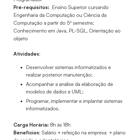
Pré-requisitos:
Ensino Superior cursando
Engenharia da Computação ou Ciência da
Computação a partir do 5º semestre;
Conhecimento em Java, PL-SQL, Orientação ao
objeto
Atividades
:
Desenvolver sistemas informatizados e
realizar posterior manutenção;
Acompanhar a análise da elaboração de
modelos de dados e UML;
Programar, implementar e implantar sistemas
informatizados.
Carga Horária:
8h às 18h
Benefícios
: Salário + refeição na empresa + plano