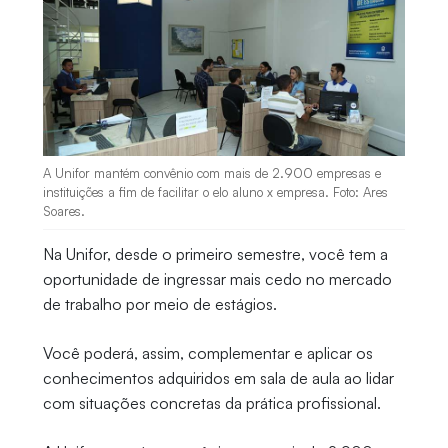
A Unifor mantém convênio com mais de 2.900 empresas e
instituições a fim de facilitar o elo aluno x empresa. Foto: Ares
Soares.
Na Unifor, desde o primeiro semestre, você tem a
oportunidade de ingressar mais cedo no mercado
de trabalho por meio de estágios.
Você poderá, assim, complementar e aplicar os
conhecimentos adquiridos em sala de aula ao lidar
com situações concretas da prática profissional.