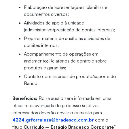
Elaboração de apresentações, planilhas e
documentos diversos;
Atividades de apoio à unidade
(administrativo/prestação de contas internas);
Preparar material de auxílio às atividades de
comitês internos;
Acompanhamento de operações em
andamento; Relatórios de controle sobre
produtos e garantias;
Contato com as áreas de produto/suporte do
Banco.
Benefícios:
Bolsa auxílio será informada em uma
etapa mais avançada do processo seletivo.
Interessados deverão enviar o currículo para
4224.
grfortaleza@bradesco.com.br
com o
título
Currículo – Estágio Bradesco Corporate”