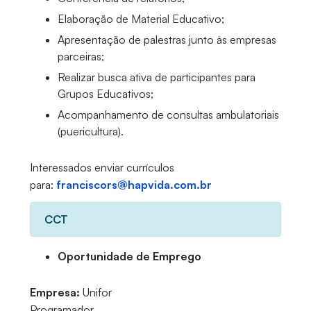
Elaboração de Material Educativo;
Apresentação de palestras junto às empresas
parceiras;
Realizar busca ativa de participantes para
Grupos Educativos;
Acompanhamento de consultas ambulatoriais
(puericultura).
Interessados enviar currículos
para:
franciscors@hapvida.com.br
CCT
Oportunidade de Emprego
Empresa:
Unifor
Programador