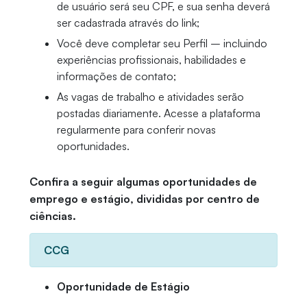
de usuário será seu CPF, e sua senha deverá
ser cadastrada através do link;
Você deve completar seu Perfil – incluindo
experiências profissionais, habilidades e
informações de contato;
As vagas de trabalho e atividades serão
postadas diariamente. Acesse a plataforma
regularmente para conferir novas
oportunidades.
Confira a seguir algumas oportunidades de
emprego e estágio, divididas por centro de
ciências.
CCG
Oportunidade de Estágio