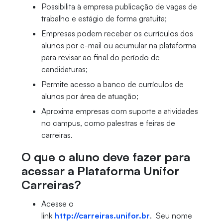
Possibilita à empresa publicação de vagas de
trabalho e estágio de forma gratuita;
Empresas podem receber os currículos dos
alunos por e-mail ou acumular na plataforma
para revisar ao final do período de
candidaturas;
Permite acesso a banco de currículos de
alunos por área de atuação;
Aproxima empresas com suporte a atividades
no campus, como palestras e feiras de
carreiras.
O que o aluno deve fazer para
acessar a Plataforma Unifor
Carreiras?
Acesse o
link
http://carreiras.unifor.br
.
Seu nome