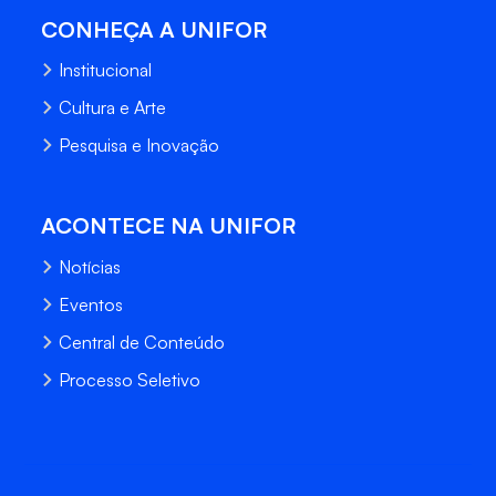
CONHEÇA A UNIFOR
Institucional
Cultura e Arte
Pesquisa e Inovação
ACONTECE NA UNIFOR
Notícias
Eventos
Central de Conteúdo
Processo Seletivo