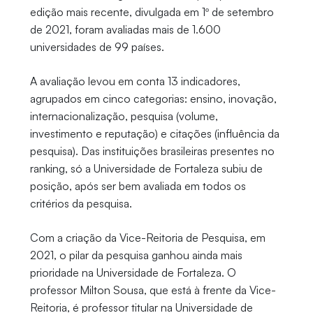
edição mais recente, divulgada em 1º de setembro
de 2021, foram avaliadas mais de 1.600
universidades de 99 países.
A avaliação levou em conta 13 indicadores,
agrupados em cinco categorias: ensino, inovação,
internacionalização, pesquisa (volume,
investimento e reputação) e citações (influência da
pesquisa). Das instituições brasileiras presentes no
ranking, só a Universidade de Fortaleza subiu de
posição, após ser bem avaliada em todos os
critérios da pesquisa.
Com a criação da Vice-Reitoria de Pesquisa, em
2021, o pilar da pesquisa ganhou ainda mais
prioridade na Universidade de Fortaleza. O
professor Milton Sousa, que está à frente da Vice-
Reitoria, é professor titular na Universidade de