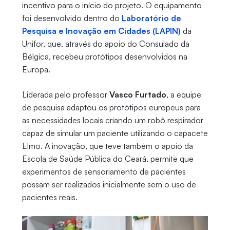
incentivo para o início do projeto. O equipamento
foi desenvolvido dentro do
Laboratório de
Pesquisa e Inovação em Cidades (LAPIN)
da
Unifor, que, através do apoio do Consulado da
Bélgica, recebeu protótipos desenvolvidos na
Europa.
Liderada pelo professor
Vasco Furtado
, a equipe
de pesquisa adaptou os protótipos europeus para
as necessidades locais criando um robô respirador
capaz de simular um paciente utilizando o capacete
Elmo. A inovação, que teve também o apoio da
Escola de Saúde Pública do Ceará, permite que
experimentos de sensoriamento de pacientes
possam ser realizados inicialmente sem o uso de
pacientes reais.