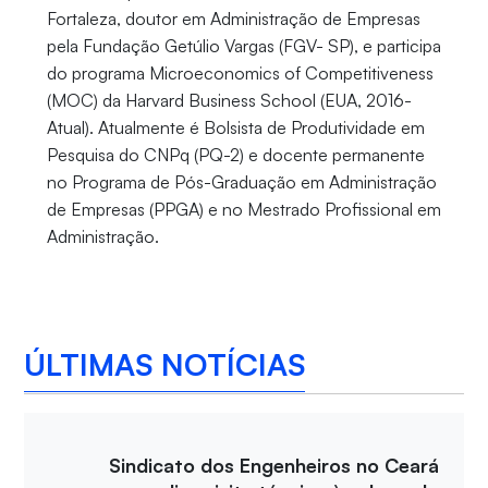
Fortaleza, doutor em Administração de Empresas
pela Fundação Getúlio Vargas (FGV- SP), e participa
do programa Microeconomics of Competitiveness
(MOC) da Harvard Business School (EUA, 2016-
Atual). Atualmente é Bolsista de Produtividade em
Pesquisa do CNPq (PQ-2) e docente permanente
no Programa de Pós-Graduação em Administração
de Empresas (PPGA) e no Mestrado Profissional em
Administração.
ÚLTIMAS NOTÍCIAS
Sindicato dos Engenheiros no Ceará