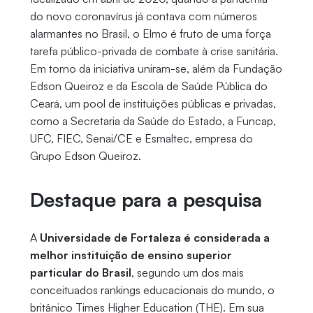
do novo coronavírus já contava com números
alarmantes no Brasil, o Elmo é fruto de uma força
tarefa público-privada de combate à crise sanitária.
Em torno da iniciativa uniram-se, além da Fundação
Edson Queiroz e da Escola de Saúde Pública do
Ceará, um pool de instituições públicas e privadas,
como a Secretaria da Saúde do Estado, a Funcap,
UFC, FIEC, Senai/CE e Esmaltec, empresa do
Grupo Edson Queiroz.
Destaque para a pesquisa
A
Universidade de Fortaleza é considerada a
melhor instituição de ensino superior
particular do Brasil
, segundo um dos mais
conceituados rankings educacionais do mundo, o
britânico Times Higher Education (THE). Em sua