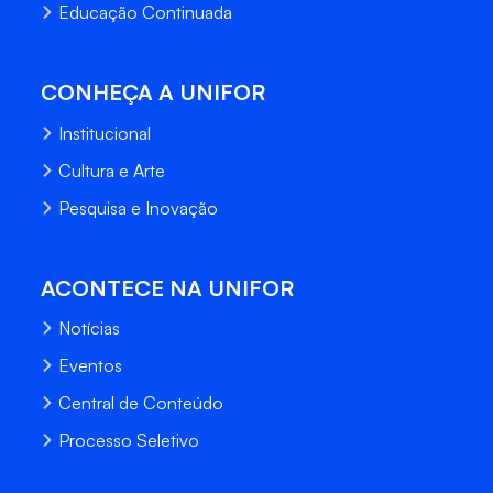
Educação Continuada
CONHEÇA A UNIFOR
Institucional
Cultura e Arte
Pesquisa e Inovação
ACONTECE NA UNIFOR
Notícias
Eventos
Central de Conteúdo
Processo Seletivo