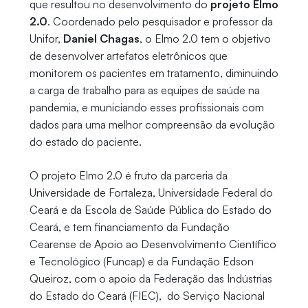
que resultou no desenvolvimento do
projeto Elmo
2.0
. Coordenado pelo pesquisador e professor da
Unifor,
Daniel Chagas
, o Elmo 2.0 tem o objetivo
de desenvolver artefatos eletrônicos que
monitorem os pacientes em tratamento, diminuindo
a carga de trabalho para as equipes de saúde na
pandemia, e municiando esses profissionais com
dados para uma melhor compreensão da evolução
do estado do paciente.
O projeto Elmo 2.0 é fruto da parceria da
Universidade de Fortaleza, Universidade Federal do
Ceará e da Escola de Saúde Pública do Estado do
Ceará, e tem financiamento da Fundação
Cearense de Apoio ao Desenvolvimento Científico
e Tecnológico (Funcap) e da Fundação Edson
Queiroz, com o apoio da Federação das Indústrias
do Estado do Ceará (FIEC), do Serviço Nacional