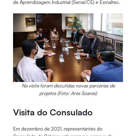
de Aprendizagem Industrial (Senai/CE) e Esmaltec.
Na visita foram discutidas novas parcerias de
projetos (Foto: Ares Soares)
Visita do Consulado
Em dezembro de 2021, representantes do