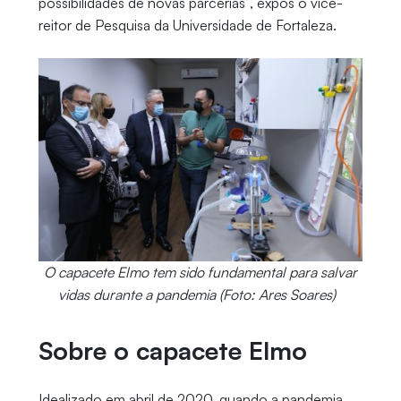
possibilidades de novas parcerias”, expôs o vice-
reitor de Pesquisa da Universidade de Fortaleza.
O capacete Elmo tem sido fundamental para salvar
vidas durante a pandemia (Foto: Ares Soares)
Sobre o capacete Elmo
Idealizado em abril de 2020, quando a pandemia