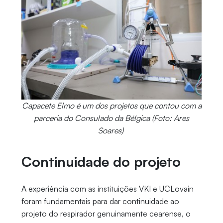
Capacete Elmo é um dos projetos que contou com a
parceria do Consulado da Bélgica (Foto: Ares
Soares)
Continuidade do projeto
A experiência com as instituições VKI e UCLovain
foram fundamentais para dar continuidade ao
projeto do respirador genuinamente cearense, o