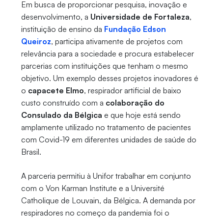
Em busca de proporcionar pesquisa, inovação e
desenvolvimento, a
Universidade de Fortaleza
,
instituição de ensino da
Fundação Edson
Queiroz
, participa ativamente de projetos com
relevância para a sociedade e procura estabelecer
parcerias com instituições que tenham o mesmo
objetivo. Um exemplo desses projetos inovadores é
o
capacete Elmo
, respirador artificial de baixo
custo construído com a
colaboração do
Consulado da Bélgica
e que hoje está sendo
amplamente utilizado no tratamento de pacientes
com Covid-19 em diferentes unidades de saúde do
Brasil.
A parceria permitiu à Unifor trabalhar em conjunto
com o Von Karman Institute e a Université
Catholique de Louvain, da Bélgica. A demanda por
respiradores no começo da pandemia foi o