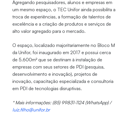
Agregando pesquisadores, alunos e empresas em
um mesmo espaço, o TEC Unifor ainda possibilita a
troca de experiências, a formação de talentos de
excelência e a criação de produtos e serviços de
alto valor agregado para o mercado.
O espaço, localizado majoritariamente no Bloco M
da Unifor, foi inaugurado em 2017 e possui cerca
de 5.600m² que se destinam à instalação de
empresas com seus setores de PDI (pesquisa,
desenvolvimento e inovação), projetos de
inovação, capacitação especializada e consultoria
em PDI de tecnologias disruptivas.
* Mais informações: (85) 99831-1124 (WhatsApp) /
luiz.filho@unifor.br