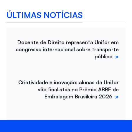
ÚLTIMAS NOTÍCIAS
Docente de Direito representa Unifor em
congresso internacional sobre transporte
público
Criatividade e inovação: alunas da Unifor
são finalistas no Prêmio ABRE de
Embalagem Brasileira 2026