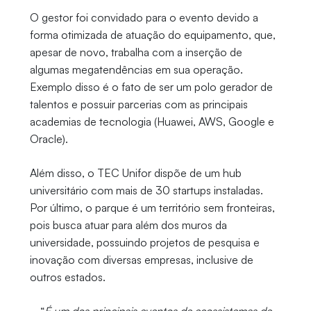
O gestor foi convidado para o evento devido a
forma otimizada de atuação do equipamento, que,
apesar de novo, trabalha com a inserção de
algumas megatendências em sua operação.
Exemplo disso é o fato de ser um polo gerador de
talentos e possuir parcerias com as principais
academias de tecnologia (Huawei, AWS, Google e
Oracle).
Além disso, o TEC Unifor dispõe de um hub
universitário com mais de 30 startups instaladas.
Por último, o parque é um território sem fronteiras,
pois busca atuar para além dos muros da
universidade, possuindo projetos de pesquisa e
inovação com diversas empresas, inclusive de
outros estados.