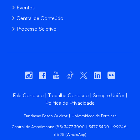
Eventos
Central de Conteúdo
Processo Seletivo
Fale Conosco
Trabalhe Conosco
Sempre Unifor
Política de Privacidade
Fundação Edson Queiroz | Universidade de Fortaleza
Central de Atendimento: (85) 3477-3000 | 3477-3400 | 99246-
6625 (WhatsApp)