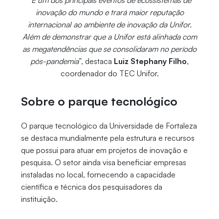
“
É um dos principais eventos de ecossistemas de
inovação do mundo e trará maior reputação
internacional ao ambiente de inovação da Unifor.
Além de demonstrar que a Unifor está alinhada com
as megatendências que se consolidaram no período
pós-pandemia
”, destaca
Luiz Stephany Filho
,
coordenador do TEC Unifor.
Sobre o parque tecnológico
O parque tecnológico da Universidade de Fortaleza
se destaca mundialmente pela estrutura e recursos
que possui para atuar em projetos de inovação e
pesquisa. O setor ainda visa beneficiar empresas
instaladas no local, fornecendo a capacidade
científica e técnica dos pesquisadores da
instituição.