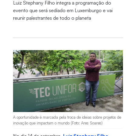
Luiz Stephany Filho integra a programação do
evento que será sediado em Luxemburgo e vai
reunir palestrantes de todo o planeta
A oportunidade é marcada pela troca de ideias sobre projetos de
inovação que impactam o mundo (Foto: Ares Soares)