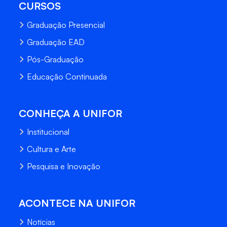
CURSOS
Graduação Presencial
Graduação EAD
Pós-Graduação
Educação Continuada
CONHEÇA A UNIFOR
Institucional
Cultura e Arte
Pesquisa e Inovação
ACONTECE NA UNIFOR
Notícias