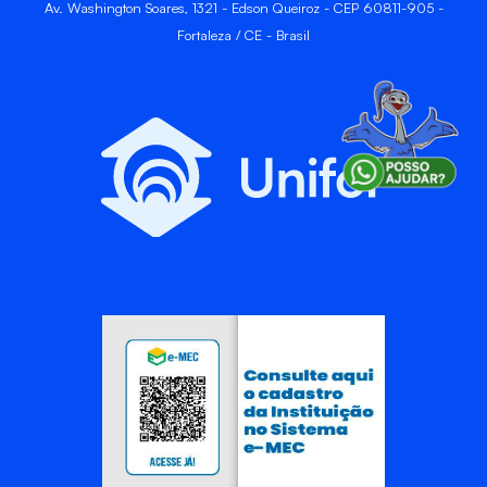
Av. Washington Soares, 1321 - Edson Queiroz - CEP 60811-905 -
Fortaleza / CE - Brasil