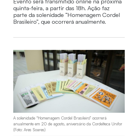
Evento será transmitido online na próxima
quinta-feira, a partir das 18h. Ação faz
parte da solenidade “Homenagem Cordel
Brasileiro”, que ocorrerá anualmente.
A solenidade “Homenagem Cordel Brasileiro” ocorrerá
anualmente em 20 de agosto, aniversário da Cordelteca Unifor
(Foto: Ares Soares)