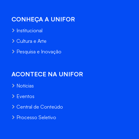
CONHEÇA A UNIFOR
Institucional
Cultura e Arte
Pesquisa e Inovação
ACONTECE NA UNIFOR
Notícias
Eventos
Central de Conteúdo
Processo Seletivo