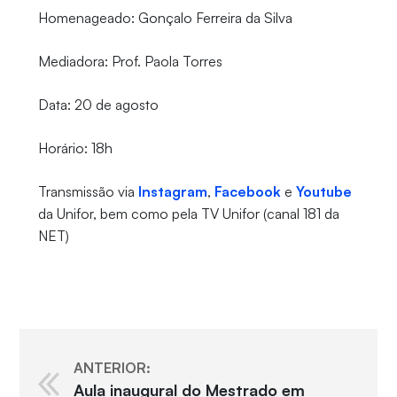
Homenageado: Gonçalo Ferreira da Silva
Mediadora: Prof. Paola Torres
Data: 20 de agosto
Horário: 18h
Transmissão via
Instagram
,
Facebook
e
Youtube
da Unifor, bem como pela TV Unifor (canal 181 da
NET)
ANTERIOR:
Aula inaugural do Mestrado em