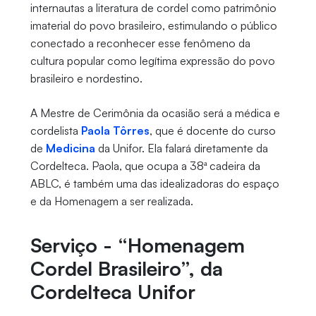
internautas a literatura de cordel como patrimônio
imaterial do povo brasileiro, estimulando o público
conectado a reconhecer esse fenômeno da
cultura popular como legítima expressão do povo
brasileiro e nordestino.
A Mestre de Cerimônia da ocasião será a médica e
cordelista
Paola Tôrres
, que é docente do curso
de
Medicina
da Unifor. Ela falará diretamente da
Cordelteca. Paola, que ocupa a 38ª cadeira da
ABLC, é também uma das idealizadoras do espaço
e da Homenagem a ser realizada.
Serviço - “Homenagem
Cordel Brasileiro”, da
Cordelteca Unifor