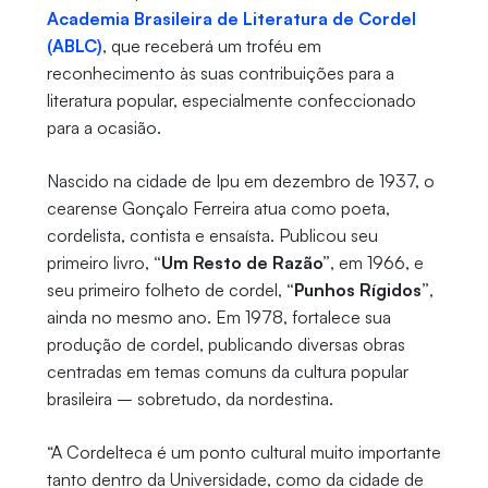
Academia Brasileira de Literatura de Cordel
(ABLC)
, que receberá um troféu em
reconhecimento às suas contribuições para a
literatura popular, especialmente confeccionado
para a ocasião.
Nascido na cidade de Ipu em dezembro de 1937, o
cearense Gonçalo Ferreira atua como poeta,
cordelista, contista e ensaísta. Publicou seu
primeiro livro,
“Um Resto de Razão”
, em 1966, e
seu primeiro folheto de cordel,
“Punhos Rígidos”
,
ainda no mesmo ano. Em 1978, fortalece sua
produção de cordel, publicando diversas obras
centradas em temas comuns da cultura popular
brasileira – sobretudo, da nordestina.
“A Cordelteca é um ponto cultural muito importante
tanto dentro da Universidade, como da cidade de