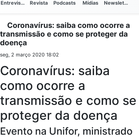
Entrevistas
Revista
Podcasts
Mídias
Newsletter
Coronavírus: saiba como ocorre a
transmissão e como se proteger da
doença
seg, 2 março 2020 18:02
Coronavírus: saiba
como ocorre a
transmissão e como se
proteger da doença
Evento na Unifor, ministrado