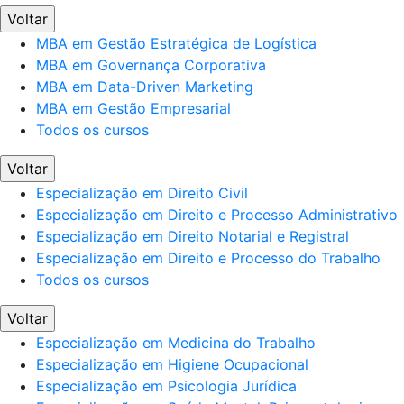
Voltar
MBA em Gestão Estratégica de Logística
MBA em Governança Corporativa
MBA em Data-Driven Marketing
MBA em Gestão Empresarial
Todos os cursos
Voltar
Especialização em Direito Civil
Especialização em Direito e Processo Administrativo
Especialização em Direito Notarial e Registral
Especialização em Direito e Processo do Trabalho
Todos os cursos
Voltar
Especialização em Medicina do Trabalho
Especialização em Higiene Ocupacional
Especialização em Psicologia Jurídica