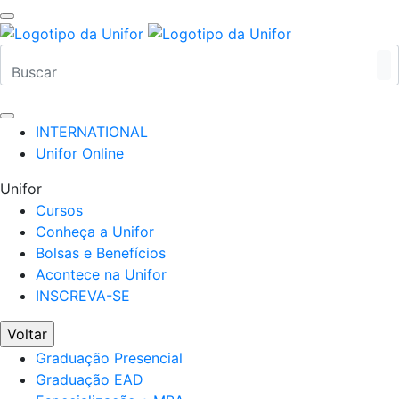
INTERNATIONAL
Unifor Online
Unifor
Cursos
Conheça a Unifor
Bolsas e Benefícios
Acontece na Unifor
INSCREVA-SE
Voltar
Graduação Presencial
Graduação EAD