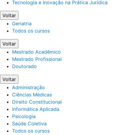
Tecnologia e Inovação na Prática Jurídica
Voltar
Geriatria
Todos os cursos
Voltar
Mestrado Acadêmico
Mestrado Profissional
Doutorado
Voltar
Administração
Ciências Médicas
Direito Constitucional
Informática Aplicada
Psicologia
Saúde Coletiva
Todos os cursos