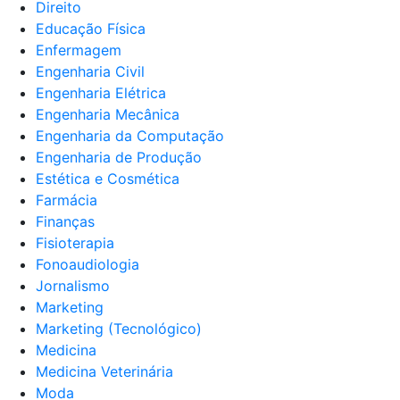
Direito
Educação Física
Enfermagem
Engenharia Civil
Engenharia Elétrica
Engenharia Mecânica
Engenharia da Computação
Engenharia de Produção
Estética e Cosmética
Farmácia
Finanças
Fisioterapia
Fonoaudiologia
Jornalismo
Marketing
Marketing (Tecnológico)
Medicina
Medicina Veterinária
Moda