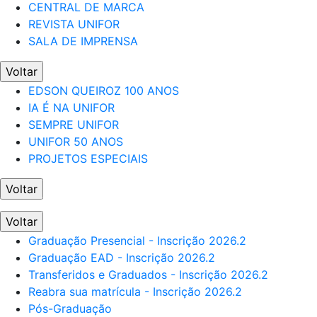
CENTRAL DE MARCA
REVISTA UNIFOR
SALA DE IMPRENSA
Voltar
EDSON QUEIROZ 100 ANOS
IA É NA UNIFOR
SEMPRE UNIFOR
UNIFOR 50 ANOS
PROJETOS ESPECIAIS
Voltar
Voltar
Graduação Presencial - Inscrição 2026.2
Graduação EAD - Inscrição 2026.2
Transferidos e Graduados - Inscrição 2026.2
Reabra sua matrícula - Inscrição 2026.2
Pós-Graduação