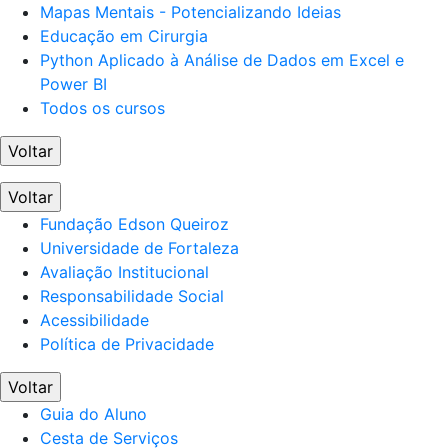
Mapas Mentais - Potencializando Ideias
Educação em Cirurgia
Python Aplicado à Análise de Dados em Excel e
Power BI
Todos os cursos
Voltar
Voltar
Fundação Edson Queiroz
Universidade de Fortaleza
Avaliação Institucional
Responsabilidade Social
Acessibilidade
Política de Privacidade
Voltar
Guia do Aluno
Cesta de Serviços