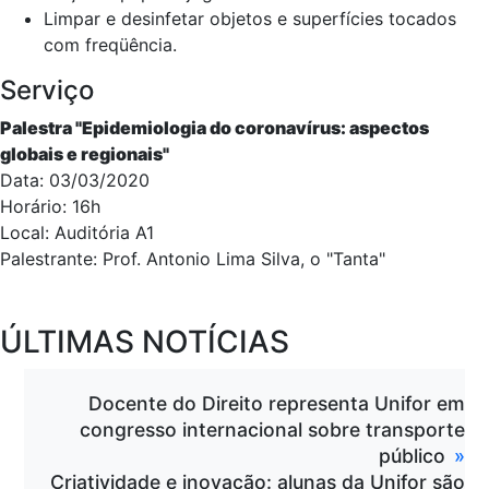
Limpar e desinfetar objetos e superfícies tocados
com freqüência.
Serviço
Palestra "Epidemiologia do coronavírus: aspectos
globais e regionais"
Data: 03/03/2020
Horário: 16h
Local: Auditória A1
Palestrante: Prof. Antonio Lima Silva, o "Tanta"
ÚLTIMAS NOTÍCIAS
Docente do Direito representa Unifor em
congresso internacional sobre transporte
público
Criatividade e inovação: alunas da Unifor são