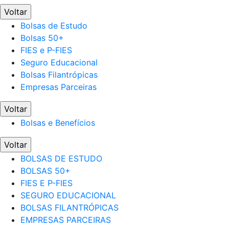
Voltar
Bolsas de Estudo
Bolsas 50+
FIES e P-FIES
Seguro Educacional
Bolsas Filantrópicas
Empresas Parceiras
Voltar
Bolsas e Benefícios
Voltar
BOLSAS DE ESTUDO
BOLSAS 50+
FIES E P-FIES
SEGURO EDUCACIONAL
BOLSAS FILANTRÓPICAS
EMPRESAS PARCEIRAS