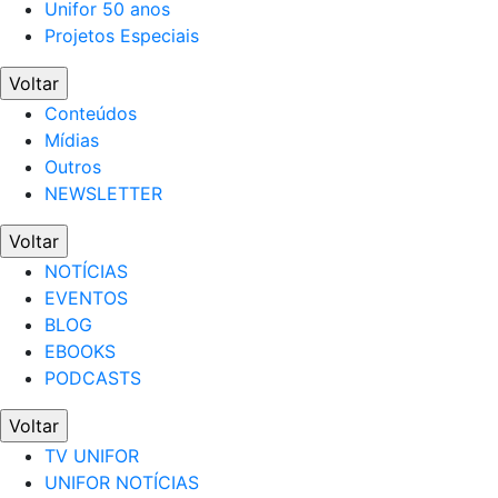
Unifor 50 anos
Projetos Especiais
Voltar
Conteúdos
Mídias
Outros
NEWSLETTER
Voltar
NOTÍCIAS
EVENTOS
BLOG
EBOOKS
PODCASTS
Voltar
TV UNIFOR
UNIFOR NOTÍCIAS