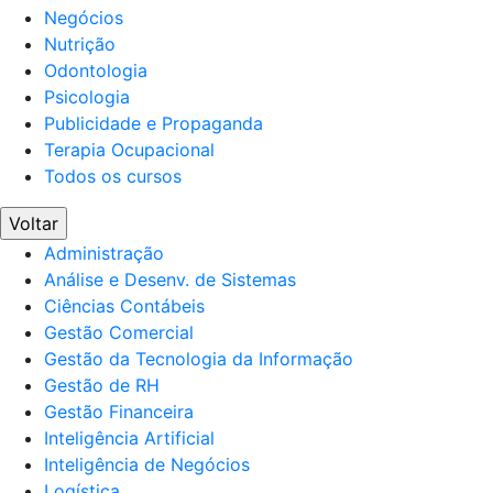
Negócios
Nutrição
Odontologia
Psicologia
Publicidade e Propaganda
Terapia Ocupacional
Todos os cursos
Voltar
Administração
Análise e Desenv. de Sistemas
Ciências Contábeis
Gestão Comercial
Gestão da Tecnologia da Informação
Gestão de RH
Gestão Financeira
Inteligência Artificial
Inteligência de Negócios
Logística