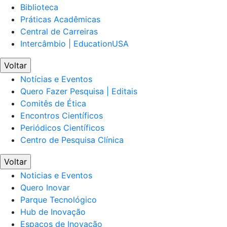
Biblioteca
Práticas Acadêmicas
Central de Carreiras
Intercâmbio | EducationUSA
Voltar
Notícias e Eventos
Quero Fazer Pesquisa | Editais
Comitês de Ética
Encontros Científicos
Periódicos Científicos
Centro de Pesquisa Clínica
Voltar
Noticias e Eventos
Quero Inovar
Parque Tecnológico
Hub de Inovação
Espaços de Inovação