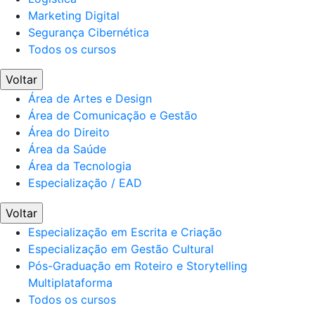
Marketing Digital
Segurança Cibernética
Todos os cursos
Voltar
Área de Artes e Design
Área de Comunicação e Gestão
Área do Direito
Área da Saúde
Área da Tecnologia
Especialização / EAD
Voltar
Especialização em Escrita e Criação
Especialização em Gestão Cultural
Pós-Graduação em Roteiro e Storytelling
Multiplataforma
Todos os cursos