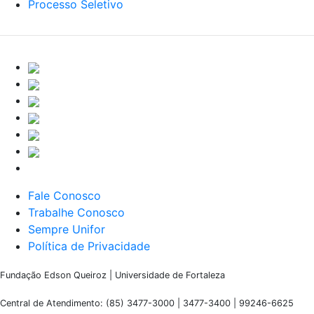
Processo Seletivo
Fale Conosco
Trabalhe Conosco
Sempre Unifor
Política de Privacidade
Fundação Edson Queiroz | Universidade de Fortaleza
Central de Atendimento: (85) 3477-3000 | 3477-3400 | 99246-6625