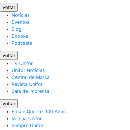
Voltar
Notícias
Eventos
Blog
Ebooks
Podcasts
Voltar
TV Unifor
Unifor Notícias
Central de Marca
Revista Unifor
Sala de Imprensa
Voltar
Edson Queiroz 100 Anos
IA é na Unifor
Sempre Unifor