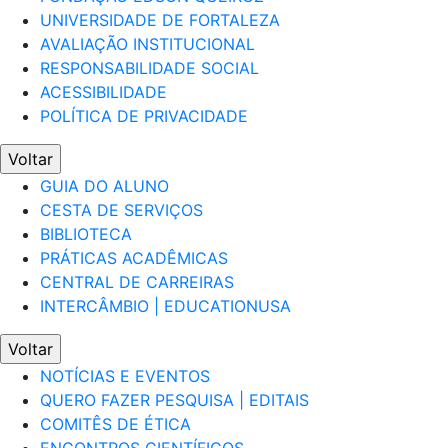
UNIVERSIDADE DE FORTALEZA
AVALIAÇÃO INSTITUCIONAL
RESPONSABILIDADE SOCIAL
ACESSIBILIDADE
POLÍTICA DE PRIVACIDADE
Voltar
GUIA DO ALUNO
CESTA DE SERVIÇOS
BIBLIOTECA
PRÁTICAS ACADÊMICAS
CENTRAL DE CARREIRAS
INTERCÂMBIO | EDUCATIONUSA
Voltar
NOTÍCIAS E EVENTOS
QUERO FAZER PESQUISA | EDITAIS
COMITÊS DE ÉTICA