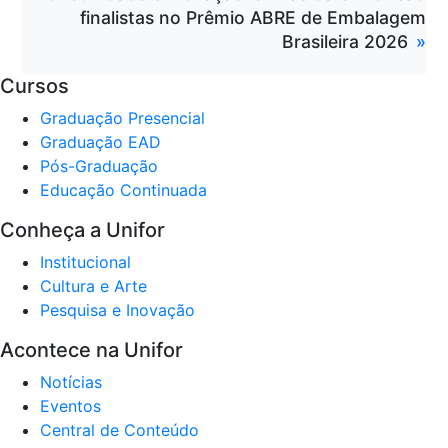
finalistas no Prêmio ABRE de Embalagem
Brasileira 2026
Cursos
Graduação Presencial
Graduação EAD
Pós-Graduação
Educação Continuada
Conheça a Unifor
Institucional
Cultura e Arte
Pesquisa e Inovação
Acontece na Unifor
Notícias
Eventos
Central de Conteúdo