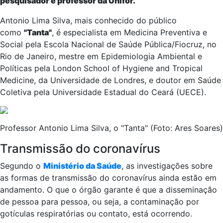
pesquisador e professor da Unifor.
Antonio Lima Silva, mais conhecido do público
como
"Tanta"
, é especialista em Medicina Preventiva e
Social pela Escola Nacional de Saúde Pública/Fiocruz, no
Rio de Janeiro, mestre em Epidemiologia Ambiental e
Políticas pela London School of Hygiene and Tropical
Medicine, da Universidade de Londres, e doutor em Saúde
Coletiva pela Universidade Estadual do Ceará (UECE).
Professor Antonio Lima Silva, o "Tanta" (Foto: Ares Soares)
Transmissão do coronavírus
Segundo o
Ministério da Saúde
, as investigações sobre
as formas de transmissão do coronavírus ainda estão em
andamento. O que o órgão garante é que a disseminação
de pessoa para pessoa, ou seja, a contaminação por
gotículas respiratórias ou contato, está ocorrendo.