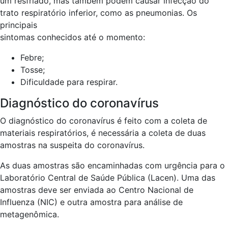
um resfriado, mas também podem causar infecção do
trato respiratório inferior, como as pneumonias. Os
principais
sintomas conhecidos até o momento:
Febre;
Tosse;
Dificuldade para respirar.
Diagnóstico do coronavírus
O diagnóstico do coronavírus é feito com a coleta de
materiais respiratórios, é necessária a coleta de duas
amostras na suspeita do coronavírus.
As duas amostras são encaminhadas com urgência para o
Laboratório Central de Saúde Pública (Lacen). Uma das
amostras deve ser enviada ao Centro Nacional de
Influenza (NIC) e outra amostra para análise de
metagenômica.