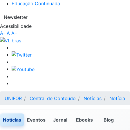
Educação Continuada
Newsletter
Acessibilidade
A-
A
A+
UNIFOR
Central de Conteúdo
Notícias
Notícia
Notícias
Eventos
Jornal
Ebooks
Blog