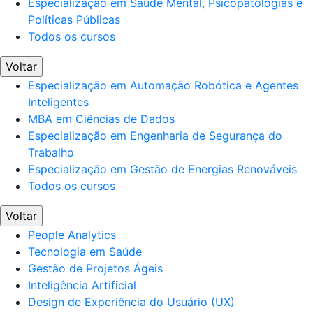
Especialização em Saúde Mental, Psicopatologias e
Políticas Públicas
Todos os cursos
Voltar
Especialização em Automação Robótica e Agentes
Inteligentes
MBA em Ciências de Dados
Especialização em Engenharia de Segurança do
Trabalho
Especialização em Gestão de Energias Renováveis
Todos os cursos
Voltar
People Analytics
Tecnologia em Saúde
Gestão de Projetos Ágeis
Inteligência Artificial
Design de Experiência do Usuário (UX)