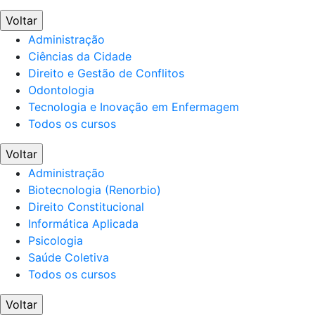
Voltar
Administração
Ciências da Cidade
Direito e Gestão de Conflitos
Odontologia
Tecnologia e Inovação em Enfermagem
Todos os cursos
Voltar
Administração
Biotecnologia (Renorbio)
Direito Constitucional
Informática Aplicada
Psicologia
Saúde Coletiva
Todos os cursos
Voltar