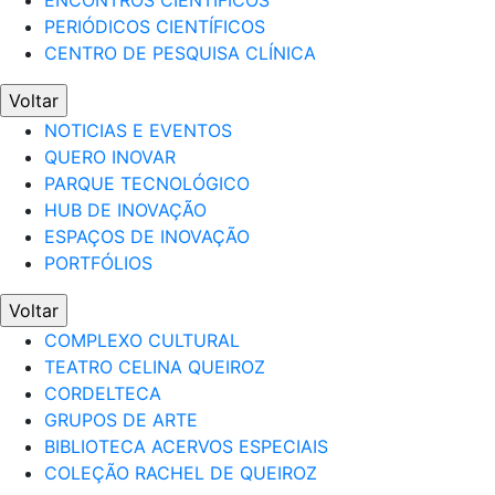
ENCONTROS CIENTÍFICOS
PERIÓDICOS CIENTÍFICOS
CENTRO DE PESQUISA CLÍNICA
Voltar
NOTICIAS E EVENTOS
QUERO INOVAR
PARQUE TECNOLÓGICO
HUB DE INOVAÇÃO
ESPAÇOS DE INOVAÇÃO
PORTFÓLIOS
Voltar
COMPLEXO CULTURAL
TEATRO CELINA QUEIROZ
CORDELTECA
GRUPOS DE ARTE
BIBLIOTECA ACERVOS ESPECIAIS
COLEÇÃO RACHEL DE QUEIROZ