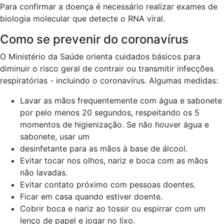
Para confirmar a doença é necessário realizar exames de
biologia molecular que detecte o RNA viral.
Como se prevenir do coronavírus
O Ministério da Saúde orienta cuidados básicos para
diminuir o risco geral de contrair ou transmitir infecções
respiratórias - incluindo o coronavírus. Algumas medidas:
Lavar as mãos frequentemente com água e sabonete
por pelo menos 20 segundos, respeitando os 5
momentos de higienização. Se não houver água e
sabonete, usar um
desinfetante para as mãos à base de álcool.
Evitar tocar nos olhos, nariz e boca com as mãos
não lavadas.
Evitar contato próximo com pessoas doentes.
Ficar em casa quando estiver doente.
Cobrir boca e nariz ao tossir ou espirrar com um
lenço de papel e jogar no lixo.