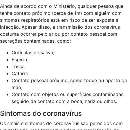
Ainda de acordo com o Ministério, qualquer pessoa que
tenha contato próximo (cerca de 1m) com alguém com
sintomas respiratórios está em risco de ser exposta à
infecção. Apesar disso, a transmissão dos coronavírus
costuma ocorrer pelo ar ou por contato pessoal com
secreções contaminadas, como:
Gotículas de saliva;
Espirro;
Tosse;
Catarro;
Contato pessoal próximo, como toque ou aperto de
mão;
Contato com objetos ou superfícies contaminadas,
seguido de contato com a boca, nariz ou olhos.
Sintomas do coronavírus
Os sinais e sintomas do coronavírus são parecidos com