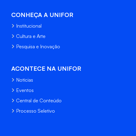
CONHEÇA A UNIFOR
Institucional
Cultura e Arte
Pesquisa e Inovação
ACONTECE NA UNIFOR
Notícias
Eventos
Central de Conteúdo
Processo Seletivo