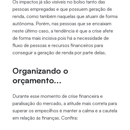
Os impactos já são visíveis no bolso tanto das
pessoas empregadas e que possuem geração de
renda, como também naquelas que atuam de forma
autônoma. Porém, nas pessoas que se encaixam
neste último caso, a tendência é que a crise afete
de forma mais incisiva pois há a necessidade de
fluxo de pessoas e recursos financeiros para
conseguir a geração de renda por parte delas.
Organizando o
orçamento...
Durante esse momento de crise financeira e
paralisação do mercado, a atitude mais correta para
superar os empecilhos é manter a calma e a cautela
em relação às finanças. Confira: