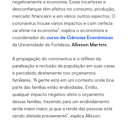
negativamente a economia. Essas incertezas e
desconfianças têm efeitos no consumo, produção,
mercado financeiro e em vários outros aspectos. O
coronavírus trouxe vários impactos e com certeza
vai afetar na economia”, explica o economista e
coordenador do
curso de Ciências Econômicas
da Universidade de Fortaleza,
Allisson Martins
.
A propagação do coronavírus e o reflexo da
paralisação e reclusão da população em suas casas
é percebido diretamente nos orçamentos
familiares. “A gente está em um contexto onde boa
parte das famílias estão endividadas. Então,
qualquer impacto negativo afeta o orçamento
dessas famílias, trazendo para um endividamento
ainda maior maior, já que a renda das pessoas está
sendo afetada previamente”, explica Allisson.