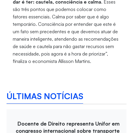
dar é ter: cautela, consciência e calma
. Esses
são três pontos que podemos colocar como
fatores essenciais. Calma por saber que é algo
temporário. Consciência por entender que este é
um fato sem precedentes e que devemos atuar de
maneira inteligente, atendendo as recomendações
de saúde e cautela para não gastar recursos sem
necessidade, pois agora é a hora de priorizar”,
finaliza o economista Allisson Martins.
ÚLTIMAS NOTÍCIAS
Docente de Direito representa Unifor em
congresso internacional sobre transporte