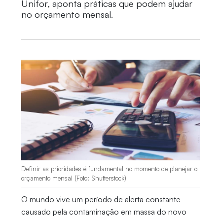
Unifor, aponta práticas que podem ajudar
no orçamento mensal.
Definir as prioridades é fundamental no momento de planejar o
orçamento mensal (Foto: Shutterstock)
O mundo vive um período de alerta constante
causado pela contaminação em massa do novo