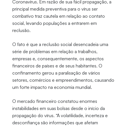
Coronavírus. Em razão de sua fácil propagação, a
principal medida preventiva para o vírus ser
combativo traz cautela em relação ao contato
social, levando populações a entrarem em
reclusão.
O fato é que a reclusão social desencadeia uma
série de problemas em relação a trabalhos,
empresas e, consequentemente, os aspectos
financeiros de países e de seus habitantes. O
confinamento gerou a paralisação de vários
setores, comércios e empreendimentos, causando
um forte impacto na economia mundial.
O mercado financeiro constatou enormes
instabilidades em suas bolsas desde o início da
propagação do vírus. “A volatilidade, incerteza e
desconfiança são informações que afetam