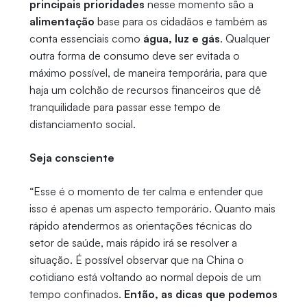
principais prioridades
nesse momento são a
alimentação
base para os cidadãos e também as
conta essenciais como
água, luz e gás
. Qualquer
outra forma de consumo deve ser evitada o
máximo possível, de maneira temporária, para que
haja um colchão de recursos financeiros que dê
tranquilidade para passar esse tempo de
distanciamento social.
Seja consciente
“Esse é o momento de ter calma e entender que
isso é apenas um aspecto temporário. Quanto mais
rápido atendermos as orientações técnicas do
setor de saúde, mais rápido irá se resolver a
situação. É possível observar que na China o
cotidiano está voltando ao normal depois de um
tempo confinados.
Então, as dicas que podemos