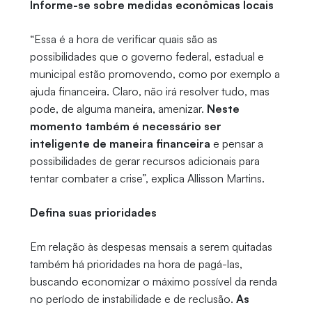
Informe-se sobre medidas econômicas locais
“Essa é a hora de verificar quais são as
possibilidades que o governo federal, estadual e
municipal estão promovendo, como por exemplo a
ajuda financeira. Claro, não irá resolver tudo, mas
pode, de alguma maneira, amenizar.
Neste
momento também é necessário ser
inteligente de maneira financeira
e pensar a
possibilidades de gerar recursos adicionais para
tentar combater a crise”, explica Allisson Martins.
Defina suas prioridades
Em relação às despesas mensais a serem quitadas
também há prioridades na hora de pagá-las,
buscando economizar o máximo possível da renda
no período de instabilidade e de reclusão.
As