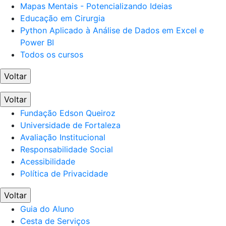
Mapas Mentais - Potencializando Ideias
Educação em Cirurgia
Python Aplicado à Análise de Dados em Excel e
Power BI
Todos os cursos
Voltar
Voltar
Fundação Edson Queiroz
Universidade de Fortaleza
Avaliação Institucional
Responsabilidade Social
Acessibilidade
Política de Privacidade
Voltar
Guia do Aluno
Cesta de Serviços