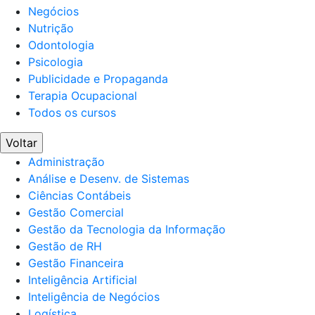
Negócios
Nutrição
Odontologia
Psicologia
Publicidade e Propaganda
Terapia Ocupacional
Todos os cursos
Voltar
Administração
Análise e Desenv. de Sistemas
Ciências Contábeis
Gestão Comercial
Gestão da Tecnologia da Informação
Gestão de RH
Gestão Financeira
Inteligência Artificial
Inteligência de Negócios
Logística