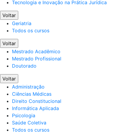
Tecnologia e Inovação na Prática Jurídica
Voltar
Geriatria
Todos os cursos
Voltar
Mestrado Acadêmico
Mestrado Profissional
Doutorado
Voltar
Administração
Ciências Médicas
Direito Constitucional
Informática Aplicada
Psicologia
Saúde Coletiva
Todos os cursos