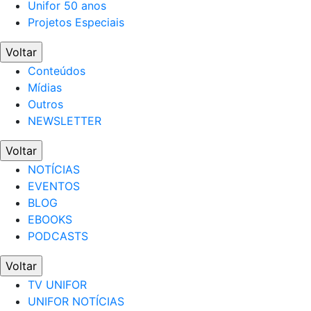
Unifor 50 anos
Projetos Especiais
Voltar
Conteúdos
Mídias
Outros
NEWSLETTER
Voltar
NOTÍCIAS
EVENTOS
BLOG
EBOOKS
PODCASTS
Voltar
TV UNIFOR
UNIFOR NOTÍCIAS