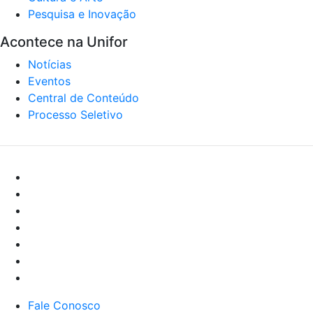
Pesquisa e Inovação
Acontece na Unifor
Notícias
Eventos
Central de Conteúdo
Processo Seletivo
Fale Conosco