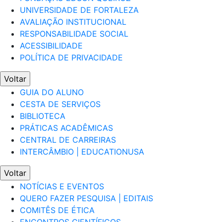
UNIVERSIDADE DE FORTALEZA
AVALIAÇÃO INSTITUCIONAL
RESPONSABILIDADE SOCIAL
ACESSIBILIDADE
POLÍTICA DE PRIVACIDADE
Voltar
GUIA DO ALUNO
CESTA DE SERVIÇOS
BIBLIOTECA
PRÁTICAS ACADÊMICAS
CENTRAL DE CARREIRAS
INTERCÂMBIO | EDUCATIONUSA
Voltar
NOTÍCIAS E EVENTOS
QUERO FAZER PESQUISA | EDITAIS
COMITÊS DE ÉTICA