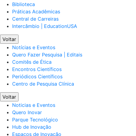
Biblioteca
Práticas Acadêmicas
Central de Carreiras
Intercâmbio | EducationUSA
Voltar
Notícias e Eventos
Quero Fazer Pesquisa | Editais
Comitês de Ética
Encontros Científicos
Periódicos Científicos
Centro de Pesquisa Clínica
Voltar
Noticias e Eventos
Quero Inovar
Parque Tecnológico
Hub de Inovação
Espaços de Inovação