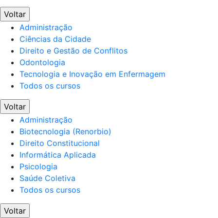
Voltar
Administração
Ciências da Cidade
Direito e Gestão de Conflitos
Odontologia
Tecnologia e Inovação em Enfermagem
Todos os cursos
Voltar
Administração
Biotecnologia (Renorbio)
Direito Constitucional
Informática Aplicada
Psicologia
Saúde Coletiva
Todos os cursos
Voltar