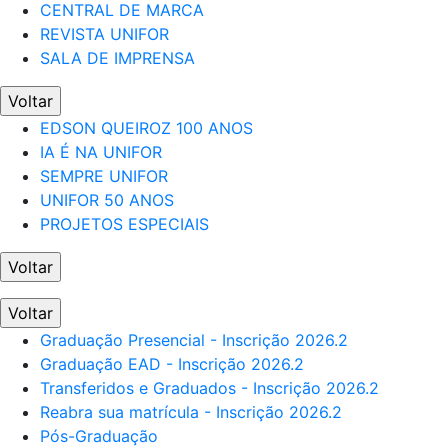
CENTRAL DE MARCA
REVISTA UNIFOR
SALA DE IMPRENSA
Voltar
EDSON QUEIROZ 100 ANOS
IA É NA UNIFOR
SEMPRE UNIFOR
UNIFOR 50 ANOS
PROJETOS ESPECIAIS
Voltar
Voltar
Graduação Presencial - Inscrição 2026.2
Graduação EAD - Inscrição 2026.2
Transferidos e Graduados - Inscrição 2026.2
Reabra sua matrícula - Inscrição 2026.2
Pós-Graduação