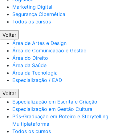
Marketing Digital
Segurança Cibernética
Todos os cursos
Voltar
Área de Artes e Design
Área de Comunicação e Gestão
Área do Direito
Área da Saúde
Área da Tecnologia
Especialização / EAD
Voltar
Especialização em Escrita e Criação
Especialização em Gestão Cultural
Pós-Graduação em Roteiro e Storytelling
Multiplataforma
Todos os cursos