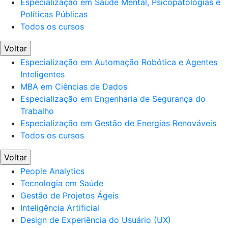
Especialização em Saúde Mental, Psicopatologias e
Políticas Públicas
Todos os cursos
Voltar
Especialização em Automação Robótica e Agentes
Inteligentes
MBA em Ciências de Dados
Especialização em Engenharia de Segurança do
Trabalho
Especialização em Gestão de Energias Renováveis
Todos os cursos
Voltar
People Analytics
Tecnologia em Saúde
Gestão de Projetos Ágeis
Inteligência Artificial
Design de Experiência do Usuário (UX)