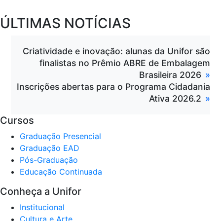
ÚLTIMAS NOTÍCIAS
Criatividade e inovação: alunas da Unifor são
finalistas no Prêmio ABRE de Embalagem
Brasileira 2026
Inscrições abertas para o Programa Cidadania
Ativa 2026.2
Cursos
Graduação Presencial
Graduação EAD
Pós-Graduação
Educação Continuada
Conheça a Unifor
Institucional
Cultura e Arte