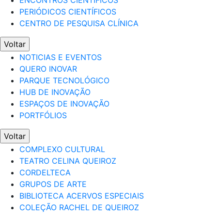
ENCONTROS CIENTÍFICOS
PERIÓDICOS CIENTÍFICOS
CENTRO DE PESQUISA CLÍNICA
Voltar
NOTICIAS E EVENTOS
QUERO INOVAR
PARQUE TECNOLÓGICO
HUB DE INOVAÇÃO
ESPAÇOS DE INOVAÇÃO
PORTFÓLIOS
Voltar
COMPLEXO CULTURAL
TEATRO CELINA QUEIROZ
CORDELTECA
GRUPOS DE ARTE
BIBLIOTECA ACERVOS ESPECIAIS
COLEÇÃO RACHEL DE QUEIROZ