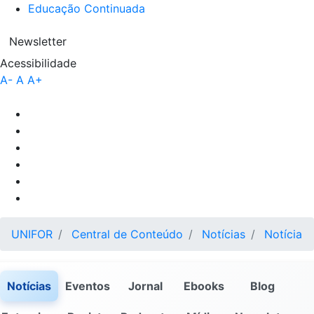
Educação Continuada
Newsletter
Acessibilidade
A-
A
A+
UNIFOR
Central de Conteúdo
Notícias
Notícia
Notícias
Eventos
Jornal
Ebooks
Blog