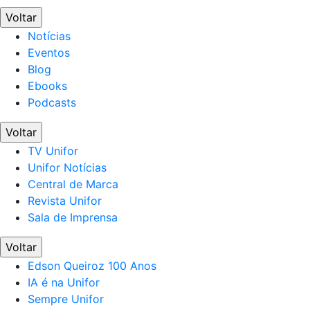
Voltar
Notícias
Eventos
Blog
Ebooks
Podcasts
Voltar
TV Unifor
Unifor Notícias
Central de Marca
Revista Unifor
Sala de Imprensa
Voltar
Edson Queiroz 100 Anos
IA é na Unifor
Sempre Unifor