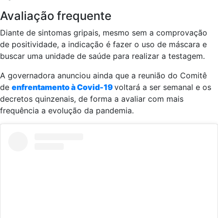
Avaliação frequente
Diante de sintomas gripais, mesmo sem a comprovação
de positividade, a indicação é fazer o uso de máscara e
buscar uma unidade de saúde para realizar a testagem.
A governadora anunciou ainda que a reunião do Comitê
de
enfrentamento à Covid-19
voltará a ser semanal e os
decretos quinzenais, de forma a avaliar com mais
frequência a evolução da pandemia.