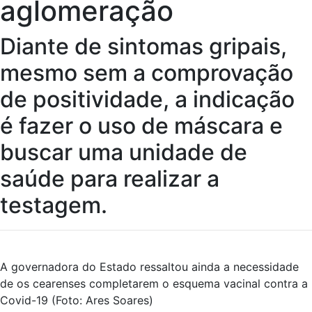
aglomeração
Diante de sintomas gripais,
mesmo sem a comprovação
de positividade, a indicação
é fazer o uso de máscara e
buscar uma unidade de
saúde para realizar a
testagem.
A governadora do Estado ressaltou ainda a necessidade
de os cearenses completarem o esquema vacinal contra a
Covid-19 (Foto: Ares Soares)