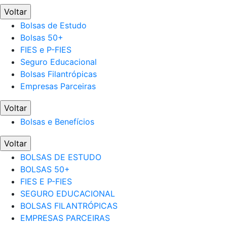
Voltar
Bolsas de Estudo
Bolsas 50+
FIES e P-FIES
Seguro Educacional
Bolsas Filantrópicas
Empresas Parceiras
Voltar
Bolsas e Benefícios
Voltar
BOLSAS DE ESTUDO
BOLSAS 50+
FIES E P-FIES
SEGURO EDUCACIONAL
BOLSAS FILANTRÓPICAS
EMPRESAS PARCEIRAS