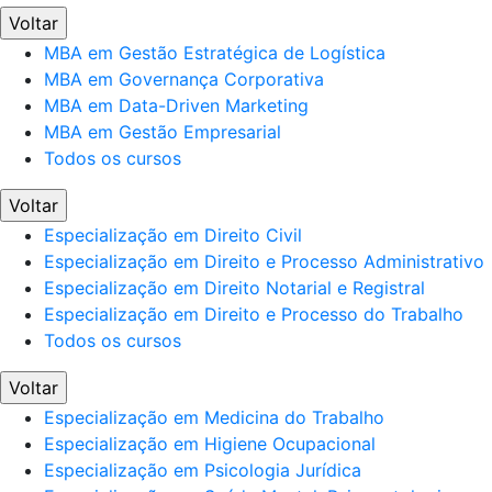
Voltar
MBA em Gestão Estratégica de Logística
MBA em Governança Corporativa
MBA em Data-Driven Marketing
MBA em Gestão Empresarial
Todos os cursos
Voltar
Especialização em Direito Civil
Especialização em Direito e Processo Administrativo
Especialização em Direito Notarial e Registral
Especialização em Direito e Processo do Trabalho
Todos os cursos
Voltar
Especialização em Medicina do Trabalho
Especialização em Higiene Ocupacional
Especialização em Psicologia Jurídica