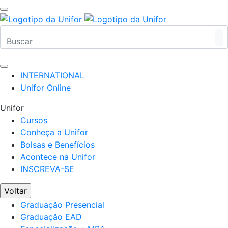
INTERNATIONAL
Unifor Online
Unifor
Cursos
Conheça a Unifor
Bolsas e Benefícios
Acontece na Unifor
INSCREVA-SE
Voltar
Graduação Presencial
Graduação EAD