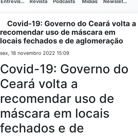
Entrevistas
Revista
Podcasts
Mídias
Newsletter
Covid-19: Governo do Ceará volta a
recomendar uso de máscara em
locais fechados e de aglomeração
sex, 18 novembro 2022 15:09
Covid-19: Governo do
Ceará volta a
recomendar uso de
máscara em locais
fechados e de