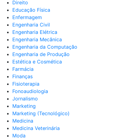
Direito
Educação Física
Enfermagem
Engenharia Civil
Engenharia Elétrica
Engenharia Mecânica
Engenharia da Computação
Engenharia de Produção
Estética e Cosmética
Farmácia
Finanças
Fisioterapia
Fonoaudiologia
Jornalismo
Marketing
Marketing (Tecnológico)
Medicina
Medicina Veterinária
Moda