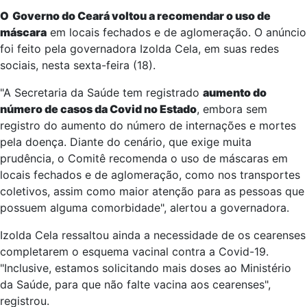
O
Governo do Ceará voltou a recomendar o uso de
máscara
em locais fechados e de aglomeração. O anúncio
foi feito pela governadora Izolda Cela, em suas redes
sociais, nesta sexta-feira (18).
"A Secretaria da Saúde tem registrado
aumento do
número de casos da Covid no Estado
, embora sem
registro do aumento do número de internações e mortes
pela doença. Diante do cenário, que exige muita
prudência, o Comitê recomenda o uso de máscaras em
locais fechados e de aglomeração, como nos transportes
coletivos, assim como maior atenção para as pessoas que
possuem alguma comorbidade", alertou a governadora.
Izolda Cela ressaltou ainda a necessidade de os cearenses
completarem o esquema vacinal contra a Covid-19.
"Inclusive, estamos solicitando mais doses ao Ministério
da Saúde, para que não falte vacina aos cearenses",
registrou.