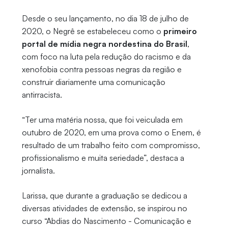
Desde o seu lançamento, no dia 18 de julho de
2020, o Negrê se estabeleceu como o
primeiro
portal de mídia negra nordestina do Brasil
,
com foco na luta pela redução do racismo e da
xenofobia contra pessoas negras da região e
construir diariamente uma comunicação
antirracista.
“Ter uma matéria nossa, que foi veiculada em
outubro de 2020, em uma prova como o Enem, é
resultado de um trabalho feito com compromisso,
profissionalismo e muita seriedade”, destaca a
jornalista.
Larissa, que durante a graduação se dedicou a
diversas atividades de extensão, se inspirou no
curso “Abdias do Nascimento - Comunicação e