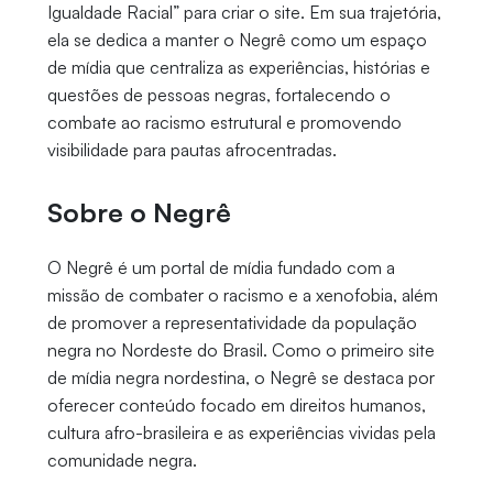
Igualdade Racial” para criar o site. Em sua trajetória,
ela se dedica a manter o Negrê como um espaço
de mídia que centraliza as experiências, histórias e
questões de pessoas negras, fortalecendo o
combate ao racismo estrutural e promovendo
visibilidade para pautas afrocentradas.
Sobre o Negrê
O Negrê é um portal de mídia fundado com a
missão de combater o racismo e a xenofobia, além
de promover a representatividade da população
negra no Nordeste do Brasil. Como o primeiro site
de mídia negra nordestina, o Negrê se destaca por
oferecer conteúdo focado em direitos humanos,
cultura afro-brasileira e as experiências vividas pela
comunidade negra.