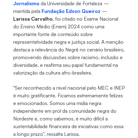
Jornalismo
da Universidade de Fortaleza —
mantida pela
Fundação Edson Queiroz
—
Larissa Carvalho
, foi citado no Exame Nacional
do Ensino Médio (Enem) 2024 como uma
importante fonte de conteúdo sobre
representatividade negra e justiça social. A menção
destaca a relevância do Negrê no cenário brasileiro,
promovendo discussões sobre racismo, inclusão e
diversidade, e reafirma seu papel fundamental na
valorização da cultura afro-brasileira.
"Ser reconhecido a nível nacional pelo MEC e INEP
é muito gratificante. Ficamos extremamente felizes
e emocionados. Somos uma mídia negra
independente em prol da comunidade negra do
Nordeste e, como sabemos, é muito difícil a
sustentabilidade financeira de iniciativas como essa
a longo prazo”, ressalta Larissa.