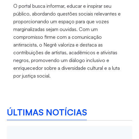
O portal busca informar, educar e inspirar seu
público, abordando questões sociais relevantes e
proporcionando um espaço para que vozes
marginalizadas sejam ouvidas. Com um
compromisso firme com a comunicação
antirracista, o Negrê valoriza e destaca as
contribuições de artistas, acadêmicos e ativistas
negros, promovendo um diálogo inclusivo e
enriquecedor sobre a diversidade cultural e a luta
por justiça social.
ÚLTIMAS NOTÍCIAS