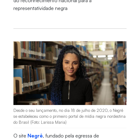
do reconhecimento nacional para a
representatividade negra
Desde o seu lançamento, no dia 18 de julho de 2020, o Negrê
se estabeleceu como o primeiro portal de mídia negra nordestina
do Brasil (Foto: Larissa Maria)
O site
Negrê
, fundado pela egressa de