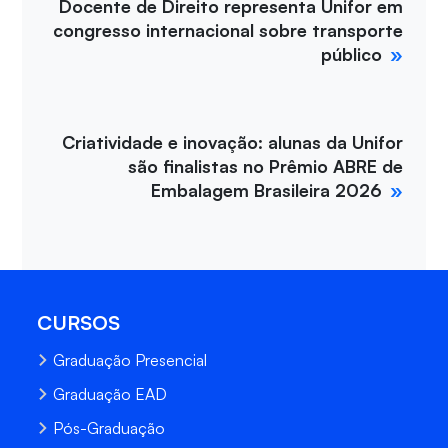
Docente de Direito representa Unifor em
congresso internacional sobre transporte
público
Criatividade e inovação: alunas da Unifor
são finalistas no Prêmio ABRE de
Embalagem Brasileira 2026
CURSOS
Graduação Presencial
Graduação EAD
Pós-Graduação