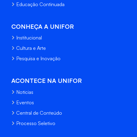
Educação Continuada
CONHEÇA A UNIFOR
Institucional
Cultura e Arte
Pesquisa e Inovação
ACONTECE NA UNIFOR
Notícias
Eventos
Central de Conteúdo
Processo Seletivo