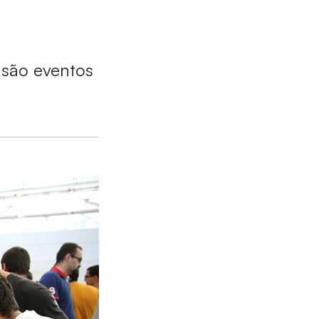
 são eventos