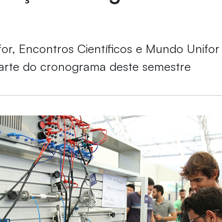
for, Encontros Científicos e Mundo Unifor
arte do cronograma deste semestre