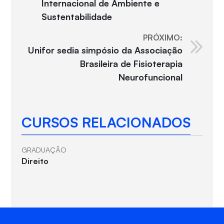
Internacional de Ambiente e
Sustentabilidade
PRÓXIMO:
Unifor sedia simpósio da Associação
Brasileira de Fisioterapia
Neurofuncional
CURSOS RELACIONADOS
GRADUAÇÃO
Direito