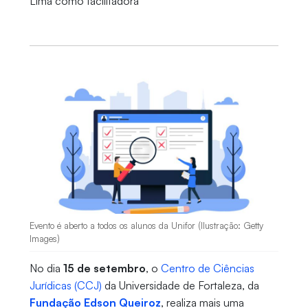
Lima como facilitadora
Evento é aberto a todos os alunos da Unifor (Ilustração: Getty
Images)
No dia
15 de setembro
, o
Centro de Ciências
Jurídicas (CCJ)
da Universidade de Fortaleza, da
Fundação Edson Queiroz
, realiza mais uma