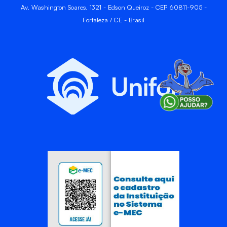
Av. Washington Soares, 1321 - Edson Queiroz - CEP 60811-905 -
Fortaleza / CE - Brasil