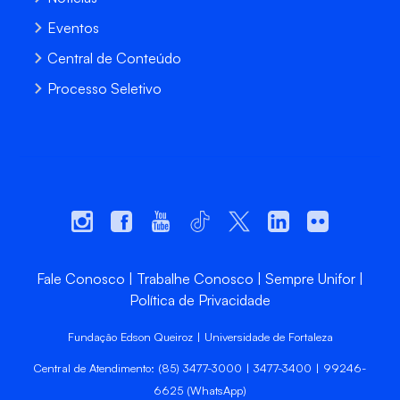
Eventos
Central de Conteúdo
Processo Seletivo
Fale Conosco
Trabalhe Conosco
Sempre Unifor
Política de Privacidade
Fundação Edson Queiroz | Universidade de Fortaleza
Central de Atendimento: (85) 3477-3000 | 3477-3400 | 99246-
6625 (WhatsApp)