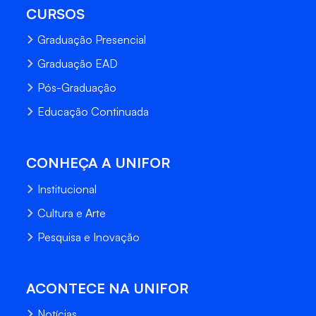
CURSOS
Graduação Presencial
Graduação EAD
Pós-Graduação
Educação Continuada
CONHEÇA A UNIFOR
Institucional
Cultura e Arte
Pesquisa e Inovação
ACONTECE NA UNIFOR
Notícias