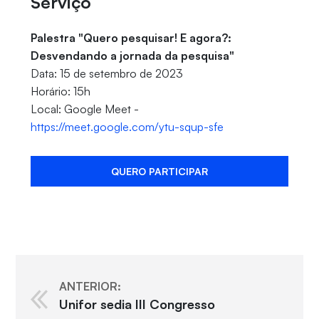
Serviço
Palestra "Quero pesquisar! E agora?:
Desvendando a jornada da pesquisa"
Data: 15 de setembro de 2023
Horário: 15h
Local: Google Meet -
https://meet.google.com/ytu-squp-sfe
QUERO PARTICIPAR
ANTERIOR:
Unifor sedia III Congresso