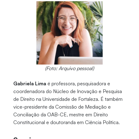
(Foto: Arquivo pessoal)
Gabriela Lima
é professora, pesquisadora e
coordenadora do Núcleo de Inovação e Pesquisa
de Direito na Universidade de Fortaleza. É também
vice-presidente da Comissão de Mediação e
Conciliação da OAB-CE, mestre em Direito
Constitucional e doutoranda em Ciência Política.