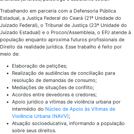
Trabalhando em parceria com a Defensoria Pública
Estadual, a Justiça Federal do Ceará (21ª Unidade do
Juizado Federal), o Tribunal de Justiça (23ª Unidade do
Juizado Estadual) e o Procon/Assembleia, o EPJ atende à
população enquanto aproxima futuros profissionais de
Direito da realidade jurídica. Esse trabalho é feito por
meio de:
Elaboração de petições;
Realização de audiências de conciliação para
resolução de demandas de consumo;
Mediações de situações de conflito;
Acordos entre devedores e credores;
Apoio jurídico a vítimas de violência urbana por
intermédio do
Núcleo de Apoio às Vítimas de
Violência Urbana (NAVV)
;
Atuação socioeducativa, informando a população
sobre seus direitos.