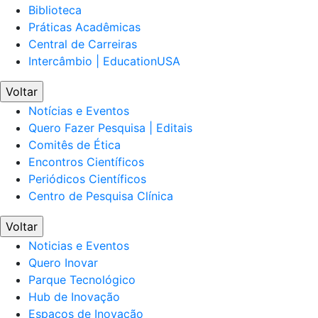
Biblioteca
Práticas Acadêmicas
Central de Carreiras
Intercâmbio | EducationUSA
Voltar
Notícias e Eventos
Quero Fazer Pesquisa | Editais
Comitês de Ética
Encontros Científicos
Periódicos Científicos
Centro de Pesquisa Clínica
Voltar
Noticias e Eventos
Quero Inovar
Parque Tecnológico
Hub de Inovação
Espaços de Inovação