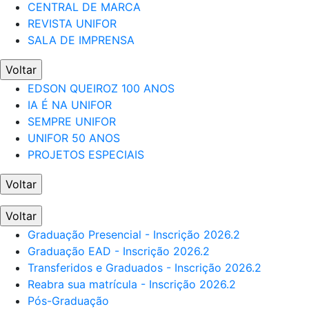
CENTRAL DE MARCA
REVISTA UNIFOR
SALA DE IMPRENSA
Voltar
EDSON QUEIROZ 100 ANOS
IA É NA UNIFOR
SEMPRE UNIFOR
UNIFOR 50 ANOS
PROJETOS ESPECIAIS
Voltar
Voltar
Graduação Presencial - Inscrição 2026.2
Graduação EAD - Inscrição 2026.2
Transferidos e Graduados - Inscrição 2026.2
Reabra sua matrícula - Inscrição 2026.2
Pós-Graduação