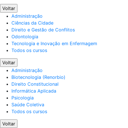
Voltar
Administração
Ciências da Cidade
Direito e Gestão de Conflitos
Odontologia
Tecnologia e Inovação em Enfermagem
Todos os cursos
Voltar
Administração
Biotecnologia (Renorbio)
Direito Constitucional
Informática Aplicada
Psicologia
Saúde Coletiva
Todos os cursos
Voltar