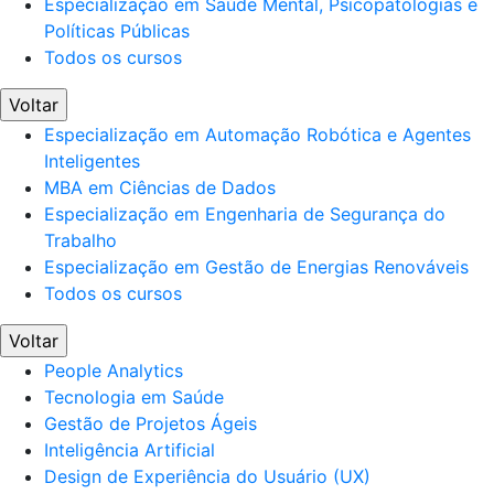
Especialização em Saúde Mental, Psicopatologias e
Políticas Públicas
Todos os cursos
Voltar
Especialização em Automação Robótica e Agentes
Inteligentes
MBA em Ciências de Dados
Especialização em Engenharia de Segurança do
Trabalho
Especialização em Gestão de Energias Renováveis
Todos os cursos
Voltar
People Analytics
Tecnologia em Saúde
Gestão de Projetos Ágeis
Inteligência Artificial
Design de Experiência do Usuário (UX)