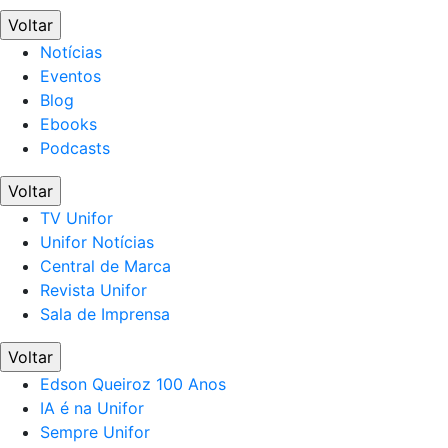
Voltar
Notícias
Eventos
Blog
Ebooks
Podcasts
Voltar
TV Unifor
Unifor Notícias
Central de Marca
Revista Unifor
Sala de Imprensa
Voltar
Edson Queiroz 100 Anos
IA é na Unifor
Sempre Unifor