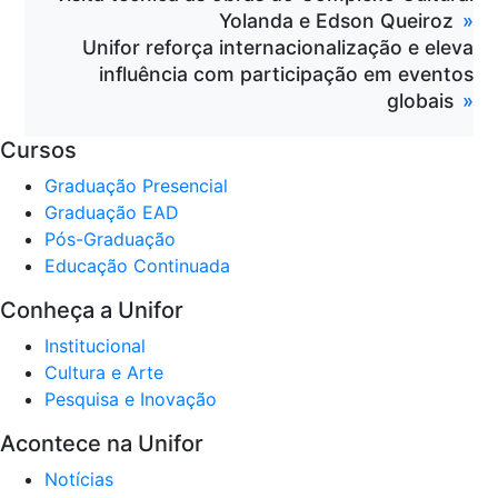
Yolanda e Edson Queiroz
Unifor reforça internacionalização e eleva
influência com participação em eventos
globais
Cursos
Graduação Presencial
Graduação EAD
Pós-Graduação
Educação Continuada
Conheça a Unifor
Institucional
Cultura e Arte
Pesquisa e Inovação
Acontece na Unifor
Notícias