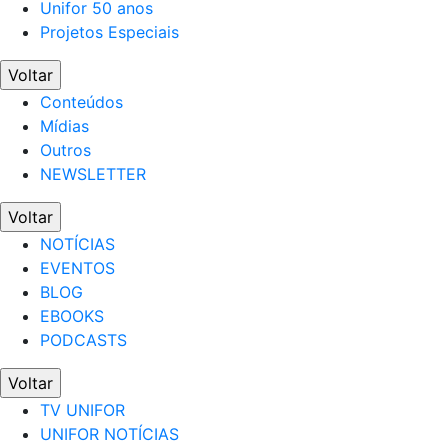
Unifor 50 anos
Projetos Especiais
Voltar
Conteúdos
Mídias
Outros
NEWSLETTER
Voltar
NOTÍCIAS
EVENTOS
BLOG
EBOOKS
PODCASTS
Voltar
TV UNIFOR
UNIFOR NOTÍCIAS