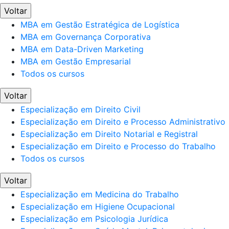
Voltar
MBA em Gestão Estratégica de Logística
MBA em Governança Corporativa
MBA em Data-Driven Marketing
MBA em Gestão Empresarial
Todos os cursos
Voltar
Especialização em Direito Civil
Especialização em Direito e Processo Administrativo
Especialização em Direito Notarial e Registral
Especialização em Direito e Processo do Trabalho
Todos os cursos
Voltar
Especialização em Medicina do Trabalho
Especialização em Higiene Ocupacional
Especialização em Psicologia Jurídica