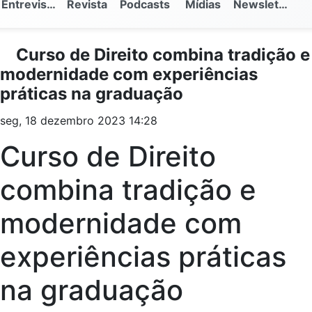
Entrevistas
Revista
Podcasts
Mídias
Newsletter
Curso de Direito combina tradição e
modernidade com experiências
práticas na graduação
seg, 18 dezembro 2023 14:28
Curso de Direito
combina tradição e
modernidade com
experiências práticas
na graduação