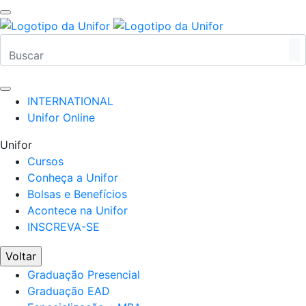
INTERNATIONAL
Unifor Online
Unifor
Cursos
Conheça a Unifor
Bolsas e Benefícios
Acontece na Unifor
INSCREVA-SE
Voltar
Graduação Presencial
Graduação EAD