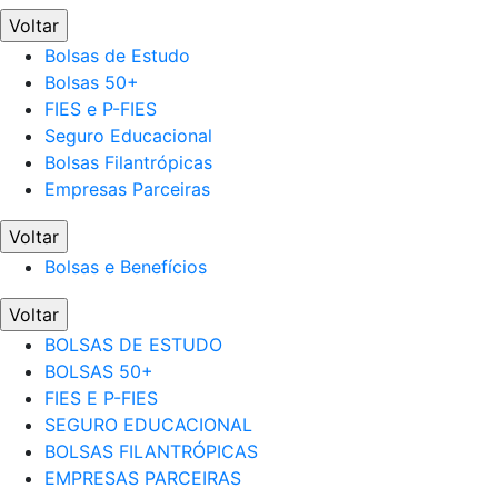
Voltar
Bolsas de Estudo
Bolsas 50+
FIES e P-FIES
Seguro Educacional
Bolsas Filantrópicas
Empresas Parceiras
Voltar
Bolsas e Benefícios
Voltar
BOLSAS DE ESTUDO
BOLSAS 50+
FIES E P-FIES
SEGURO EDUCACIONAL
BOLSAS FILANTRÓPICAS
EMPRESAS PARCEIRAS