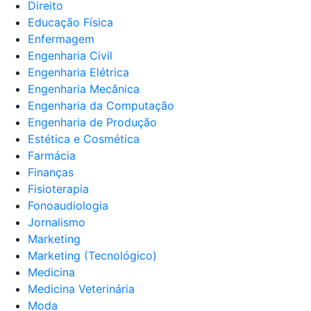
Direito
Educação Física
Enfermagem
Engenharia Civil
Engenharia Elétrica
Engenharia Mecânica
Engenharia da Computação
Engenharia de Produção
Estética e Cosmética
Farmácia
Finanças
Fisioterapia
Fonoaudiologia
Jornalismo
Marketing
Marketing (Tecnológico)
Medicina
Medicina Veterinária
Moda