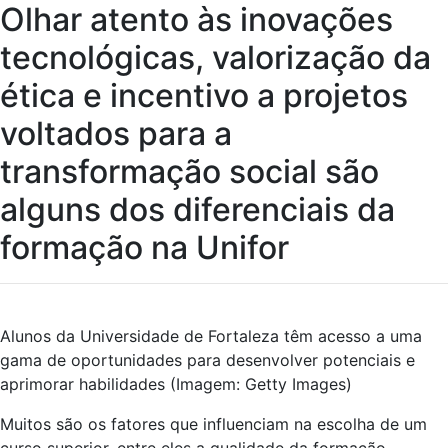
Olhar atento às inovações
tecnológicas, valorização da
ética e incentivo a projetos
voltados para a
transformação social são
alguns dos diferenciais da
formação na Unifor
Alunos da Universidade de Fortaleza têm acesso a uma
gama de oportunidades para desenvolver potenciais e
aprimorar habilidades (Imagem: Getty Images)
Muitos são os fatores que influenciam na escolha de um