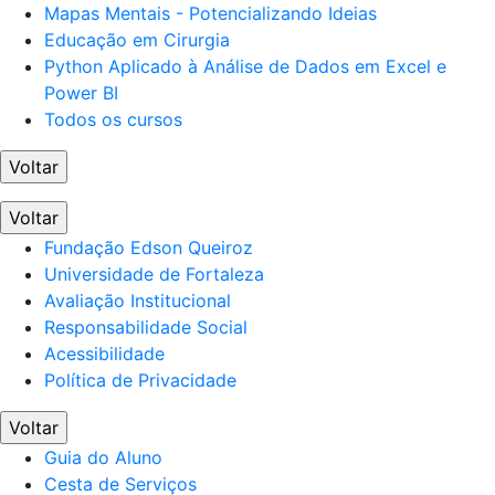
Mapas Mentais - Potencializando Ideias
Educação em Cirurgia
Python Aplicado à Análise de Dados em Excel e
Power BI
Todos os cursos
Voltar
Voltar
Fundação Edson Queiroz
Universidade de Fortaleza
Avaliação Institucional
Responsabilidade Social
Acessibilidade
Política de Privacidade
Voltar
Guia do Aluno
Cesta de Serviços