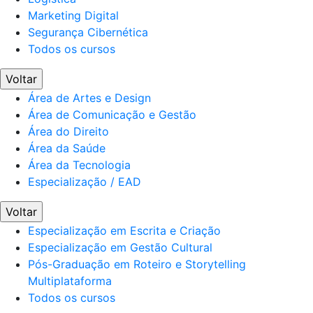
Marketing Digital
Segurança Cibernética
Todos os cursos
Voltar
Área de Artes e Design
Área de Comunicação e Gestão
Área do Direito
Área da Saúde
Área da Tecnologia
Especialização / EAD
Voltar
Especialização em Escrita e Criação
Especialização em Gestão Cultural
Pós-Graduação em Roteiro e Storytelling
Multiplataforma
Todos os cursos