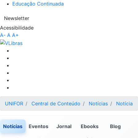
Educação Continuada
Newsletter
Acessibilidade
A-
A
A+
UNIFOR
Central de Conteúdo
Notícias
Notícia
Notícias
Eventos
Jornal
Ebooks
Blog