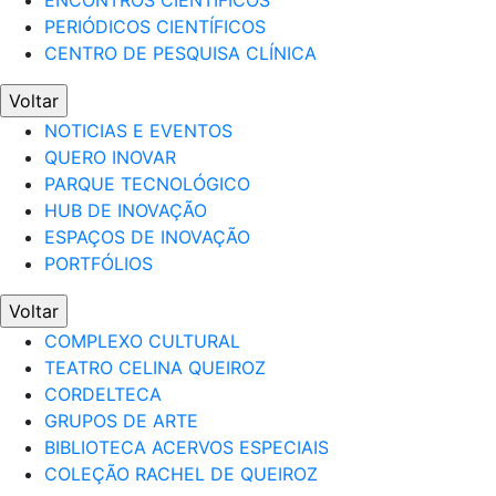
ENCONTROS CIENTÍFICOS
PERIÓDICOS CIENTÍFICOS
CENTRO DE PESQUISA CLÍNICA
Voltar
NOTICIAS E EVENTOS
QUERO INOVAR
PARQUE TECNOLÓGICO
HUB DE INOVAÇÃO
ESPAÇOS DE INOVAÇÃO
PORTFÓLIOS
Voltar
COMPLEXO CULTURAL
TEATRO CELINA QUEIROZ
CORDELTECA
GRUPOS DE ARTE
BIBLIOTECA ACERVOS ESPECIAIS
COLEÇÃO RACHEL DE QUEIROZ