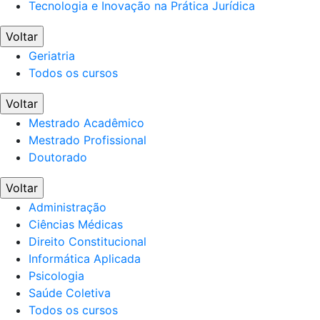
Tecnologia e Inovação na Prática Jurídica
Voltar
Geriatria
Todos os cursos
Voltar
Mestrado Acadêmico
Mestrado Profissional
Doutorado
Voltar
Administração
Ciências Médicas
Direito Constitucional
Informática Aplicada
Psicologia
Saúde Coletiva
Todos os cursos