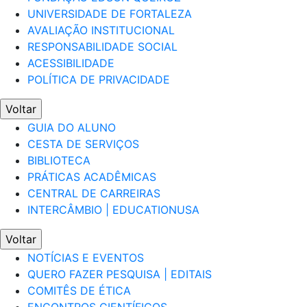
UNIVERSIDADE DE FORTALEZA
AVALIAÇÃO INSTITUCIONAL
RESPONSABILIDADE SOCIAL
ACESSIBILIDADE
POLÍTICA DE PRIVACIDADE
Voltar
GUIA DO ALUNO
CESTA DE SERVIÇOS
BIBLIOTECA
PRÁTICAS ACADÊMICAS
CENTRAL DE CARREIRAS
INTERCÂMBIO | EDUCATIONUSA
Voltar
NOTÍCIAS E EVENTOS
QUERO FAZER PESQUISA | EDITAIS
COMITÊS DE ÉTICA