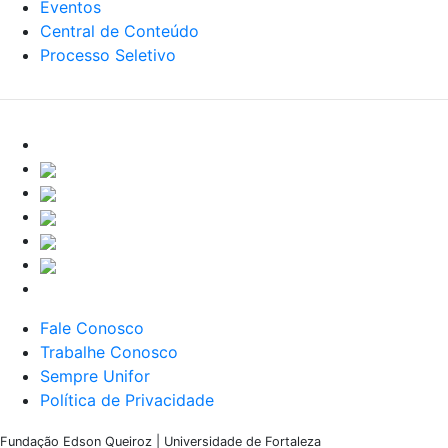
Eventos
Central de Conteúdo
Processo Seletivo
Fale Conosco
Trabalhe Conosco
Sempre Unifor
Política de Privacidade
Fundação Edson Queiroz | Universidade de Fortaleza