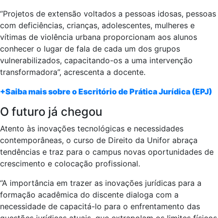
“Projetos de extensão voltados a pessoas idosas, pessoas
com deficiências, crianças, adolescentes, mulheres e
vítimas de violência urbana proporcionam aos alunos
conhecer o lugar de fala de cada um dos grupos
vulnerabilizados, capacitando-os a uma intervenção
transformadora”, acrescenta a docente.
+Saiba mais sobre o Escritório de Prática Jurídica (EPJ)
O futuro já chegou
Atento às inovações tecnológicas e necessidades
contemporâneas, o curso de Direito da Unifor abraça
tendências e traz para o campus novas oportunidades de
crescimento e colocação profissional.
“A importância em trazer as inovações jurídicas para a
formação acadêmica do discente dialoga com a
necessidade de capacitá-lo para o enfrentamento das