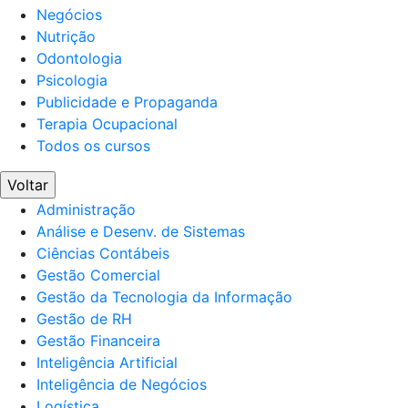
Negócios
Nutrição
Odontologia
Psicologia
Publicidade e Propaganda
Terapia Ocupacional
Todos os cursos
Voltar
Administração
Análise e Desenv. de Sistemas
Ciências Contábeis
Gestão Comercial
Gestão da Tecnologia da Informação
Gestão de RH
Gestão Financeira
Inteligência Artificial
Inteligência de Negócios
Logística