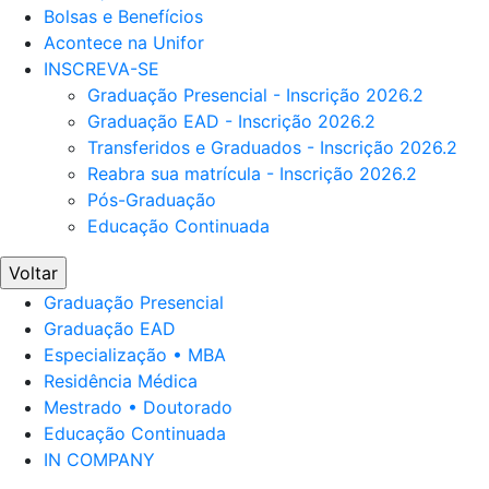
Bolsas e Benefícios
Acontece na Unifor
INSCREVA-SE
Graduação Presencial - Inscrição 2026.2
Graduação EAD - Inscrição 2026.2
Transferidos e Graduados - Inscrição 2026.2
Reabra sua matrícula - Inscrição 2026.2
Pós-Graduação
Educação Continuada
Voltar
Graduação Presencial
Graduação EAD
Especialização • MBA
Residência Médica
Mestrado • Doutorado
Educação Continuada
IN COMPANY