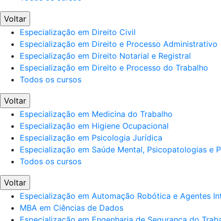
Voltar
Especialização em Direito Civil
Especialização em Direito e Processo Administrativo
Especialização em Direito Notarial e Registral
Especialização em Direito e Processo do Trabalho
Todos os cursos
Voltar
Especialização em Medicina do Trabalho
Especialização em Higiene Ocupacional
Especialização em Psicologia Jurídica
Especialização em Saúde Mental, Psicopatologias e Po
Todos os cursos
Voltar
Especialização em Automação Robótica e Agentes Int
MBA em Ciências de Dados
Especialização em Engenharia de Segurança do Trab