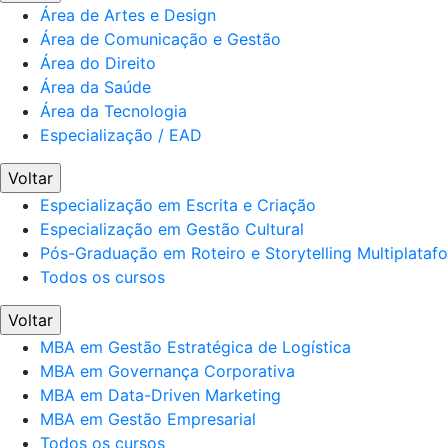
Área de Artes e Design
Área de Comunicação e Gestão
Área do Direito
Área da Saúde
Área da Tecnologia
Especialização / EAD
Voltar
Especialização em Escrita e Criação
Especialização em Gestão Cultural
Pós-Graduação em Roteiro e Storytelling Multiplataf
Todos os cursos
Voltar
MBA em Gestão Estratégica de Logística
MBA em Governança Corporativa
MBA em Data-Driven Marketing
MBA em Gestão Empresarial
Todos os cursos