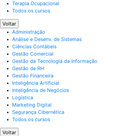
Terapia Ocupacional
Todos os cursos
Voltar
Administração
Análise e Desenv. de Sistemas
Ciências Contábeis
Gestão Comercial
Gestão da Tecnologia da Informação
Gestão de RH
Gestão Financeira
Inteligência Artificial
Inteligência de Negócios
Logística
Marketing Digital
Segurança Cibernética
Todos os cursos
Voltar